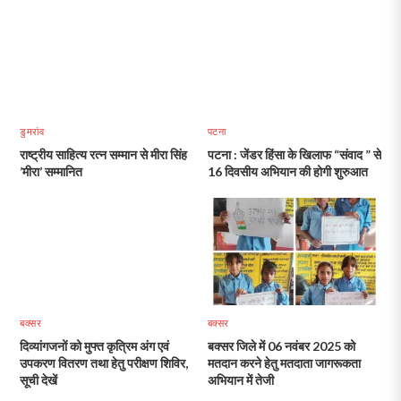
डुमरांव
पटना
राष्ट्रीय साहित्य रत्न सम्मान से मीरा सिंह
पटना : जेंडर हिंसा के खिलाफ “संवाद ” से
’मीरा’ सम्मानित
16 दिवसीय अभियान की होगी शुरुआत
बक्सर
बक्सर
दिव्यांगजनों को मुफ्त कृत्रिम अंग एवं
बक्सर जिले में 06 नवंबर 2025 को
उपकरण वितरण तथा हेतु परीक्षण शिविर,
मतदान करने हेतु मतदाता जागरूकता
सूची देखें
अभियान में तेजी