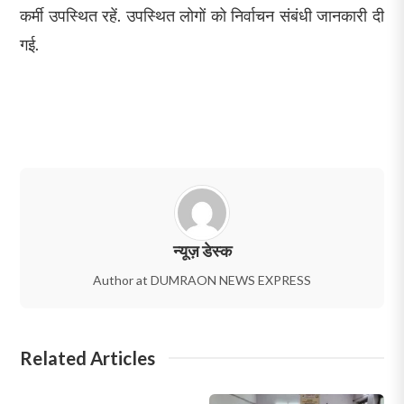
कर्मी उपस्थित रहें. उपस्थित लोगों को निर्वाचन संबंधी जानकारी दी
गई.
न्यूज़ डेस्क
Author at DUMRAON NEWS EXPRESS
Related Articles