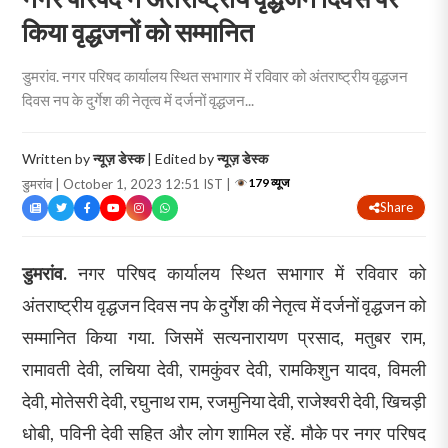
किया वृद्धजनों को सम्मानित
डुमरांव. नगर परिषद कार्यालय स्थित सभागार में रविवार को अंतराष्ट्रीय वृद्धजन
दिवस नप के दुर्गेश की नेतृत्व में दर्जनों वृद्धजन...
Written by
न्यूज़ डेस्क
| Edited by
न्यूज़ डेस्क
179 व्यूज
डुमरांव | October 1, 2023 12:51 IST |
Share
डुमरांव.
नगर परिषद कार्यालय स्थित सभागार में रविवार को
अंतराष्ट्रीय वृद्धजन दिवस नप के दुर्गेश की नेतृत्व में दर्जनों वृद्धजन को
सम्मानित किया गया. जिसमें सत्यनारायण प्रसाद, मतुबर राम,
रामावती देवी, लचिया देवी, रामकुंवर देवी, रामकिशुन यादव, विमली
देवी, मोतेसरी देवी, रघुनाथ राम, रजमुनिया देवी, राजेश्वरी देवी, खिचड़ी
धोबी, पविनी देवी सहित और लोग शामिल रहें. मौके पर नगर परिषद