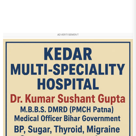
ADVERTISEMENT