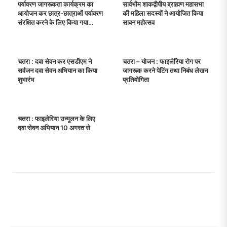
पर्यावरण जागरूकता कार्यक्रम का
सार्वभौम शाकद्वीपीय ब्राह्मण महासभा
आयोजन कर छात्र-छात्राओं पर्यावरण
की महिला सदस्यों ने आयोजित किया
संरक्षित करने के लिए किया गया
सावन महोत्सव
जागरूक
चतरा : दवा सेवन कर एसडीएम ने
चतरा – योजन : फाइलेरिया रोग पर
सर्वजन दवा सेवन अभियान का किया
जागरूक करने पेटिंग तथा निबंध लेखन
शुभारंभ
प्रतियोगिता
चतरा : फाइलेरिया उन्मूलन के लिए
दवा सेवन अभियान 10 अगस्त से