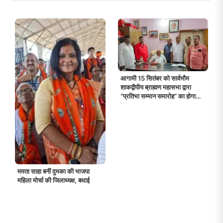
आगामी 15 सितंबर को सार्वभौम
शाकद्वीपीय ब्राह्मण महासभा द्वारा
“प्रतिभा सम्मान समारोह” का होगा
आयोजन
ममता साहा बनीं दुमका की भाजपा
महिला मोर्चा की जिलाध्यक्ष, बधाई