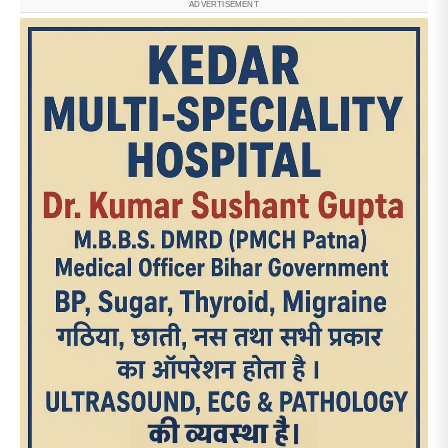
ADVERTISEMENT