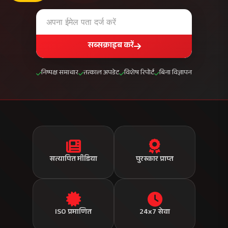
राष्ट्रीय नेटवर्क