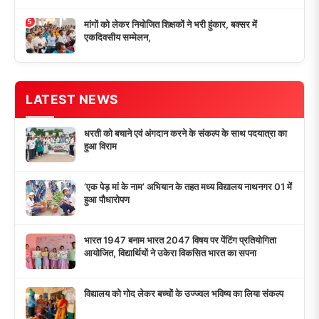
मांगों को लेकर नियोजित शिक्षकों ने भरी हुंकार, बक्सर में
एकदिवसीय सम्मेलन,
LIVE
24x7 प्रसारण