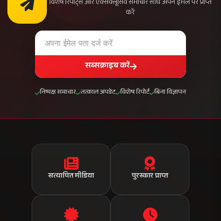
राष्ट्रीय नेटवर्क