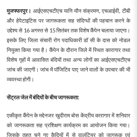
मुजफ्फरपुर।
आईएसएचटीएच यानि यौन संक्रमण, एचआईवी, टीबी
और हेपेटाइटिस पर जागरूकता सह संदिग्धों की पहचान करने के
उद्देश्य से 16 अगस्त से 15 सितंबर तक विशेष कैंपेन चलाया जाएगा।
इसके लिए जिला संचारी रोग पदाधिकारी डॉ सी के दास को नोडल
नियुक्त किया गया है। कैंपेन के दौरान जिले में स्थित कारागार तथा
विशेष गृहों में आवासित बंदियों तथा अन्य लोगों का आईएसएचटीएच
जांच की जाएगी। जांच में पॉजिटिव पाए जाने वालों के उपचार की भी
व्यवस्था होगी।
सेंट्रल जेल में बंदियों के बीच जागरूकता:
एकीकृत कैंपेन के मद्देनजर खुदीराम बोस केंद्रीय कारागार में शनिवार
को जागरूकता सह प्रशिक्षण कार्यक्रम का आयोजन किया गया।
जिसके तहत चुने गए कैदियों में से वालंटियर को जागरूक एवं