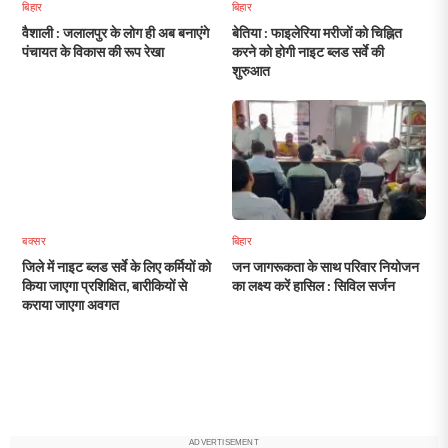
बिहार
बिहार
वैशाली : जलालपुर के लोग ही अब बनाएंगे
बेतिया : फाइलेरिया मरीजों को चिह्नित
पंचायत के विकास की रूप रेखा
करने को होगी नाइट ब्लड सर्वे की
शुरुआत
बक्सर
बिहार
जिले में नाइट ब्लड सर्वे के लिए कर्मियों को
जन जागरूकता के साथ परिवार नियोजन
किया जाएगा प्रशिक्षित, बारीकियों से
का लक्ष्य करें हासिल : सिविल सर्जन
कराया जाएगा अवगत
ADVERTISEMENT