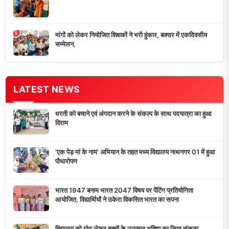
मांगों को लेकर नियोजित शिक्षकों ने भरी हुंकार, बक्सर में एकदिवसीय
सम्मेलन,
LIVE
24x7 प्रसारण