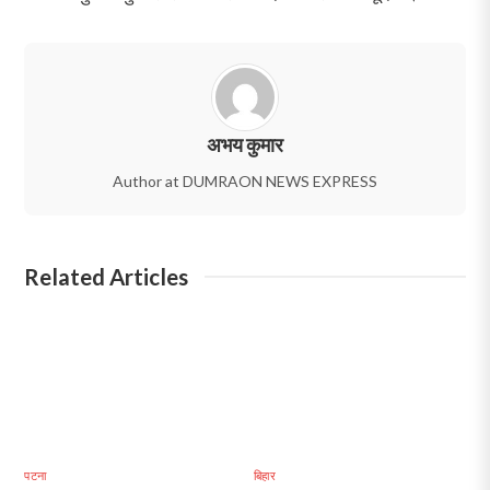
अभय कुमार
Author at DUMRAON NEWS EXPRESS
Related Articles
पटना
बिहार