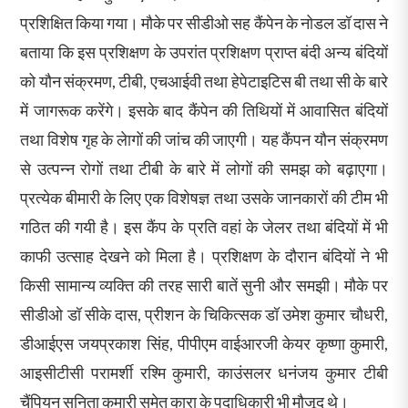
प्रशिक्षित किया गया। मौके पर सीडीओ सह कैंपेन के नोडल डॉ दास ने
बताया कि इस प्रशिक्षण के उपरांत प्रशिक्षण प्राप्त बंदी अन्य बंदियों
को यौन संक्रमण, टीबी, एचआईवी तथा हेपेटाइटिस बी तथा सी के बारे
में जागरूक करेंगे। इसके बाद कैंपेन की तिथियों में आवासित बंदियों
तथा विशेष गृह के लेागों की जांच की जाएगी। यह कैंपन यौन संक्रमण
से उत्पन्न रोगों तथा टीबी के बारे में लोगों की समझ को बढ़ाएगा।
प्रत्येक बीमारी के लिए एक विशेषज्ञ तथा उसके जानकारों की टीम भी
गठित की गयी है। इस कैंप के प्रति वहां के जेलर तथा बंदियों में भी
काफी उत्साह देखने को मिला है। प्रशिक्षण के दौरान बंदियों ने भी
किसी सामान्य व्यक्ति की तरह सारी बातें सुनी और समझी। मौके पर
सीडीओ डॉ सीके दास, प्रीशन के चिकित्सक डॉ उमेश कुमार चौधरी,
डीआईएस जयप्रकाश सिंह, पीपीएम वाईआरजी केयर कृष्णा कुमारी,
आइसीटीसी परामर्शी रश्मि कुमारी, काउंसलर धनंजय कुमार टीबी
चैंपियन सुनिता कुमारी समेत कारा के पदाधिकारी भी मौजूद थे।