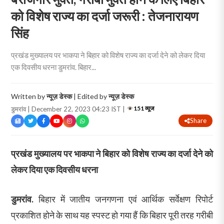
को विशेष राज्य का दर्जा जरूरी : तेजनारायण
सिंह
प्रखंड मुख्यालय पर भाकपा ने बिहार को विशेष राज्य का दर्जा देने को लेकर दिया
एक दिवसीय धरना डुमरांव. बिहार...
Written by
न्यूज़ डेस्क
| Edited by
न्यूज़ डेस्क
151 व्यूज
डुमरांव | December 22, 2023 04:23 IST |
Share
प्रखंड मुख्यालय पर भाकपा ने बिहार को विशेष राज्य का दर्जा देने को
लेकर दिया एक दिवसीय धरना
डुमरांव.
बिहार में जातीय जनगणना एवं आर्थिक सर्वेक्षण रिपोर्ट
प्रकाशित होने के साथ यह स्पस्ट हो गया हैं कि बिहार पूरी तरह गरीबी