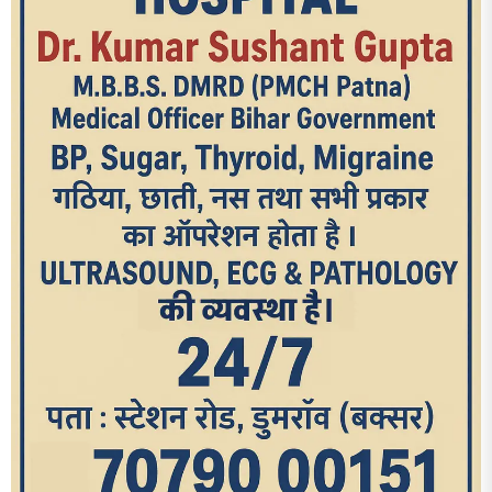
आज का पन्ना
TRENDING POSTS