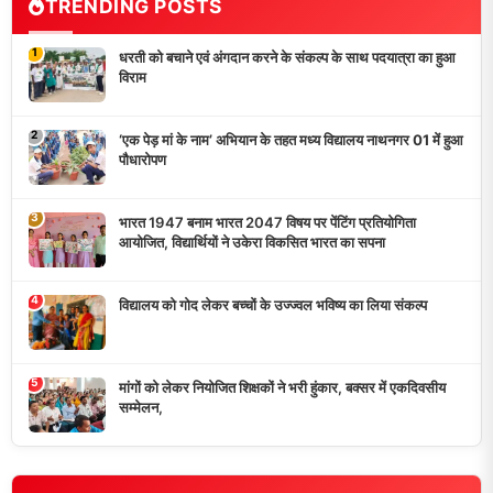
धरती को बचाने एवं अंगदान करने के संकल्प के साथ पदयात्रा का हुआ
विराम
‘एक पेड़ मां के नाम’ अभियान के तहत मध्य विद्यालय नाथनगर 01 में हुआ
पौधारोपण
भारत 1947 बनाम भारत 2047 विषय पर पेंटिंग प्रतियोगिता
आयोजित, विद्यार्थियों ने उकेरा विकसित भारत का सपना
विद्यालय को गोद लेकर बच्चों के उज्ज्वल भविष्य का लिया संकल्प
मांगों को लेकर नियोजित शिक्षकों ने भरी हुंकार, बक्सर में एकदिवसीय
सम्मेलन,