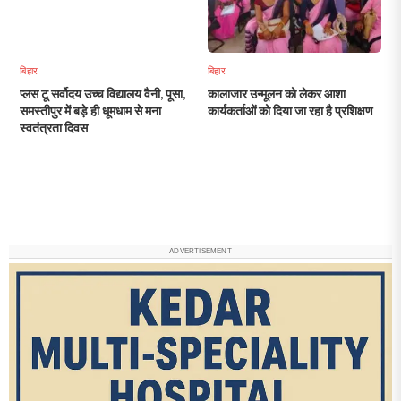
बिहार
बिहार
प्लस टू सर्वोदय उच्च विद्यालय वैनी, पूसा,
कालाजार उन्मूलन को लेकर आशा
समस्तीपुर में बड़े ही धूमधाम से मना
कार्यकर्ताओं को दिया जा रहा है प्रशिक्षण
स्वतंत्रता दिवस
ADVERTISEMENT