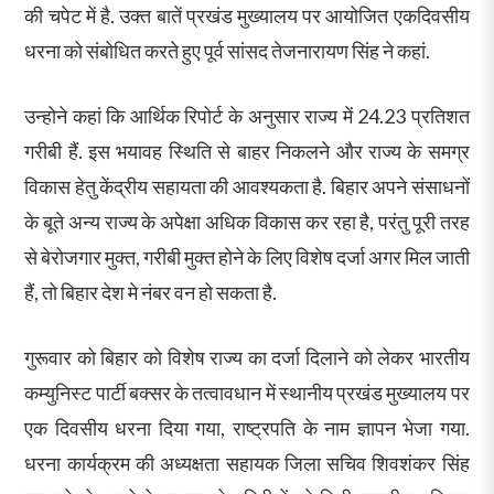
की चपेट में है. उक्त बातें प्रखंड मुख्यालय पर आयोजित एकदिवसीय
धरना को संबोधित करते हुए पूर्व सांसद तेजनारायण सिंह ने कहां.
उन्होने कहां कि आर्थिक रिपोर्ट के अनुसार राज्य में 24.23 प्रतिशत
गरीबी हैं. इस भयावह स्थिति से बाहर निकलने और राज्य के समग्र
विकास हेतु केंद्रीय सहायता की आवश्यकता है. बिहार अपने संसाधनों
के बूते अन्य राज्य के अपेक्षा अधिक विकास कर रहा है, परंतु पूरी तरह
से बेरोजगार मुक्त, गरीबी मुक्त होने के लिए विशेष दर्जा अगर मिल जाती
हैं, तो बिहार देश मे नंबर वन हो सकता है.
गुरूवार को बिहार को विशेष राज्य का दर्जा दिलाने को लेकर भारतीय
कम्युनिस्ट पार्टी बक्सर के तत्वावधान में स्थानीय प्रखंड मुख्यालय पर
एक दिवसीय धरना दिया गया, राष्ट्रपति के नाम ज्ञापन भेजा गया.
धरना कार्यक्रम की अध्यक्षता सहायक जिला सचिव शिवशंकर सिंह