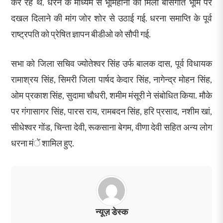
कर रहे थे. धरने के माध्यम से भूमिहीनों को मिली बासगीत भूमि पर
दखल दिलाने की मांग जोर शोर से उठाई गई. धरना समाप्ति के पूर्व
राष्ट्रपति को प्रेषित ज्ञापन बीडीओ को सौपी गई.
सभा को जिला सचिव ज्योतेश्वर सिंह उर्फ बालक दास, पूर्व विधायक
रामाश्रय सिंह, सिमरी जिला पार्षद केदार सिंह, नागेन्द्र मोहन सिंह,
ओम प्रकाश सिंह, सुदामा चौधरी, शमीम मंसूरी ने संबोधित किया. मौके
पर गंगासागर सिंह, पारस राय, रामबदन सिंह, हरि प्रसाद, नशीम खां,
सीधेश्वर गोंड, चिन्ता देवी, रूकसाना बेगम, वीणा देवी सहित अन्य लोग
धरना मंें शामिल हुए.
न्यूज़ डेस्क