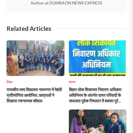
Author at DUMRAON NEWS EXPRESS
Related Articles
बिहार
बक्सर
राजकीय मध्य विद्यालय नाथनगर में मेहंदी
बिहार लोक शिकायत निवारण अधिकार
प्रतियोगिता आयोजित, छात्राओं ने
अधिनियम के अंतर्गत दायर परिवादों के
दिखाया रचनात्मक कौशल
सफलता पूर्वक निष्पादन में बक्सर पूरे
बिहार में द्वितीय स्थान