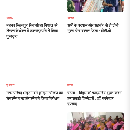
बक्सर
बक्सर
बड़का सिंहनपुरा निवासी डा निशांत को
सभी के प्रयास और सहयोग से ही टीबी
लेखन के क्षेत्र में उपराष्ट्रपति ने किया
मुक्त होगा बक्सर जिला : बीडीओ
पुरस्कृत
डुमरांव
पटना
नगर परिषद क्षेत्र में बने कृत्रिम पोखरा का
पटना – बिहार को फाइलेरिया मुक्त करना
चेयरमैन व उपचेयरमैन ने किया निरीक्षण
हम सबकी ज़िम्मेदारी : डॉ. परमेश्वर
प्रसाद