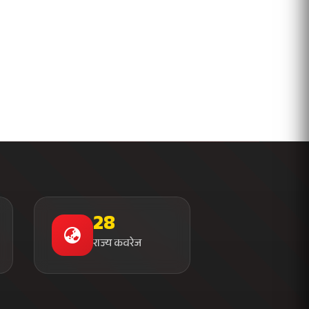
28
राज्य कवरेज