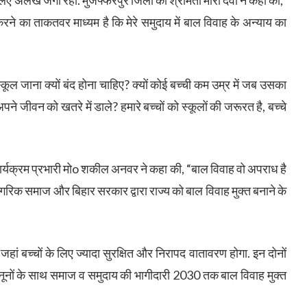
रने का ताकतवर माध्यम है कि मेरे समुदाय में बाल विवाह के अन्याय का
 स्कूल जाना क्यों बंद होना चाहिए? क्यों कोई बच्ची कम उम्र में जब उसका
ने जीवन को खतरे में डाले? हमारे बच्चों को स्कूलों की जरूरत है, बच्चे
ार्यक्रम प्रभारी मोo शकील अनवर ने कहा की, “बाल विवाह वो अपराध है
गरिक समाज और बिहार सरकार द्वारा राज्य को बाल विवाह मुक्त बनाने के
 जहां बच्चों के लिए ज्यादा सुरक्षित और निरापद वातावरण होगा. इन दोनों
नूनों के साथ समाज व समुदाय की भागीदारी 2030 तक बाल विवाह मुक्त