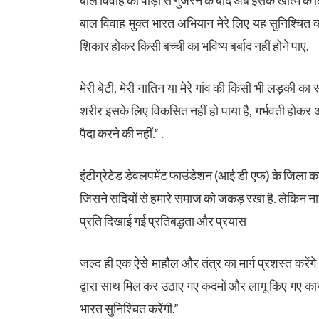
बाल विवाह मुक्त भारत अभियान मेरे लिए यह सुनिश्चित क
शिकार होकर किसी बच्ची का भविष्य बर्बाद नहीं होने पाए.
मेरी बेटी, मेरी नातिन या मेरे गांव की किसी भी लड़की का
शरीर इसके लिए विकसित नहीं हो पाया है, गर्भवती होकर अप
पैदा करने की नहीं.“ .
इंटीग्रेटेड डेवलपमेंट फाउंडेशन (आई डी एफ) के जिला क
जिसने सदियों से हमारे समाज को जकड़ रखा है. लेकिन ना
प्रति दिखाई गई प्रतिबद्धता और प्रयास
जल्द ही एक ऐसे माहौल और तंत्र का मार्ग प्रशस्त करेंगे
द्वारा साथ मिल कर उठाए गए कदमों और लागू किए गए का
भारत सुनिश्चित करेंगी.”