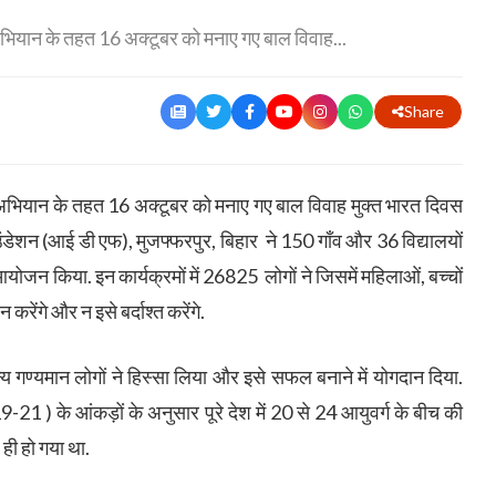
” अभियान के तहत 16 अक्टूबर को मनाए गए बाल विवाह...
Share
रत” अभियान के तहत 16 अक्टूबर को मनाए गए बाल विवाह मुक्त भारत दिवस
उंडेशन (आई डी एफ), मुजफ्फरपुर, बिहार ने 150 गाँव और 36 विद्यालयों
ा आयोजन किया. इन कार्यक्रमों में 26825 लोगों ने जिसमें महिलाओं, बच्चों
रेंगे और न इसे बर्दाश्त करेंगे.
 अन्य गण्यमान लोगों ने हिस्सा लिया और इसे सफल बनाने में योगदान दिया.
9-21 ) के आंकड़ों के अनुसार पूरे देश में 20 से 24 आयुवर्ग के बीच की
 ही हो गया था.