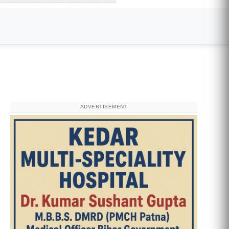
ADVERTISEMENT