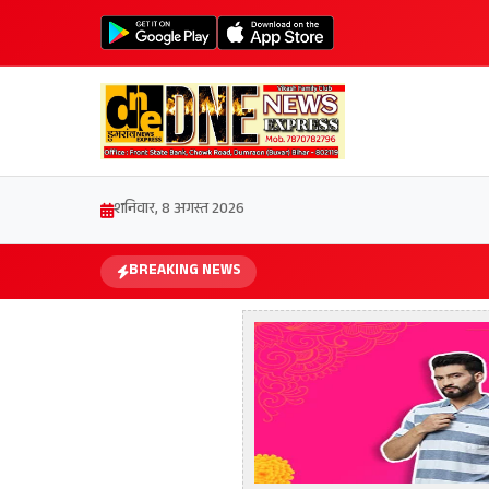
शनिवार, 8 अगस्त 2026
BREAKING NEWS