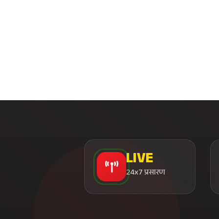
LIVE
24x7 प्रसारण