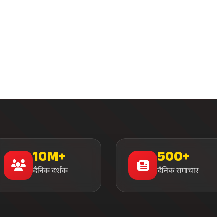
10M+
500+
दैनिक दर्शक
दैनिक समाचार