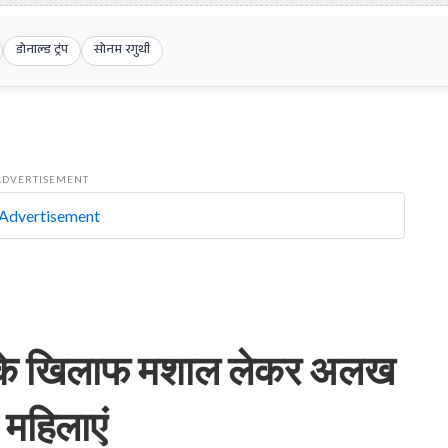
डोनाल्ड ट्रंप
सोनम रगुथी
ADVERTISEMENT
ाह के खिलाफ मशाल लेकर अलख
 महिलाएं