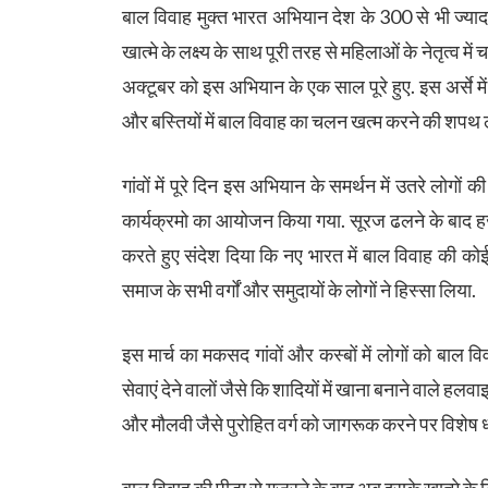
बाल विवाह मुक्त भारत अभियान देश के 300 से भी ज्याद
खात्मे के लक्ष्य के साथ पूरी तरह से महिलाओं के नेतृत्व म
अक्टूबर को इस अभियान के एक साल पूरे हुए. इस अर्से में 
और बस्तियों में बाल विवाह का चलन खत्म करने की शपथ 
गांवों में पूरे दिन इस अभियान के समर्थन में उतरे लोगो
कार्यक्रमो का आयोजन किया गया. सूरज ढलने के बाद हजार
करते हुए संदेश दिया कि नए भारत में बाल विवाह की कोई जग
समाज के सभी वर्गों और समुदायों के लोगों ने हिस्सा लिया.
इस मार्च का मकसद गांवों और कस्बों में लोगों को बाल 
सेवाएं देने वालों जैसे कि शादियों में खाना बनाने वाले हलवा
और मौलवी जैसे पुरोहित वर्ग को जागरूक करने पर विशेष ध
बाल विवाह की पीड़ा से गुजरने के बाद अब इसके खात्मे के