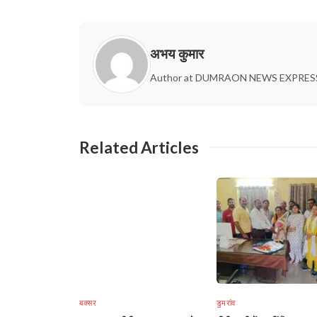
अभय कुमार
Author at DUMRAON NEWS EXPRES
Related Articles
बक्सर
डुमरांव