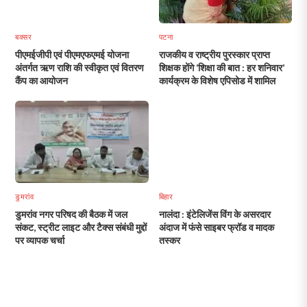
बक्सर
पटना
पीएमईजीपी एवं पीएमएफएमई योजना
राजकीय व राष्ट्रीय पुरस्कार प्राप्त
अंतर्गत ऋण राशि की स्वीकृत एवं वितरण
शिक्षक होंगे ‘शिक्षा की बात : हर शनिवार’
कैंप का आयोजन
कार्यक्रम के विशेष एपिसोड में शामिल
डुमरांव
बिहार
डुमरांव नगर परिषद की बैठक में जल
नालंदा : इंटेलिजेंस विंग के असरदार
संकट, स्ट्रीट लाइट और टैक्स संबंधी मुद्दों
अंदाज में फंसे साइबर फ्रॉड व मादक
पर व्यापक चर्चा
तस्कर