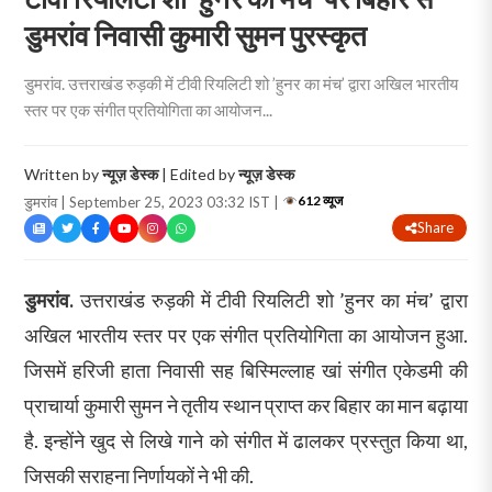
डुमरांव निवासी कुमारी सुमन पुरस्कृत
डुमरांव. उत्तराखंड रुड़की में टीवी रियलिटी शो ’हुनर का मंच’ द्वारा अखिल भारतीय
स्तर पर एक संगीत प्रतियोगिता का आयोजन...
Written by
न्यूज़ डेस्क
| Edited by
न्यूज़ डेस्क
612 व्यूज
डुमरांव | September 25, 2023 03:32 IST |
Share
डुमरांव.
उत्तराखंड रुड़की में टीवी रियलिटी शो ’हुनर का मंच’ द्वारा
अखिल भारतीय स्तर पर एक संगीत प्रतियोगिता का आयोजन हुआ.
जिसमें हरिजी हाता निवासी सह बिस्मिल्लाह खां संगीत एकेडमी की
प्राचार्या कुमारी सुमन ने तृतीय स्थान प्राप्त कर बिहार का मान बढ़ाया
है. इन्होंने खुद से लिखे गाने को संगीत में ढालकर प्रस्तुत किया था,
जिसकी सराहना निर्णायकों ने भी की.