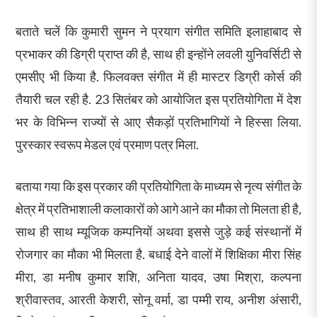
बताते चलें कि कुमारी सुमन ने प्रयाग संगीत समिति इलाहाबाद से
प्रभाकर की डिग्री प्राप्त की है, साथ ही इन्होंने लवली युनिवर्सिटी से
एमसीए भी किया है. फिलवक्त संगीत में ही मास्टर डिग्री कोर्स की
तैयारी चल रही है. 23 सितंबर को आयोजित इस प्रतियोगिता में देश
भर के विभिन्न राज्यों से आए सैकड़ों प्रतिभागियों ने हिस्सा लिया.
पुरस्कार स्वरूप मेडल एवं प्रमाण पत्र मिला.
बताया गया कि इस प्रकार की प्रतियोगिता के माध्यम से नृत्य संगीत के
क्षेत्र में प्रतिभाशाली कलाकारों को आगे आने का मौका तो मिलता ही है,
साथ ही साथ म्यूजिक कम्पनियों अथवा इससे जुड़े कई संस्थानों में
रोजगार का मौका भी मिलता है. बधाई देने वालों में शिक्षिका मीरा सिंह
मीरा, डा मनीष कुमार शशि, अनिता यादव, उषा मिश्रा, कल्पना
श्रीवास्तव, आरती केशरी, सोनू वर्मा, डा पम्मी राय, अनीश अंसारी,