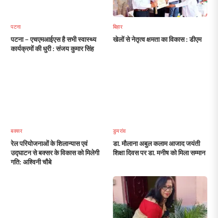
पटना
बिहार
पटना – एचएमआईएस है सभी स्वास्थ्य
खेलों से नेतृत्व क्षमता का विकास : डीएम
कार्यक्रमों की धुरी : संजय कुमार सिंह
बक्सर
डुमरांव
रेल परियोजनाओं के शिलान्यास एवं
डा. मौलाना अबुल कलाम आजाद जयंती
उद्घाटन से बक्सर के विकास को मिलेगी
शिक्षा दिवस पर डा. मनीष को मिला सम्मान
गति: अश्विनी चौबे