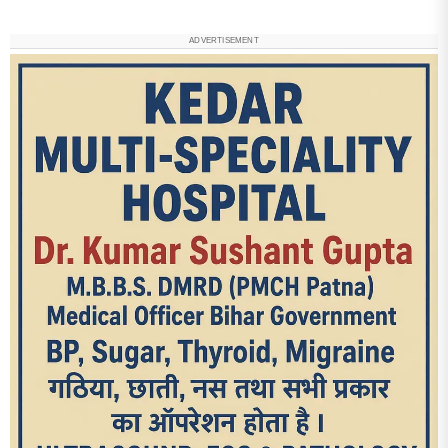
ADVERTISEMENT