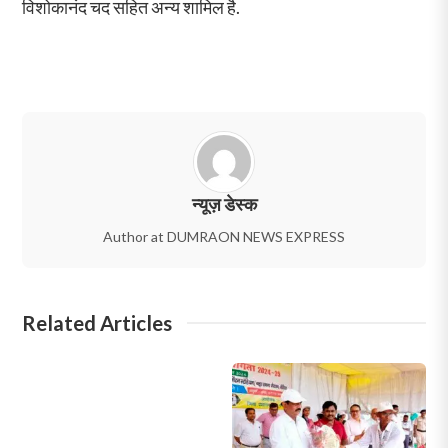
विशोकानंद चद सहित अन्य शामिल है.
न्यूज़ डेस्क
Author at DUMRAON NEWS EXPRESS
Related Articles