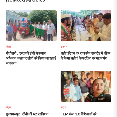
बिहार
डुमरांव
मोतीहारी : दस्त की होगी रोकथाम
शहीद दिवस पर राजकीय समारोह में डीएम
अभियान चलाकर लोगों को किया जा रहा है
ने किया शहीदों के प्रतिमा पर माल्यार्पण
जागरूक
बिहार
बिहार
मुजफ्फरपुर : टीबी की 42 प्रतिशत
TLM मेला 3.0 में शिक्षकों की