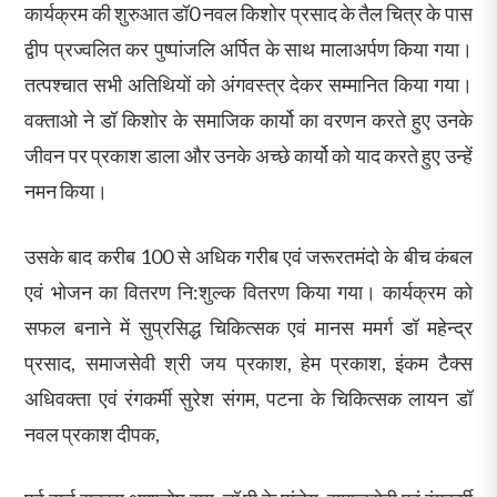
कार्यक्रम की शुरुआत डॉ0 नवल किशोर प्रसाद के तैल चित्र के पास
द्वीप प्रज्वलित कर पुष्पांजलि अर्पित के साथ मालाअर्पण किया गया।
तत्पश्चात सभी अतिथियों को अंगवस्त्र देकर सम्मानित किया गया।
वक्ताओ ने डॉ किशोर के समाजिक कार्यो का वरणन करते हुए उनके
जीवन पर प्रकाश डाला और उनके अच्छे कार्यो को याद करते हुए उन्हें
नमन किया।
उसके बाद करीब 100 से अधिक गरीब एवं जरूरतमंदो के बीच कंबल
एवं भोजन का वितरण नि:शुल्क वितरण किया गया। कार्यक्रम को
सफल बनाने में सुप्रसिद्ध चिकित्सक एवं मानस ममर्ग डॉ महेन्द्र
प्रसाद, समाजसेवी श्री जय प्रकाश, हेम प्रकाश, इंकम टैक्स
अधिवक्ता एवं रंगकर्मी सुरेश संगम, पटना के चिकित्सक लायन डॉ
नवल प्रकाश दीपक,