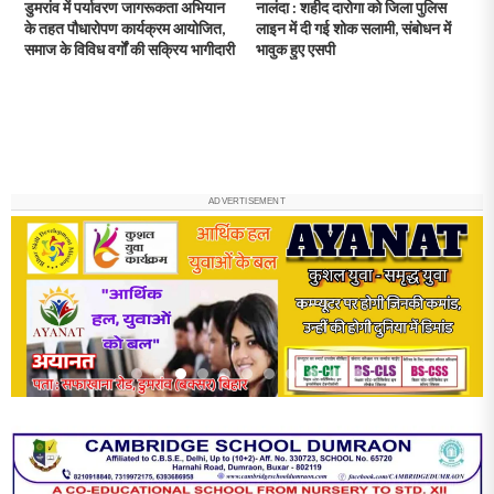
डुमरांव में पर्यावरण जागरूकता अभियान
नालंदा : शहीद दारोगा को जिला पुलिस
के तहत पौधारोपण कार्यक्रम आयोजित,
लाइन में दी गई शोक सलामी, संबोधन में
समाज के विविध वर्गों की सक्रिय भागीदारी
भावुक हुए एसपी
ADVERTISEMENT