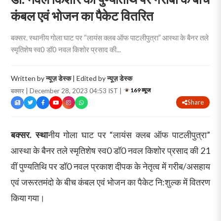
कंबल एवं भोजन का पैकेट वितरित
बक्सर. स्थानीय गोला घाट पर “लायंस क्लब ऑफ पाटलीपुत्रा” आस्था के बैनर तले
स्मृतिशेष स्व0 डॉ0 नवल किशोर प्रसाद की...
Written by
न्यूज़ डेस्क
| Edited by
न्यूज़ डेस्क
169 व्यूज
बक्सर | December 28, 2023 04:53 IST |
Share
बक्सर. स्था
नीय गोला घाट पर “लायंस क्लब ऑफ पाटलीपुत्रा”
आस्था के बैनर तले स्मृतिशेष स्व0 डॉ0 नवल किशोर प्रसाद की 21
वीं पुण्यतिथि पर डॉ0 नवल प्रकाश दीपक के नेतृत्व में गरीब/असहाय
एवं जरूरतमंदो के बीच कंबल एवं भोजन का पैकेट नि:शुल्क में वितरण
किया गया।