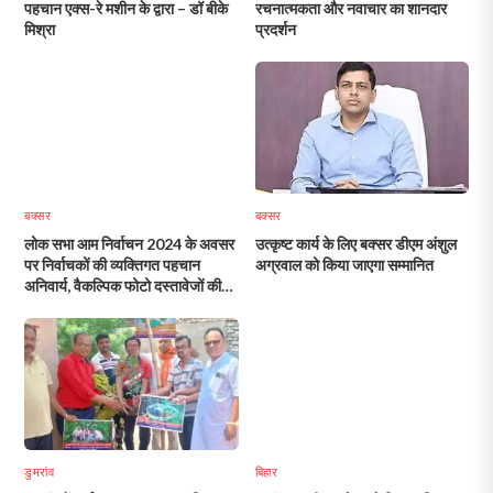
पहचान एक्स-रे मशीन के द्वारा – डॉ बीके
रचनात्मकता और नवाचार का शानदार
मिश्रा
प्रदर्शन
बक्सर
बक्सर
लोक सभा आम निर्वाचन 2024 के अवसर
उत्कृष्ट कार्य के लिए बक्सर डीएम अंशुल
पर निर्वाचकों की व्यक्तिगत पहचान
अग्रवाल को किया जाएगा सम्मानित
अनिवार्य, वैकल्पिक फोटो दस्तावेजों की
सूची
डुमरांव
बिहार