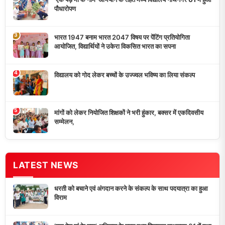
पौधारोपण
3
भारत 1947 बनाम भारत 2047 विषय पर पेंटिंग प्रतियोगिता
आयोजित, विद्यार्थियों ने उकेरा विकसित भारत का सपना
4
विद्यालय को गोद लेकर बच्चों के उज्ज्वल भविष्य का लिया संकल्प
5
मांगों को लेकर नियोजित शिक्षकों ने भरी हुंकार, बक्सर में एकदिवसीय
सम्मेलन,
LATEST NEWS
धरती को बचाने एवं अंगदान करने के संकल्प के साथ पदयात्रा का हुआ
विराम