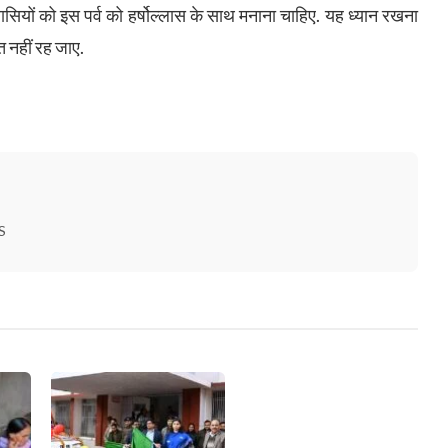
श वासियों को इस पर्व को हर्षोल्लास के साथ मनाना चाहिए. यह ध्यान रखना
त नहीं रह जाए.
S