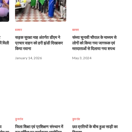
बक्सर
बक्सर
र
सड़क सुरक्षा माह अंतर्गत डीएम ने
संध्या चुनावी चौपाल के माध्यम से
ें मिली
प्रचार वाहन को हरी झंडी दिखाकर
लोगों को किया गया जागरूक एवं
किया रवाना
मतदाताओं से दिलाया गया शपथ
January 14, 2026
May 3, 2024
डुमरांव
डुमरांव
य
जिला शिक्षा एवं प्रशिक्षण संस्थान में
छठ व्रतियों के बीच हुआ साड़ी का