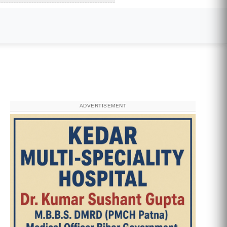
ADVERTISEMENT