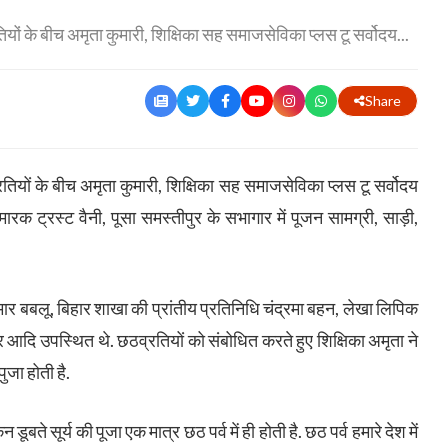
ियों के बीच अमृता कुमारी, शिक्षिका सह समाजसेविका प्लस टू सर्वोदय...
Share
रतियों के बीच अमृता कुमारी, शिक्षिका सह समाजसेविका प्लस टू सर्वोदय
य स्मारक ट्रस्ट वैनी, पूसा समस्तीपुर के सभागार में पूजन सामग्री, साड़ी,
र बबलू, बिहार शाखा की प्रांतीय प्रतिनिधि चंद्रमा बहन, लेखा लिपिक
 आदि उपस्थित थे. छठव्रतियों को संबोधित करते हुए शिक्षिका अमृता ने
 पुजा होती है.
 डूबते सूर्य की पूजा एक मात्र छठ पर्व में ही होती है. छठ पर्व हमारे देश में