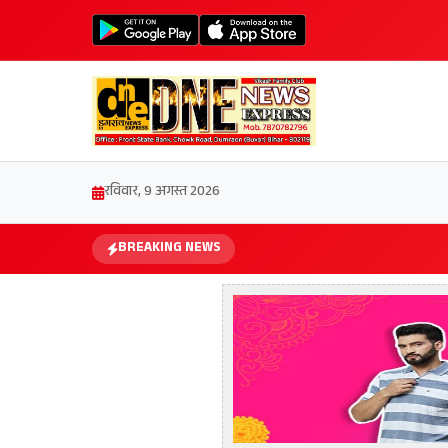
रविवार, 9 अगस्त 2026
BREAKING NEWS