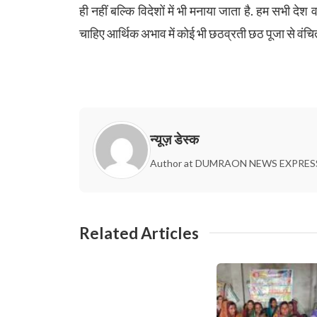
ही नहीं बल्कि विदेशों में भी मनाया जाता है. हम सभी दे
चाहिए आर्थिक अभाव में कोई भी छठव्रती छठ पूजा से वंचि
न्यूज़ डेस्क
Author at DUMRAON NEWS EXPRES
Related Articles