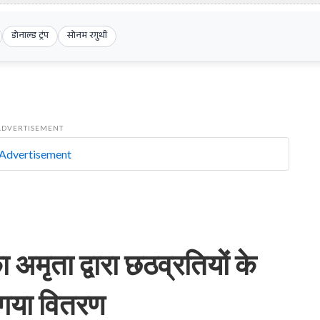
डोनाल्ड ट्रंप
सोनम रगुथी
ADVERTISEMENT
अमृता द्वारा छठव्रतियों के
 गया वितरण