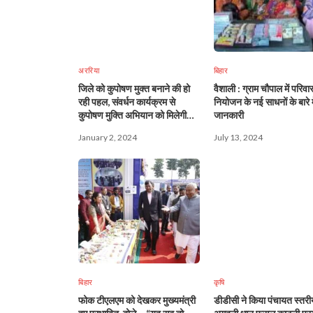
अररिया
बिहार
जिले को कुपोषण मुक्त बनाने की हो
वैशाली : ग्राम चौपाल में परिवा
रही पहल, संवर्धन कार्यक्रम से
नियोजन के नई साधनों के बारे म
कुपोषण मुक्ति अभियान को मिलेगी
जानकारी
मजबूती
January 2, 2024
July 13, 2024
बिहार
कृषि
फोक टीएलएम को देखकर मुख्यमंत्री
डीडीसी ने किया पंचायत स्तरी