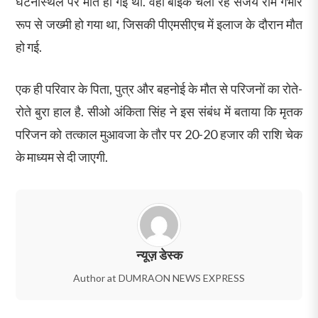
घटनास्थल पर मौत हो गई थी. वहीं बाइक चला रहें संजय राम गंभीर
रूप से जख्मी हो गया था, जिसकी पीएमसीएच में इलाज के दौरान मौत
हो गई.
एक ही परिवार के पिता, पुत्र और बहनोई के मौत से परिजनों का रोते-
रोते बुरा हाल है. सीओ अंकिता सिंह ने इस संबंध में बताया कि मृतक
परिजन को तत्काल मुआवजा के तौर पर 20-20 हजार की राशि चेक
के माध्यम से दी जाएगी.
न्यूज़ डेस्क
Author at DUMRAON NEWS EXPRESS