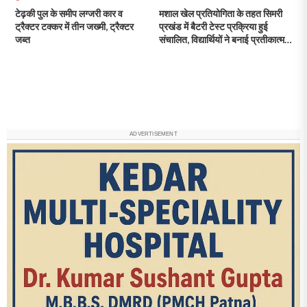
टेढ़की पुल के समीप लग्जरी कार व
मशाल खेल प्रतियोगिता के तहत सिमरी
ट्रैक्टर टक्कर में तीन जख्मी, ट्रैक्टर
प्रखंड में बैटरी टेस्ट प्रक्रिया हुई
जब्त
संचालित, विद्यार्थियों ने बनाई प्रतीकात्मक
मशाल
ADVERTISEMENT