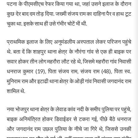
पटना के पीएमसीएच रेफर किया गया था, जहां उसने इलाज के दौरान
कुछ देर बाद दम तोड़ दिया. जख्मी संजय राम का दाहिना पैर व हाथ टूट
चुका था. इसके साथ ही उसे गंभीर चोटें भी थी.
प्राथमिक इलाज के लिए अनुमंडलीय अस्पताल लेकर परिजन पहुंचे
थे. बता दें कि शाहपुर थाना क्षेत्र के नौरंगा गांव से एक ही बाइक पर
सवार होकर तीन लोग महरौरा लौट रहे थे, जिसमे महरौरा गांव निवासी
धनराज कुमार (19), पिता संजय राम, संजय राम (48), पिता स्व.
मुनिराम राम और इटाढी थाना क्षेत्र के ओड़ी गांव निवासी जगदानंद राम
शामिल थे.
नया भोजपुर थाना क्षेत्र के लेवाड कांव नदी के समीप पुलिया पर पहुंचे,
बाइक अनियंत्रित होकर डिवाईडर से टकरा गई, पीछे बैठे धनराज
और जगदानंद राम उछल पुलिया के नीचे जा गिरे थे, जिससे उनकी