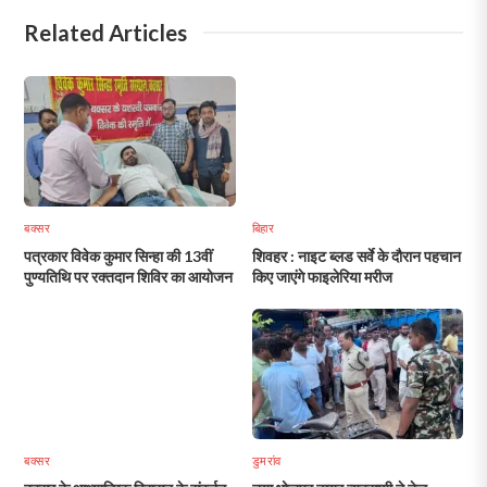
Related Articles
बक्सर
बिहार
पत्रकार विवेक कुमार सिन्हा की 13वीं
शिवहर : नाइट ब्लड सर्वे के दौरान पहचान
पुण्यतिथि पर रक्तदान शिविर का आयोजन
किए जाएंगे फाइलेरिया मरीज
बक्सर
डुमरांव