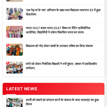
‘एक पेड़ मां के नाम’ अभियान के तहत मध्य विद्यालय नाथनगर 01 में हुआ
पौधारोपण
भारत 1947 बनाम भारत 2047 विषय पर पेंटिंग प्रतियोगिता
आयोजित, विद्यार्थियों ने उकेरा विकसित भारत का सपना
विद्यालय को गोद लेकर बच्चों के उज्ज्वल भविष्य का लिया संकल्प
मांगों को लेकर नियोजित शिक्षकों ने भरी हुंकार, बक्सर में एकदिवसीय
सम्मेलन,