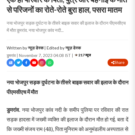
से परिजनों का रोते-रोते बुरा हाल, पसरा मातम
नया भोजपुर सड़क दुर्घटना के तीसरे बाइक सवार की इलाज के दौरान पीएमसीएच
में मौत डुमरांव. नया भोजपुर कांव नदी...
Written by
न्यूज़ डेस्क
| Edited by
न्यूज़ डेस्क
217 व्यूज
डुमरांव | November 7, 2023 04:08 IST |
Share
नया भोजपुर सड़क दुर्घटना के तीसरे बाइक सवार की इलाज के दौरान
पीएमसीएच में मौत
डुमरांव.
नया भोजपुर कांव नदी के समीप पुलिया पर रविवार की रात
सड़क हादसा में जख्मी व्यक्ति की इलाज के दौरान मौत हो गई. बता दें
कि जख्मी संजय राम (48), पिता मुनिराम को अनुमंडलीय अस्पताल से