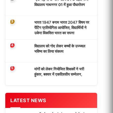
विद्यालय नाथनगर 01 में हुआ पौधारोपण
3
भारत 1947 बनाम भारत 2047 विषय पर
पेंटिंग प्रतियोगिता आयोजित, विद्यार्थियों ने
उकेरा विकसित भारत का सपना
4
विद्यालय को गोद लेकर बच्चों के उज्ज्वल
भविष्य का लिया संकल्प
5
मांगों को लेकर नियोजित शिक्षकों ने भरी
हुंकार, बक्सर में एकदिवसीय सम्मेलन,
LATEST NEWS