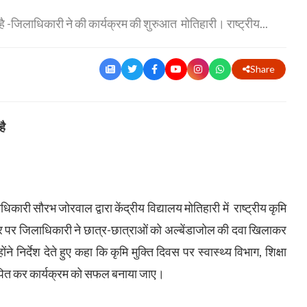
है -जिलाधिकारी ने की कार्यक्रम की शुरुआत मोतिहारी। राष्ट्रीय...
Share
है
कारी सौरभ जोरवाल द्वारा केंद्रीय विद्यालय मोतिहारी में राष्ट्रीय कृमि
र पर जिलाधिकारी ने छात्र-छात्राओं को अल्बेंडाजोल की दवा खिलाकर
ने निर्देश देते हुए कहा कि कृमि मुक्ति दिवस पर स्वास्थ्य विभाग, शिक्षा
ापित कर कार्यक्रम को सफल बनाया जाए।