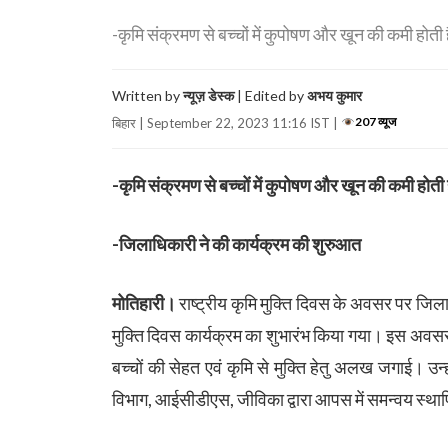
-कृमि संक्रमण से बच्चों में कुपोषण और खून की कमी होती 
Written by
न्यूज़ डेस्क
| Edited by
अभय कुमार
207 व्यूज
बिहार | September 22, 2023 11:16 IST |
-कृमि संक्रमण से बच्चों में कुपोषण और खून की कमी होती 
-जिलाधिकारी ने की कार्यक्रम की शुरुआत
मोतिहारी।
राष्ट्रीय कृमि मुक्ति दिवस के अवसर पर जिलाधि
मुक्ति दिवस कार्यक्रम का शुभारंभ किया गया। इस अवस
बच्चों की सेहत एवं कृमि से मुक्ति हेतु अलख जगाई। उन्हों
विभाग, आईसीडीएस, जीविका द्वारा आपस में समन्वय स्थ