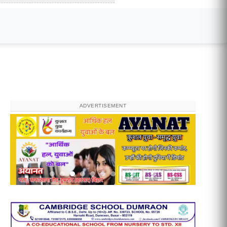
ADVERTISEMENT