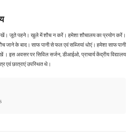
ाय
 जूते पहने। खुले में शौच न करें। हमेशा शौचालय का प्रयोग करें।
ौच जाने के बाद। साफ पानी से फल एवं सब्जियां धोएं। हमेशा साफ पानी
ं । इस अवसर पर सिविल सर्जन, डीआईओ, प्राचार्य केंद्रीय विद्यालय
्र एवं छात्राएं उपस्थित थे।
S