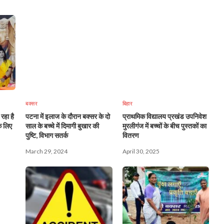
बक्सर
बिहार
 रहा है
पटना में इलाज के दौरान बक्सर के दो
प्राथमिक विद्यालय प्रखंड उपनिवेश
े लिए
साल के बच्चे में दिमागी बुखार की
मुरलीगंज में बच्चों के बीच पुस्तकों का
पुष्टि, विभाग सतर्क
वितरण
March 29, 2024
April 30, 2025