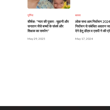
पूर्णिया
बक्सर
शीर्षक: “प्यार की पुकार : सुहानी और
लोक सभा आम निर्वाचन 2024 
सनातन जैसे बच्चों के संघर्ष और
निर्वाचन से संबंधित अद्यतन ज
शिक्षक का समर्पण”
देने हेतु डीएम व एसपी ने की प्र
मीडिया ब्रीफिंग
May 29, 2025
May 17, 2024