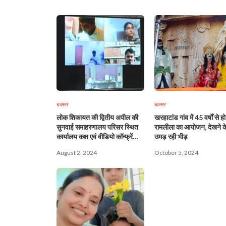
बक्सर
बक्सर
लोक शिकायत की द्वितीय अपील की
खरहाटांड गांव में 45 वर्षों से हो
सुनवाई समाहरणालय परिसर स्थित
रामलीला का आयोजन, देखने क
कार्यालय कक्ष एवं वीडियो कॉन्फ्रेंसिंग
उमड़ रही भीड़
के माध्यम से की गई
August 2, 2024
October 5, 2024