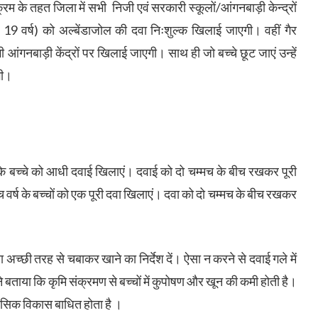
क्रम के तहत जिला में सभी निजी एवं सरकारी स्कूलों/आंगनबाड़ी केन्द्रों
19 वर्ष) को अल्बेंडाजोल की दवा निःशुल्क खिलाई जाएगी। वहीं गैर
आंगनबाड़ी केंद्रों पर खिलाई जाएगी। साथ ही जो बच्चे छूट जाएं उन्हें
गी।
 के बच्चे को आधी दवाई खिलाएं। दवाई को दो चम्मच के बीच रखकर पूरी
च वर्ष के बच्चों को एक पूरी दवा खिलाएं। दवा को दो चम्मच के बीच रखकर
 अच्छी तरह से चबाकर खाने का निर्देश दें। ऐसा न करने से दवाई गले में
बताया कि कृमि संक्रमण से बच्चों में कुपोषण और खून की कमी होती है।
सिक विकास बाधित होता है ।