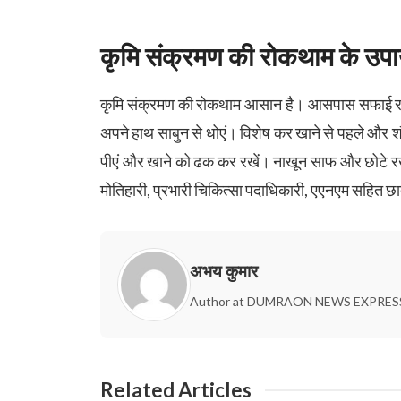
कृमि संक्रमण की रोकथाम के उप
कृमि संक्रमण की रोकथाम आसान है। आसपास सफाई रखें।
अपने हाथ साबुन से धोएं। विशेष कर खाने से पहले और श
पीएं और खाने को ढक कर रखें। नाखून साफ और छोटे रखे
मोतिहारी, प्रभारी चिकित्सा पदाधिकारी, एएनएम सहित छात
अभय कुमार
Author at DUMRAON NEWS EXPRES
Related Articles