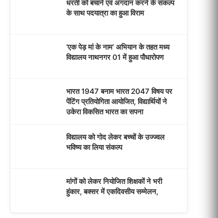
धरती को बचाने एवं अंगदान करने के संकल्प
के साथ पदयात्रा का हुआ विराम
‘एक पेड़ मां के नाम’ अभियान के तहत मध्य
विद्यालय नाथनगर 01 में हुआ पौधारोपण
भारत 1947 बनाम भारत 2047 विषय पर
पेंटिंग प्रतियोगिता आयोजित, विद्यार्थियों ने
उकेरा विकसित भारत का सपना
विद्यालय को गोद लेकर बच्चों के उज्ज्वल
भविष्य का लिया संकल्प
मांगों को लेकर नियोजित शिक्षकों ने भरी
हुंकार, बक्सर में एकदिवसीय सम्मेलन,