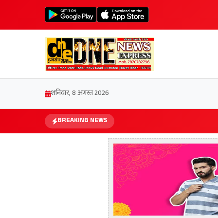
शनिवार, 8 अगस्त 2026
BREAKING NEWS