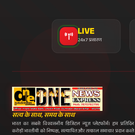
LIVE
24x7 प्रसारण
सत्य के साथ, समय के साथ
भारत का सबसे विश्वसनीय डिजिटल न्यूज़ प्लेटफॉर्म। हम प्रतिदिन
करोड़ों भारतीयों को निष्पक्ष, सत्यापित और तत्काल समाचार प्रदान करते