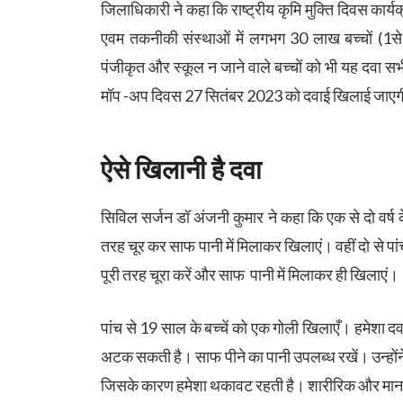
जिलाधिकारी ने कहा कि राष्ट्रीय कृमि मुक्ति दिवस कार्य
एवम तकनीकी संस्थाओं में लगभग 30 लाख बच्चों (1से 
पंजीकृत और स्कूल न जाने वाले बच्चों को भी यह दवा सभी 
मॉप -अप दिवस 27 सितंबर 2023 को दवाई खिलाई जाए
ऐसे खिलानी है दवा
सिविल सर्जन डॉ अंजनी कुमार ने कहा कि एक से दो वर्ष
तरह चूर कर साफ पानी में मिलाकर खिलाएं। वहीं दो से पां
पूरी तरह चूरा करें और साफ पानी में मिलाकर ही खिलाएं।
पांच से 19 साल के बच्चें को एक गोली खिलाएँ। हमेशा दवा
अटक सकती है। साफ पीने का पानी उपलब्ध रखें। उन्होंने 
जिसके कारण हमेशा थकावट रहती है। शारीरिक और मान