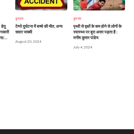
डुमरांव
डुमरांव
हेतु
टेम्पो दुर्घटना में बच्चे की मौत, अन्य
पृथ्वी से वृक्षों के कम होने से लोगों के
ानकारी
सवार जख्मी
स्वास्थ्य पर बुरा असर पड़ता है :
ेस/
मनीष कुमार पांडेय
August 20, 2024
July 4, 2024