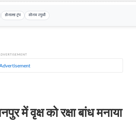
डोनाल्ड ट्रंप
सोनम रगुथी
ADVERTISEMENT
ुर में वृक्ष को रक्षा बांध मनाया