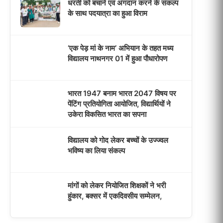
उकेरा विकसित भारत का सपना
4
विद्यालय को गोद लेकर बच्चों के उज्ज्वल
भविष्य का लिया संकल्प
5
मांगों को लेकर नियोजित शिक्षकों ने भरी
हुंकार, बक्सर में एकदिवसीय सम्मेलन,
LATEST NEWS
धरती को बचाने एवं अंगदान करने के संकल्प
के साथ पदयात्रा का हुआ विराम
‘एक पेड़ मां के नाम’ अभियान के तहत मध्य
विद्यालय नाथनगर 01 में हुआ पौधारोपण