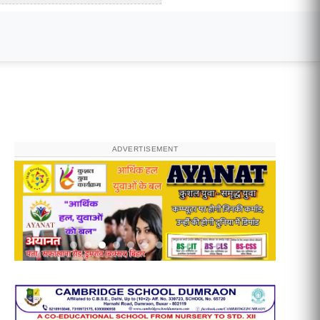
ADVERTISEMENT