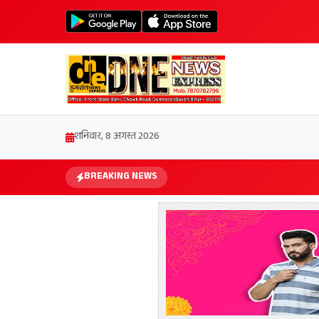
शनिवार, 8 अगस्त 2026
BREAKING NEWS