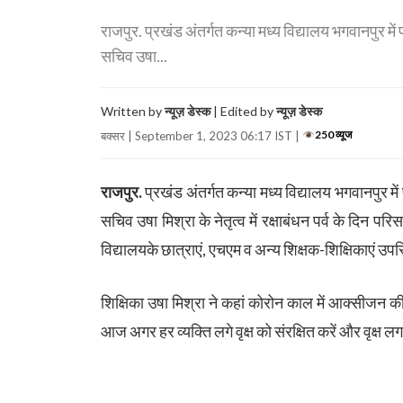
राजपुर. प्रखंड अंतर्गत कन्या मध्य विद्यालय भगवानपुर मे
सचिव उषा...
Written by
न्यूज़ डेस्क
| Edited by
न्यूज़ डेस्क
250 व्यूज
बक्सर | September 1, 2023 06:17 IST |
राजपुर.
प्रखंड अंतर्गत कन्या मध्य विद्यालय भगवानपुर म
सचिव उषा मिश्रा के नेतृत्व में रक्षाबंधन पर्व के दिन परिस
विद्यालयके छात्राएं, एचएम व अन्य शिक्षक-शिक्षिकाएं उपस्
शिक्षिका उषा मिश्रा ने कहां कोरोन काल में आक्सीजन 
आज अगर हर व्यक्ति लगे वृक्ष को संरक्षित करें और वृक्ष