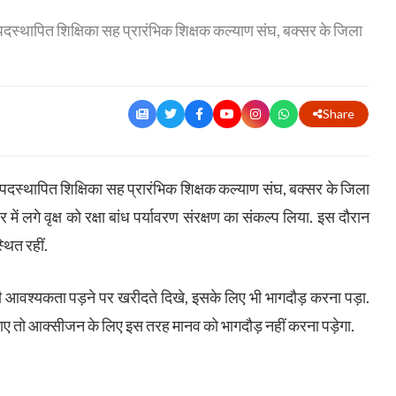
ं पदस्थापित शिक्षिका सह प्रारंभिक शिक्षक कल्याण संघ, बक्सर के जिला
Share
ें पदस्थापित शिक्षिका सह प्रारंभिक शिक्षक कल्याण संघ, बक्सर के जिला
र में लगे वृक्ष को रक्षा बांध पर्यावरण संरक्षण का संकल्प लिया. इस दौरान
थित रहीं.
की आवश्यकता पड़ने पर खरीदते दिखे, इसके लिए भी भागदौड़ करना पड़ा.
 लगाए तो आक्सीजन के लिए इस तरह मानव को भागदौड़ नहीं करना पड़ेगा.