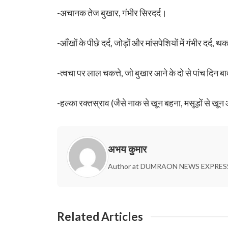
-अचानक तेज बुखार, गंभीर सिरदर्द।
-आँखों के पीछे दर्द, जोड़ों और मांसपेशियों में गंभीर दर्
-त्वचा पर लाल चकत्ते, जो बुखार आने के दो से पांच दिन बा
-हल्का रक्तस्राव (जैसे नाक से खून बहना, मसूड़ों से खू
अभय कुमार
Author at DUMRAON NEWS EXPRES
Related Articles