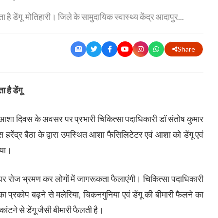
 डेंगू मोतिहारी। जिले के सामुदायिक स्वास्थ्य केंद्र आदापुर...
Share
है डेंगू
में आशा दिवस के अवसर पर प्रभारी चिकित्सा पदाधिकारी डॉ संतोष कुमार
हरेंद्र बैठा के द्वारा उपस्थित आशा फैसिलिटेटर एवं आशा को डेंगू एवं
गया।
 घर रोज भ्रमण कर लोगों में जागरूकता फैलाएंगी। चिकित्सा पदाधिकारी
 का प्रकोप बढ़ने से मलेरिया, चिकनगुनिया एवं डेंगू की बीमारी फैलने का
ांटने से डेंगू जैसी बीमारी फैलती है।