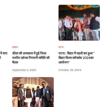
बक्सर
पटना
में करा
डीएम की अध्यक्षता में हुई जिला
पटना : बिहार में पहली बार हुआ “
ी
स्तरीय उर्वरक निगरानी समिति की
बिहार फिल्म कॉन्क्लेव 2024का
बैठक
आयोजन”
September 2, 2023
October 18, 2024