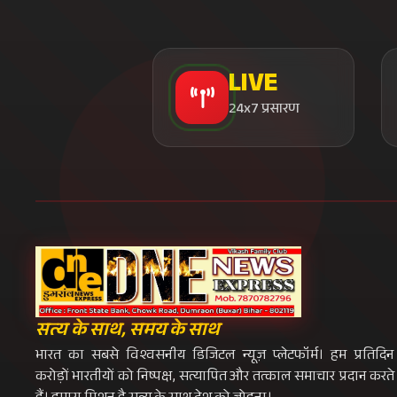
LIVE
24x7 प्रसारण
सत्य के साथ, समय के साथ
भारत का सबसे विश्वसनीय डिजिटल न्यूज़ प्लेटफॉर्म। हम प्रतिदिन
करोड़ों भारतीयों को निष्पक्ष, सत्यापित और तत्काल समाचार प्रदान करते