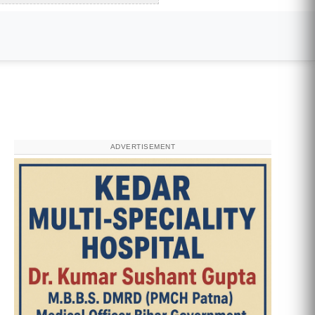
ADVERTISEMENT