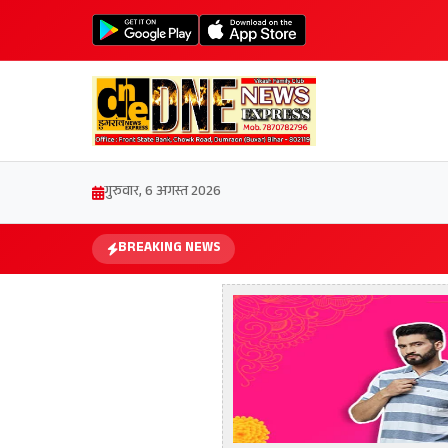
गुरुवार, 6 अगस्त 2026
BREAKING NEWS