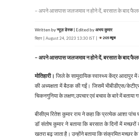
– अपने आसपास जलजमाव न होने दें, बरसात के बाद फैलता है
Written by
न्यूज़ डेस्क
| Edited by
अभय कुमार
205 व्यूज
बिहार | August 24, 2023 13:30 IST |
– अपने आसपास जलजमाव न होने दें, बरसात के बाद फैलता 
मोतिहारी।
जिले के सामुदायिक स्वास्थ्य केंद्र आदापुर 
की अध्यक्षता में बैठक की गईं। जिसमें भीबीडीएस/केटीएस 
चिकनगुनिया के लक्षण,उपचार एवं बचाव के बारे में बताया 
बीसीएम रितेश कुमार राय ने कहा कि प्रत्येक आशा पांच
डॉ संतोष कुमार ने बताया कि बरसात के दिनों में मच्छरों
खतरा बढ़ जाता है। उन्होंने बताया कि संक्रमित मच्छर के क