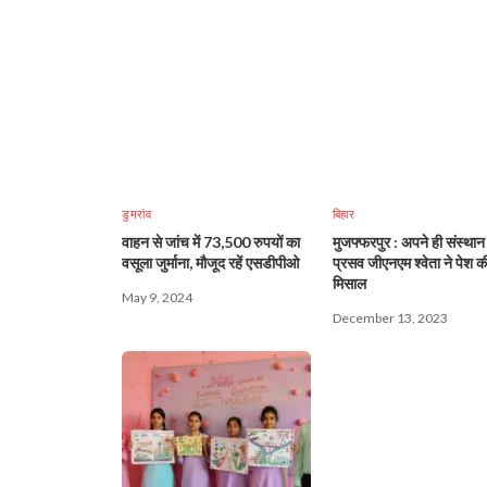
डुमरांव
बिहार
वाहन से जांच में 73,500 रुपयों का
मुजफ्फरपुर : अपने ही संस्थान 
वसूला जुर्माना, मौजूद रहें एसडीपीओ
प्रसव जीएनएम श्वेता ने पेश क
मिसाल
May 9, 2024
December 13, 2023