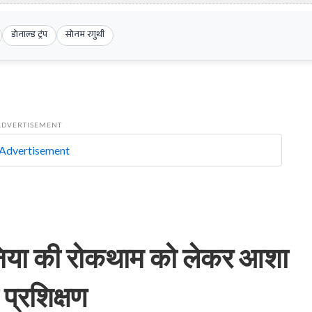
डोनाल्ड ट्रंप
सोनम रगुथी
ADVERTISEMENT
गुनिया की रोकथाम को लेकर आशा
 प्रशिक्षण