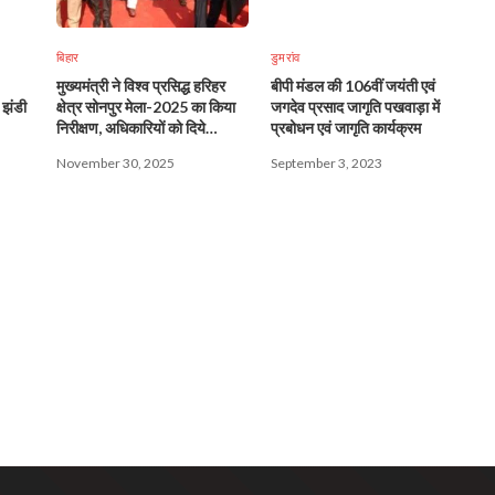
बिहार
डुमरांव
मुख्यमंत्री ने विश्व प्रसिद्ध हरिहर
बीपी मंडल की 106वीं जयंती एवं
 झंडी
क्षेत्र सोनपुर मेला-2025 का किया
जगदेव प्रसाद जागृति पखवाड़ा में
निरीक्षण, अधिकारियों को दिये
प्रबोधन एवं जागृति कार्यक्रम
आवश्यक दिशा-निर्देश
November 30, 2025
September 3, 2023