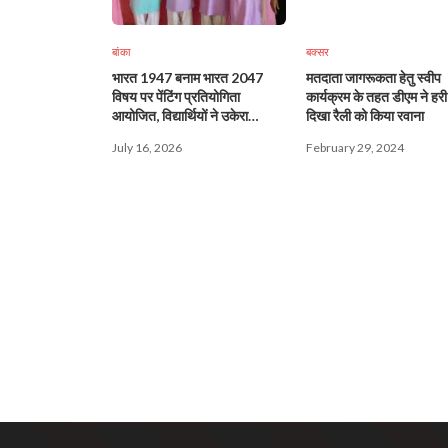
बांका
बक्सर
भारत 1947 बनाम भारत 2047
मतदाता जागरूकता हेतु स्वीप
विषय पर पेंटिंग प्रतियोगिता
कार्यक्रम के तहत डीएम ने हरी
आयोजित, विद्यार्थियों ने उकेरा
दिखा रैली को किया रवाना
विकसित भारत का सपना
July 16, 2026
February 29, 2024