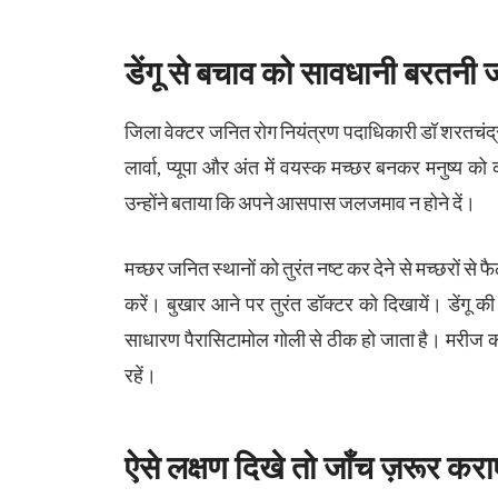
डेंगू से बचाव को सावधानी बरतनी ज
जिला वेक्टर जनित रोग नियंत्रण पदाधिकारी डॉ शरतचंद्र शर्
लार्वा, प्यूपा और अंत में वयस्क मच्छर बनकर मनुष्य को 
उन्होंने बताया कि अपने आसपास जलजमाव न होने दें।
मच्छर जनित स्थानों को तुरंत नष्ट कर देने से मच्छरों से
करें। बुखार आने पर तुरंत डॉक्टर को दिखायें। डेंगू क
साधारण पैरासिटामोल गोली से ठीक हो जाता है। मरीज क
रहें।
ऐसे लक्षण दिखे तो जाँच ज़रूर कराए