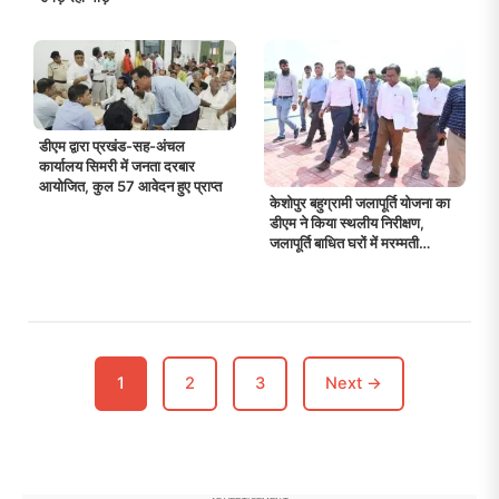
डीएम द्वारा प्रखंड-सह-अंचल
कार्यालय सिमरी में जनता दरबार
आयोजित, कुल 57 आवेदन हुए प्राप्त
केशोपुर बहुग्रामी जलापूर्ति योजना का
डीएम ने किया स्थलीय निरीक्षण,
जलापूर्ति बाधित घरों में मरम्मती
कराकर जलापूर्ति कराने का निर्देश
1
2
3
Next →