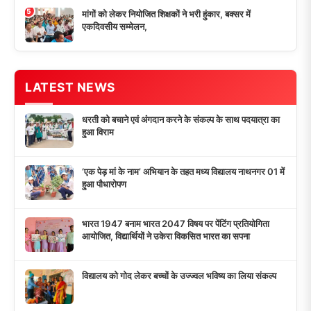
5
मांगों को लेकर नियोजित शिक्षकों ने भरी हुंकार, बक्सर में
एकदिवसीय सम्मेलन,
LATEST NEWS
धरती को बचाने एवं अंगदान करने के संकल्प के साथ पदयात्रा का
हुआ विराम
‘एक पेड़ मां के नाम’ अभियान के तहत मध्य विद्यालय नाथनगर 01 में
हुआ पौधारोपण
भारत 1947 बनाम भारत 2047 विषय पर पेंटिंग प्रतियोगिता
आयोजित, विद्यार्थियों ने उकेरा विकसित भारत का सपना
विद्यालय को गोद लेकर बच्चों के उज्ज्वल भविष्य का लिया संकल्प