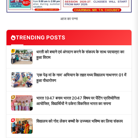
आज का पन्ना
TRENDING POSTS
1
धरती को बचाने एवं अंगदान करने के संकल्प के साथ पदयात्रा का
हुआ विराम
2
‘एक पेड़ मां के नाम’ अभियान के तहत मध्य विद्यालय नाथनगर 01 में
हुआ पौधारोपण
3
भारत 1947 बनाम भारत 2047 विषय पर पेंटिंग प्रतियोगिता
आयोजित, विद्यार्थियों ने उकेरा विकसित भारत का सपना
4
विद्यालय को गोद लेकर बच्चों के उज्ज्वल भविष्य का लिया संकल्प