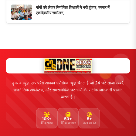
मांगों को लेकर नियोजित शिक्षकों ने भरी हुंकार, बक्सर में
एकदिवसीय सम्मेलन,
डुमरांव न्यूज़ एक्सप्रेस आपका भरोसेमंद न्यूज़ चैनल है जो 24 घंटे ताजा खबरें,
राजनीतिक अपडेट्स, और समसामयिक घटनाओं की सटीक जानकारी प्रदान
करता है।
10K+
50+
5+
दैनिक पाठक
दैनिक समाचार
राज्य कवरेज