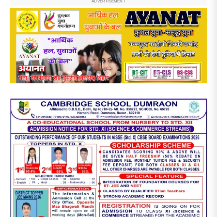
ADVERTISEMENT