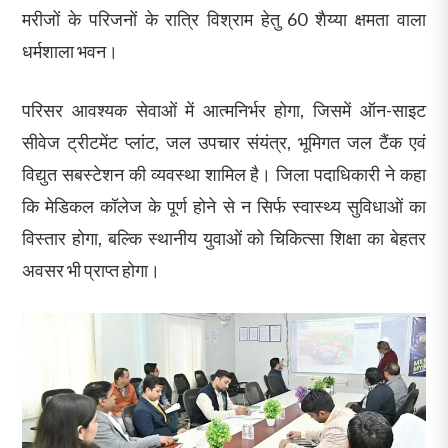
मरीजों के परिजनों के रात्रि विश्राम हेतु 60 शैय्या क्षमता वाला
धर्मशाला भवन।
परिसर आवश्यक सेवाओं में आत्मनिर्भर होगा, जिसमें ऑन-साइट
सीवेज ट्रीटमेंट प्लांट, जल उपचार संयंत्र, भूमिगत जल टैंक एवं
विद्युत सबस्टेशन की व्यवस्था शामिल है। जिला पदाधिकारी ने कहा
कि मेडिकल कॉलेज के पूर्ण होने से न सिर्फ स्वास्थ्य सुविधाओं का
विस्तार होगा, बल्कि स्थानीय युवाओं को चिकित्सा शिक्षा का बेहतर
अवसर भी प्राप्त होगा।