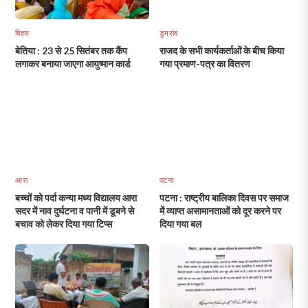
बिहार
डुमरांव
बेतिया : 23 से 25 सितंबर तक कैंप
राजद के सभी कार्यकर्ताओं के बीच किया
लगाकर बनाया जाएगा आयुष्मान कार्ड
गया प्रमाण-पत्र का वितरण
आरा
पटना
बच्चों को पर्दा कन्या मध्य विद्यालय आरा
पटना : राष्ट्रीय बालिका दिवस पर समाज
सदर में नाव दुर्घटना व पानी में डूबने से
में व्याप्त असामानताओं को दूर करने पर
बचाव को लेकर दिया गया टिप्स
दिया गया बल