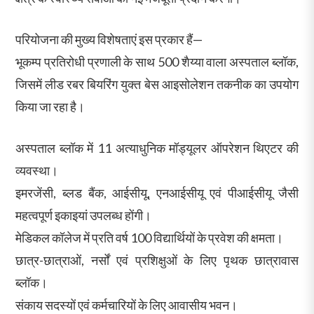
परियोजना की मुख्य विशेषताएं इस प्रकार हैं—
भूकम्प प्रतिरोधी प्रणाली के साथ 500 शैय्या वाला अस्पताल ब्लॉक,
जिसमें लीड रबर बियरिंग युक्त बेस आइसोलेशन तकनीक का उपयोग
किया जा रहा है।
अस्पताल ब्लॉक में 11 अत्याधुनिक मॉड्यूलर ऑपरेशन थिएटर की
व्यवस्था।
इमरजेंसी, ब्लड बैंक, आईसीयू, एनआईसीयू एवं पीआईसीयू जैसी
महत्वपूर्ण इकाइयां उपलब्ध होंगी।
मेडिकल कॉलेज में प्रति वर्ष 100 विद्यार्थियों के प्रवेश की क्षमता।
छात्र-छात्राओं, नर्सों एवं प्रशिक्षुओं के लिए पृथक छात्रावास
ब्लॉक।
संकाय सदस्यों एवं कर्मचारियों के लिए आवासीय भवन।