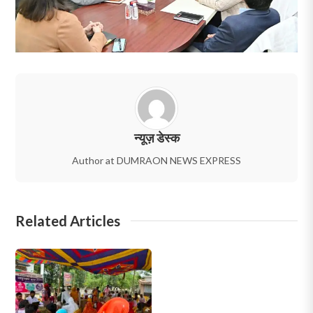
न्यूज़ डेस्क
Author at DUMRAON NEWS EXPRESS
Related Articles