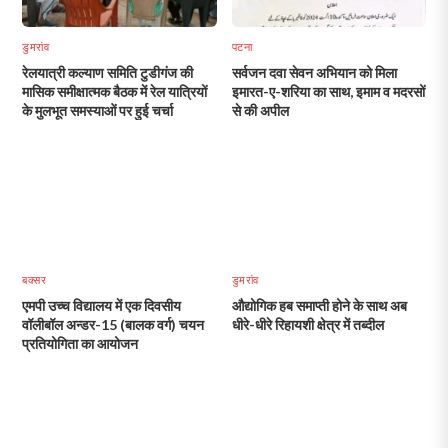
डुमरांव
पटना
रेलयात्री कल्याण समिति टुडीगंज की
सर्वजन दवा सेवन अभियान को मिला
मासिक समीक्षात्मक बैठक में रेल यात्रियों
इमारत-ए-शरिया का साथ, इमाम व मदरसों
के मुलभूत समस्याओं पर हुई चर्चा
से की अपील
बक्सर
डुमरांव
एमपी उच्च विद्यालय में एक दिवसीय
औद्योगिक हब समाप्ती होने के साथ अब
वॉलीबॉल अन्डर-15 (बालक वर्ग) चयन
धीरे-धीरे रिहायशी क्षेत्र में तब्दील
प्रतियोगिता का आयोजन