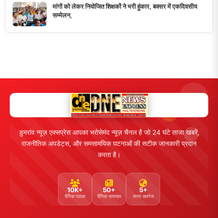
मांगों को लेकर नियोजित शिक्षकों ने भरी हुंकार, बक्सर में एकदिवसीय
सम्मेलन,
डुमरांव न्यूज़ एक्सप्रेस आपका भरोसेमंद न्यूज़ चैनल है जो 24 घंटे ताजा खबरें,
राजनीतिक अपडेट्स, और समसामयिक घटनाओं की सटीक जानकारी प्रदान
करता है।
10K+
50+
5+
दैनिक पाठक
दैनिक समाचार
राज्य कवरेज