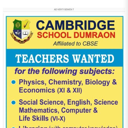
ADVERTISEMENT