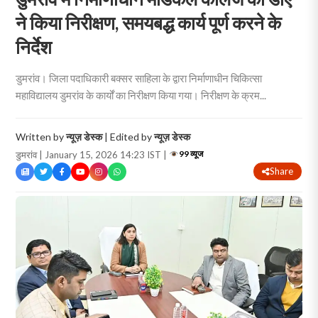
ने किया निरीक्षण, समयबद्ध कार्य पूर्ण करने के
निर्देश
डुमरांव। जिला पदाधिकारी बक्सर साहिला के द्वारा निर्माणाधीन चिकित्सा
महाविद्यालय डुमरांव के कार्यों का निरीक्षण किया गया। निरीक्षण के क्रम...
Written by
न्यूज़ डेस्क
| Edited by
न्यूज़ डेस्क
99 व्यूज
डुमरांव | January 15, 2026 14:23 IST |
Share