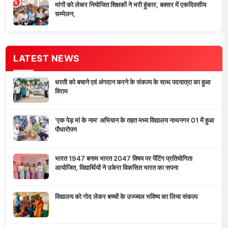
5
मांगों को लेकर नियोजित शिक्षकों ने भरी हुंकार, बक्सर में एकदिवसीय
सम्मेलन,
LATEST NEWS
धरती को बचाने एवं अंगदान करने के संकल्प के साथ पदयात्रा का हुआ
विराम
‘एक पेड़ मां के नाम’ अभियान के तहत मध्य विद्यालय नाथनगर 01 में हुआ
पौधारोपण
भारत 1947 बनाम भारत 2047 विषय पर पेंटिंग प्रतियोगिता
आयोजित, विद्यार्थियों ने उकेरा विकसित भारत का सपना
विद्यालय को गोद लेकर बच्चों के उज्ज्वल भविष्य का लिया संकल्प