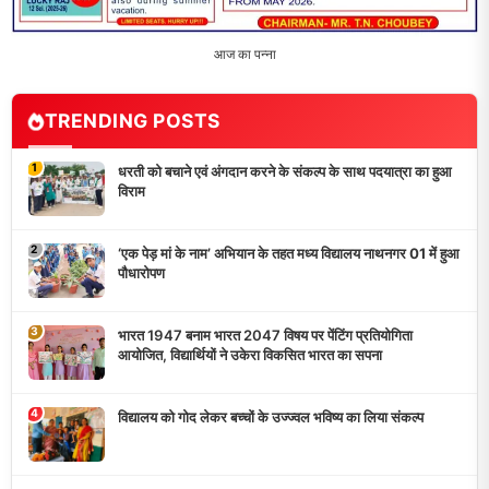
आज का पन्ना
TRENDING POSTS
1
धरती को बचाने एवं अंगदान करने के संकल्प के साथ पदयात्रा का हुआ
विराम
2
‘एक पेड़ मां के नाम’ अभियान के तहत मध्य विद्यालय नाथनगर 01 में हुआ
पौधारोपण
3
भारत 1947 बनाम भारत 2047 विषय पर पेंटिंग प्रतियोगिता
आयोजित, विद्यार्थियों ने उकेरा विकसित भारत का सपना
4
विद्यालय को गोद लेकर बच्चों के उज्ज्वल भविष्य का लिया संकल्प