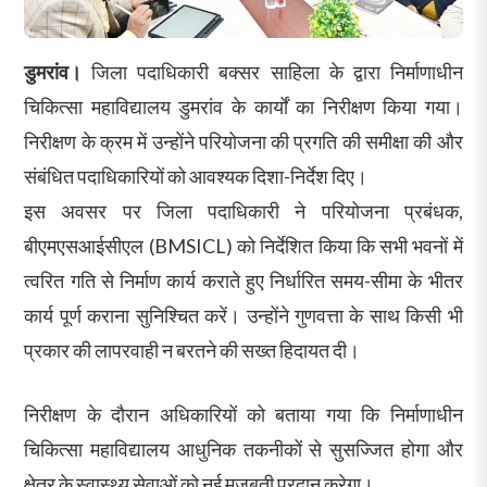
डुमरांव।
जिला पदाधिकारी बक्सर साहिला के द्वारा निर्माणाधीन
चिकित्सा महाविद्यालय डुमरांव के कार्यों का निरीक्षण किया गया।
निरीक्षण के क्रम में उन्होंने परियोजना की प्रगति की समीक्षा की और
संबंधित पदाधिकारियों को आवश्यक दिशा-निर्देश दिए।
इस अवसर पर जिला पदाधिकारी ने परियोजना प्रबंधक,
बीएमएसआईसीएल (BMSICL) को निर्देशित किया कि सभी भवनों में
त्वरित गति से निर्माण कार्य कराते हुए निर्धारित समय-सीमा के भीतर
कार्य पूर्ण कराना सुनिश्चित करें। उन्होंने गुणवत्ता के साथ किसी भी
प्रकार की लापरवाही न बरतने की सख्त हिदायत दी।
निरीक्षण के दौरान अधिकारियों को बताया गया कि निर्माणाधीन
चिकित्सा महाविद्यालय आधुनिक तकनीकों से सुसज्जित होगा और
क्षेत्र के स्वास्थ्य सेवाओं को नई मजबूती प्रदान करेगा।