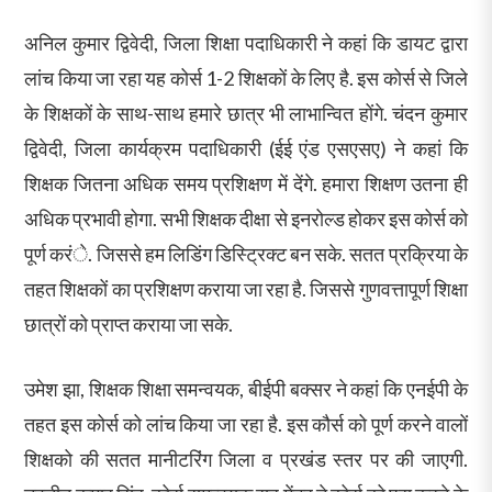
अनिल कुमार द्विवेदी, जिला शिक्षा पदाधिकारी ने कहां कि डायट द्वारा
लांच किया जा रहा यह कोर्स 1-2 शिक्षकों के लिए है. इस कोर्स से जिले
के शिक्षकों के साथ-साथ हमारे छात्र भी लाभान्वित होंगे. चंदन कुमार
द्विवेदी, जिला कार्यक्रम पदाधिकारी (ईई एंड एसएसए) ने कहां कि
शिक्षक जितना अधिक समय प्रशिक्षण में देंगे. हमारा शिक्षण उतना ही
अधिक प्रभावी होगा. सभी शिक्षक दीक्षा से इनरोल्ड होकर इस कोर्स को
पूर्ण करंे. जिससे हम लिडिंग डिस्ट्रिक्ट बन सके. सतत प्रक्रिया के
तहत शिक्षकों का प्रशिक्षण कराया जा रहा है. जिससे गुणवत्तापूर्ण शिक्षा
छात्रों को प्राप्त कराया जा सके.
उमेश झा, शिक्षक शिक्षा समन्वयक, बीईपी बक्सर ने कहां कि एनईपी के
तहत इस कोर्स को लांच किया जा रहा है. इस कौर्स को पूर्ण करने वालों
शिक्षको की सतत मानीटरिंग जिला व प्रखंड स्तर पर की जाएगी.