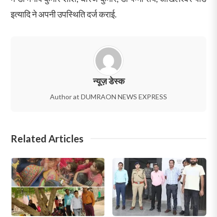
इत्यादि ने अपनी उपस्थिति दर्ज कराई.
न्यूज़ डेस्क
Author at DUMRAON NEWS EXPRESS
Related Articles