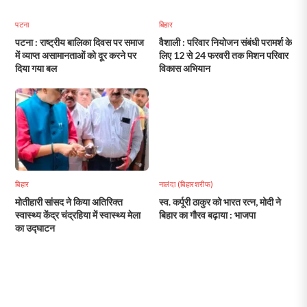
पटना
बिहार
पटना : राष्ट्रीय बालिका दिवस पर समाज
वैशाली : परिवार नियोजन संबंधी परामर्श के
में व्याप्त असामानताओं को दूर करने पर
लिए 12 से 24 फरवरी तक मिशन परिवार
दिया गया बल
विकास अभियान
बिहार
नालंदा (बिहारशरीफ)
मोतीहारी सांसद ने किया अतिरिक्त
स्व. कर्पूरी ठाकुर को भारत रत्न, मोदी ने
स्वास्थ्य केंद्र चंद्रहिया में स्वास्थ्य मेला
बिहार का गौरव बढ़ाया : भाजपा
का उद्घाटन