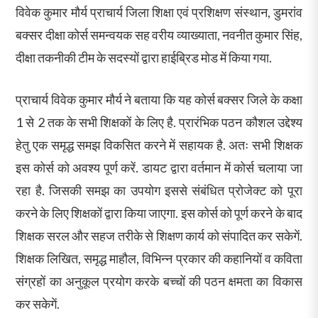
विवेक कुमार मौर्य प्राचार्य जिला शिक्षा एवं प्रशिक्षण संस्थान, डुमरांव
बक्सर दीक्षा कोर्स समन्वयक सह वरीय व्याख्याता, नवनीत कुमार सिंह,
दीक्षा तकनीकी टीम के सदस्यों द्वारा हाईब्रिड मोड में किया गया.
प्राचार्य विवेक कुमार मौर्य ने बताया कि यह कोर्स बक्सर जिले के कक्षा
1 से 2 तक के सभी शिक्षकों के लिए है. प्रारंभिक पठन कौशल उद्देश्य
हेतु एक समृद्ध समझ विकसित करने में सहायक है. अतः सभी शिक्षक
इस कोर्स को अवश्य पूर्ण करें. डायट द्वारा वर्तमान में कोर्स चलाया जा
रहा है. जिसकी समझ का उपयोग इससे संबंधित प्रोजेक्ट को पूरा
करने के लिए शिक्षकों द्वारा किया जाएगा. इस कोर्स को पूर्ण करने के बाद
शिक्षक सरल और सहज तरीके से शिक्षण कार्य को संपादित कर सकेगें.
शिक्षक लिखित, समृद्ध माहौल, विभिन्न प्रकार की कहानियों व कविता
संग्रहों का अनुकूल प्रयोग करके बच्चों की पठन क्षमता का विकास
कर सकेगें.