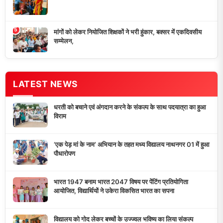
5
मांगों को लेकर नियोजित शिक्षकों ने भरी हुंकार, बक्सर में एकदिवसीय
सम्मेलन,
LATEST NEWS
धरती को बचाने एवं अंगदान करने के संकल्प के साथ पदयात्रा का हुआ
विराम
‘एक पेड़ मां के नाम’ अभियान के तहत मध्य विद्यालय नाथनगर 01 में हुआ
पौधारोपण
भारत 1947 बनाम भारत 2047 विषय पर पेंटिंग प्रतियोगिता
आयोजित, विद्यार्थियों ने उकेरा विकसित भारत का सपना
विद्यालय को गोद लेकर बच्चों के उज्ज्वल भविष्य का लिया संकल्प