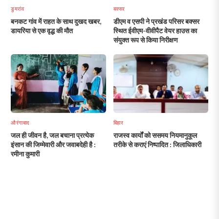
डुमरांव
बक्सर
बनकट गांव में राहत के साथ दुखद खबर,
डीएम व एसपी ने प्रखंड परिसर बक्सर
डायरिया से एक वृद्ध की मौत
स्थित ईवीएम-वीवीपैट वेयर हाउस का
संयुक्त रूप से किया निरीक्षण
औरंगाबाद
बिहार
जल ही जीवन है, जल बचाना प्रत्येक
राजस्व कार्यों को ससमय नियमानुकूल
इंसान की जिम्मेवारी और जवाबदेही है :
तरीके से कराएं निष्पादित : जिलाधिकारी
रमीना कुमारी