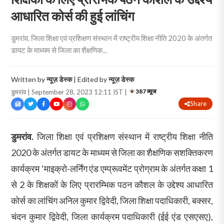
आधारित कोर्स की हुई लांचिंग
डुमरांव. जिला शिक्षा एवं प्रशिक्षण संस्थान में राष्ट्रीय शिक्षा नीति 2020 के अंतर्गत
डायट के माध्यम से जिला का शैक्षणिक...
Written by
न्यूज़ डेस्क
| Edited by
न्यूज़ डेस्क
387 व्यूज
डुमरांव | September 28, 2023 12:11 IST |
Share
डुमरांव.
जिला शिक्षा एवं प्रशिक्षण संस्थान में राष्ट्रीय शिक्षा नीति
2020 के अंतर्गत डायट के माध्यम से जिला का शैक्षणिक सशक्तिकरण
कार्यक्रम ‘माइक्रो-लर्निंग एंड एम्प्रूवमेंट प्रोग्राम के अंतर्गत कक्षा 1
से 2 के शिक्षकों के लिए प्रारम्भिक पठन कौशल के उद्देश्य आधारित
कोर्स का लांचिंग अनिल कुमार द्विवेदी, जिला शिक्षा पदाधिकारी, बक्सर,
चंदन कुमार द्विवेदी, जिला कार्यक्रम पदाधिकारी (ईई एंड एसएसए),