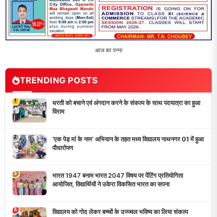
आज का पन्ना
TRENDING POSTS
1
धरती को बचाने एवं अंगदान करने के संकल्प के साथ पदयात्रा का हुआ
विराम
2
‘एक पेड़ मां के नाम’ अभियान के तहत मध्य विद्यालय नाथनगर 01 में हुआ
पौधारोपण
3
भारत 1947 बनाम भारत 2047 विषय पर पेंटिंग प्रतियोगिता
आयोजित, विद्यार्थियों ने उकेरा विकसित भारत का सपना
4
विद्यालय को गोद लेकर बच्चों के उज्ज्वल भविष्य का लिया संकल्प