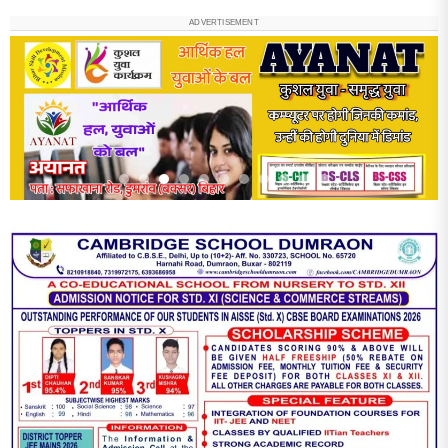
ADVERTISEMENT