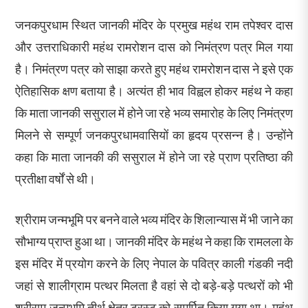
जनकपुरधाम स्थित जानकी मंदिर के प्रमुख महंथ राम तपेश्वर दास
और उत्तराधिकारी महंथ रामरोशन दास को निमंत्रण पत्र मिल गया
है। निमंत्रण पत्र को साझा करते हुए महंथ रामरोशन दास ने इसे एक
ऐतिहासिक क्षण बताया है। अत्यंत ही भाव विह्वल होकर महंथ ने कहा
कि माता जानकी ससुराल में होने जा रहे भव्य समारोह के लिए निमंत्रण
मिलने से सम्पूर्ण जनकपुरधामवासियों का हृदय प्रसन्न है। उन्होंने
कहा कि माता जानकी की ससुराल में होने जा रहे प्राण प्रतिष्ठा की
प्रतीक्षा वर्षों से थी।
श्रीराम जन्मभूमि पर बनने वाले भव्य मंदिर के शिलान्यास में भी जाने का
सौभाग्य प्राप्त हुआ था। जानकी मंदिर के महंथ ने कहा कि रामलला के
इस मंदिर में प्रयोग करने के लिए नेपाल के पवित्र काली गंडकी नदी
जहां से शालीग्राम पत्थर मिलता है वहां से दो बड़े-बड़े पत्थरों को भी
श्रीराम जन्मभूमि तीर्थ क्षेत्र ट्रस्ट को समर्पित किया गया था। महंथ