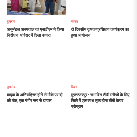
डुमरांव
बक्सर
अनुमंडल अस्पताल का एसडीएम ने किया
दो दिवसीय कृषक प्रशिक्षण कार्यक्रम का
निरीक्षण, परिसर में दिखा कचरा
हुआ आयोजन
डुमरांव
बिहार
बाइक के अनियंत्रित होने से मौके पर दो
मुजफ्फरपुर : संभावित टीबी मरीजों के लिए
की मौत, एक गंभीर रूप से घायल
जिले में एक साथ शुरू होगा टीबी केयर
प्रोग्राम