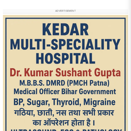
ADVERTISEMENT