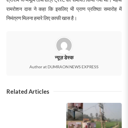
रामरोशन दास ने कहा कि इसलिए भी प्राण प्रतिष्ठा समारोह में
निमंत्रण मिलना हमारे लिए काफी खास है।
न्यूज़ डेस्क
Author at DUMRAON NEWS EXPRESS
Related Articles