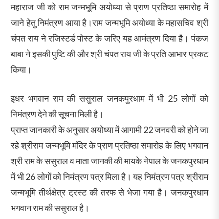
महाराज जी को राम जन्मभूमि अयोध्या से प्राण प्रतिष्ठा समारोह में
जाने हेतु निमंत्रण आया है।राम जन्मभूमि अयोध्या के महासचिव श्री
चंपत राय ने रजिस्टर्ड पोस्ट के जरिए यह आमंत्रण दिया है। पंकज
बाबा ने इसकी पुष्टि की और श्री चंपत राय जी के प्रति आभार प्रकट
किया।
इधर भगवान राम की ससुराल जनकपुरधाम में भी 25 लोगों को
निमंत्रण देने की सूचना मिली है।
प्राप्त जानकारी के अनुसार अयोध्या में आगामी 22 जनवरी को होने जा
रहे श्रीराम जन्मभूमि मंदिर के प्राण प्रतिष्ठा समारोह के लिए भगवान
श्री राम के ससुराल व माता जानकी की मायके नेपाल के जनकपुरधाम
में भी 26 लोगों को निमंत्रण पत्र मिला है। यह निमंत्रण पत्र श्रीराम
जन्मभूमि तीर्थक्षेत्र ट्रस्ट की तरफ से भेजा गया है। जनकपुरधाम
भगवान राम की ससुराल है।