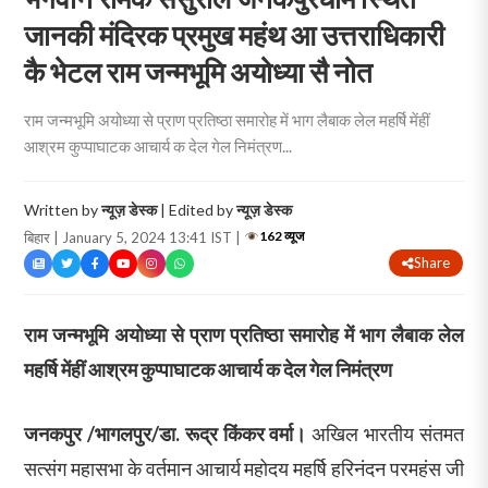
जानकी मंदिरक प्रमुख महंथ आ उत्तराधिकारी
कै भेटल राम जन्मभूमि अयोध्या सै नोत
राम जन्मभूमि अयोध्या से प्राण प्रतिष्ठा समारोह में भाग लैबाक लेल महर्षि मेंहीं
आश्रम कुप्पाघाटक आचार्य क देल गेल निमंत्रण...
Written by
न्यूज़ डेस्क
| Edited by
न्यूज़ डेस्क
162 व्यूज
बिहार | January 5, 2024 13:41 IST |
Share
राम जन्मभूमि अयोध्या से प्राण प्रतिष्ठा समारोह में भाग लैबाक लेल
महर्षि मेंहीं आश्रम कुप्पाघाटक आचार्य क देल गेल निमंत्रण
जनकपुर /भागलपुर/डा. रूद्र किंकर वर्मा।
अखिल भारतीय संतमत
सत्संग महासभा के वर्तमान आचार्य महोदय महर्षि हरिनंदन परमहंस जी