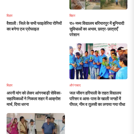
बिहार
बिहार
वैशाली : जिले के सभी फाइलेरिया रोगियों
रा० मध्य विद्यालय बरियारपुर में बुनियादी
का बनेगा एज प्रोफाइल
सुविधाओं का अभाव, छात्र-छात्राएँ
परेशान
बिहार
औरंगाबाद
अपनी मांग को लेकर आंगनबाड़ी सेविका-
जल जीवन हरियाली के तहत विद्यालय
सहायिकाओं ने निकला शहर में आक्रोश
परिसर व आस-पास के खाली जगहों में
मार्च, दिया धरना
पीपल, नीम व तुलसी का लगाया गया पौधा