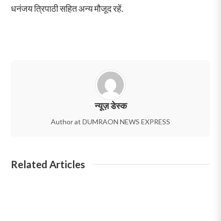
धनंजय त्रिपाठी सहित अन्य मौजूद रहें.
न्यूज़ डेस्क
Author at DUMRAON NEWS EXPRESS
Related Articles