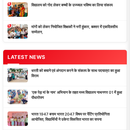
4
विद्यालय को गोद लेकर बच्चों के उज्ज्वल भविष्य का लिया संकल्प
5
मांगों को लेकर नियोजित शिक्षकों ने भरी हुंकार, बक्सर में एकदिवसीय
सम्मेलन,
LATEST NEWS
धरती को बचाने एवं अंगदान करने के संकल्प के साथ पदयात्रा का हुआ
विराम
‘एक पेड़ मां के नाम’ अभियान के तहत मध्य विद्यालय नाथनगर 01 में हुआ
पौधारोपण
भारत 1947 बनाम भारत 2047 विषय पर पेंटिंग प्रतियोगिता
आयोजित, विद्यार्थियों ने उकेरा विकसित भारत का सपना