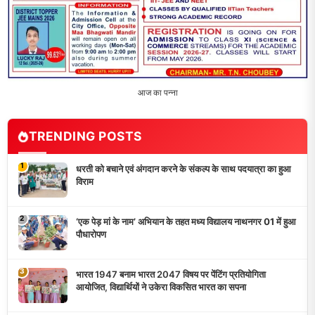
आज का पन्ना
TRENDING POSTS
1
धरती को बचाने एवं अंगदान करने के संकल्प के साथ पदयात्रा का हुआ
विराम
2
‘एक पेड़ मां के नाम’ अभियान के तहत मध्य विद्यालय नाथनगर 01 में हुआ
पौधारोपण
3
भारत 1947 बनाम भारत 2047 विषय पर पेंटिंग प्रतियोगिता
आयोजित, विद्यार्थियों ने उकेरा विकसित भारत का सपना