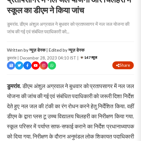
स्कूल का डीएम ने किया जांच
डुमरांव. डीएम अंशुल अग्रवाल ने बुधवार को प्रतापसागर में नल जल योजना की
जांच की गई एवं संबंधित पदाधिकारी को...
Written by
न्यूज़ डेस्क
| Edited by
न्यूज़ डेस्क
147 व्यूज
डुमरांव | December 28, 2023 04:10 IST |
Share
डुमरांव.
डीएम अंशुल अग्रवाल ने बुधवार को प्रतापसागर में नल जल
योजना की जांच की गई एवं संबंधित पदाधिकारी को जरूरी दिशा निर्देश
देते हुए नल जल की टंकी का रंग रोधन करने हेतु निर्देशित किया. वहीं
डीएम के द्वारा प्लस टू उच्च विद्यालय चिलहरी का निरीक्षण किया गया.
स्कूल परिसर में पर्याप्त साफ-सफाई कराने का निर्देश प्रधानाध्यापक
को दिया गया. निरीक्षण के दौरान अनुमंडल लोक शिकायत पदाधिकारी