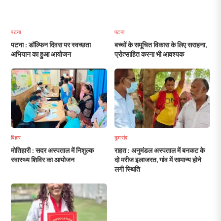
पटना
पटना
पटना : डॉल्फिन दिवस पर स्वच्छता
बच्चों के समूचित विकास के लिए सराहना,
अभियान का हुआ आयोजन
प्रोत्साहित करना भी आवश्यक
बिहार
डुमरांव
मोतिहारी : सदर अस्पताल में निशुल्क
राहत : अनुमंडल अस्पताल में बनकट के
स्वास्थ्य शिविर का आयोजन
दो मरीज इलाजरत, गांव में सामान्य होने
लगी स्थिति