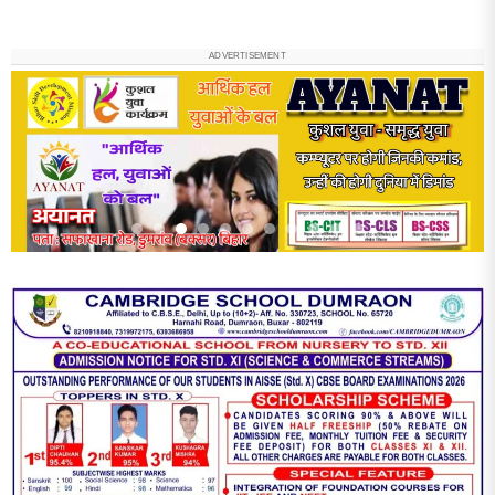
ADVERTISEMENT