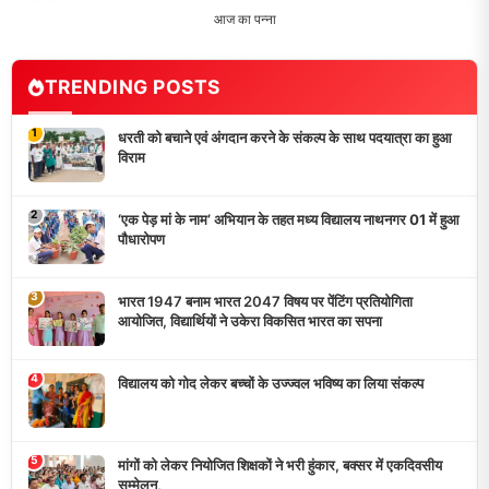
आज का पन्ना
TRENDING POSTS
1
धरती को बचाने एवं अंगदान करने के संकल्प के साथ पदयात्रा का हुआ
विराम
2
‘एक पेड़ मां के नाम’ अभियान के तहत मध्य विद्यालय नाथनगर 01 में हुआ
पौधारोपण
3
भारत 1947 बनाम भारत 2047 विषय पर पेंटिंग प्रतियोगिता
आयोजित, विद्यार्थियों ने उकेरा विकसित भारत का सपना
4
विद्यालय को गोद लेकर बच्चों के उज्ज्वल भविष्य का लिया संकल्प
5
मांगों को लेकर नियोजित शिक्षकों ने भरी हुंकार, बक्सर में एकदिवसीय
सम्मेलन,