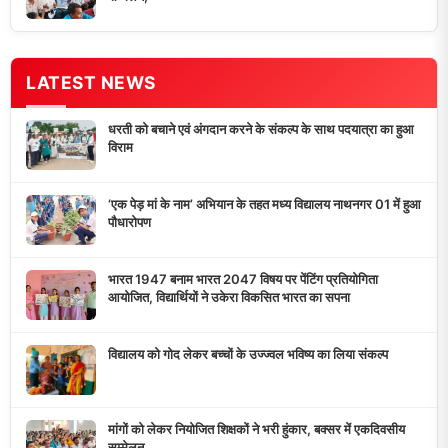
LATEST NEWS
धरती को बचाने एवं अंगदान करने के संकल्प के साथ पदयात्रा का हुआ
विराम
‘एक पेड़ मां के नाम’ अभियान के तहत मध्य विद्यालय नाथनगर 01 में हुआ
पौधारोपण
भारत 1947 बनाम भारत 2047 विषय पर पेंटिंग प्रतियोगिता
आयोजित, विद्यार्थियों ने उकेरा विकसित भारत का सपना
विद्यालय को गोद लेकर बच्चों के उज्ज्वल भविष्य का लिया संकल्प
मांगों को लेकर नियोजित शिक्षकों ने भरी हुंकार, बक्सर में एकदिवसीय
सम्मेलन,