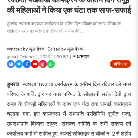
की महिलाओं ने किया एक घंटा तक साफ-सफाई
डुमरांव. स्वछता पखवाडा कार्यक्रम के अंतिम दिन रविवार को नगर परिषद के
शक्तिद्वार पर नगर परिषद के सीआरपी सरोज देवी...
Written by
न्यूज़ डेस्क
| Edited by
न्यूज़ डेस्क
179 व्यूज
डुमरांव | October 1, 2023 12:20 IST |
Share
डुमरांव.
स्वछता पखवाडा कार्यक्रम के अंतिम दिन रविवार को नगर
परिषद के शक्तिद्वार पर नगर परिषद के सीआरपी सरोज देवी द्वारा
समूह के सैकड़ों महिलाओं के साथ एक घंटा तक सफाई कार्यक्रम
चलाया गया. इस कार्यक्रम में सभापति प्रतिनिधि सुमीत गुप्ता,
उपसभापति विकास ठाकुर, सशक्त समिति के सभी सदस्य एवं
कार्यालय कर्मी भी शामिल हुए. सफाई शक्तिद्वार से चौकी न. 2 से शहीद