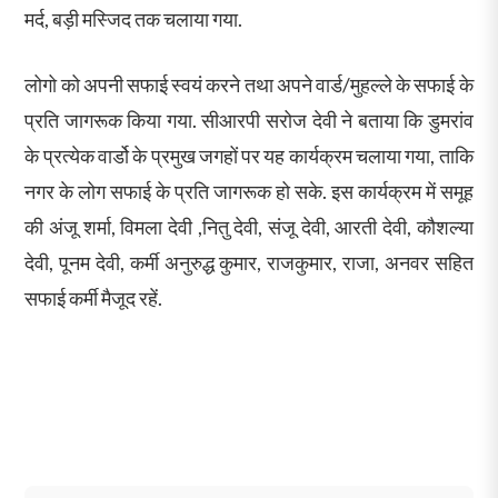
मर्द, बड़ी मस्जिद तक चलाया गया.
लोगो को अपनी सफाई स्वयं करने तथा अपने वार्ड/मुहल्ले के सफाई के
प्रति जागरूक किया गया. सीआरपी सरोज देवी ने बताया कि डुमरांव
के प्रत्येक वार्डो के प्रमुख जगहों पर यह कार्यक्रम चलाया गया, ताकि
नगर के लोग सफाई के प्रति जागरूक हो सके. इस कार्यक्रम में समूह
की अंजू शर्मा, विमला देवी ,नितु देवी, संजू देवी, आरती देवी, कौशल्या
देवी, पूनम देवी, कर्मी अनुरुद्ध कुमार, राजकुमार, राजा, अनवर सहित
सफाई कर्मी मैजूद रहें.