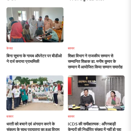
केसठ
बक्सर
बिना सूचना के गायब ऑपरेटर पर बीडीओ
शिक्षा विभाग ने राजकीय सम्मान से
ने दर्ज कराया प्राथमिकी
सम्मानित शिक्षक डा. मनीष कुमार के
सम्मान में आयोजित किया सम्मान समारोह
बक्सर
बक्सर
धरती को बचाने एवं अंगदान करने के
ICDS की समीक्षात्मक : आँगनबाड़ी
संकल्प के साथ पदयात्रा का हुआ विराम
केन्द्रों की निर्धारित संख्या में नहीं हो रहा