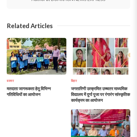
Related Articles
बक्सर
बिहार
मतदाता जागरूकता हेतु विभिन्न
जगतारिणी उत्क्रमित उच्चतर माध्यमिक
गतिविधियों का आयोजन
विद्यालय में दुर्गा पूजा पर रंगारंग सांस्कृतिक
कार्यक्रम का आयोजन