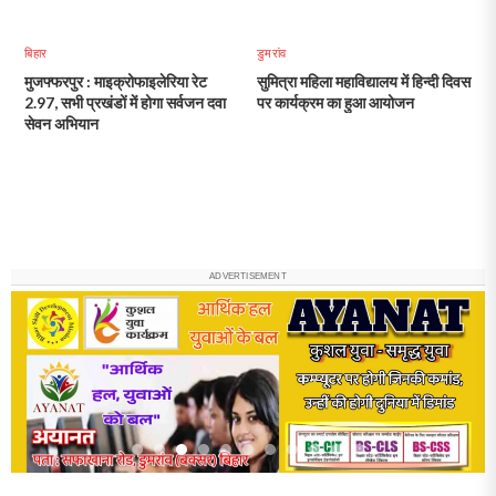
बिहार
डुमरांव
मुजफ्फरपुर : माइक्रोफाइलेरिया रेट
सुमित्रा महिला महाविद्यालय में हिन्दी दिवस
2.97, सभी प्रखंडों में होगा सर्वजन दवा
पर कार्यक्रम का हुआ आयोजन
सेवन अभियान
ADVERTISEMENT