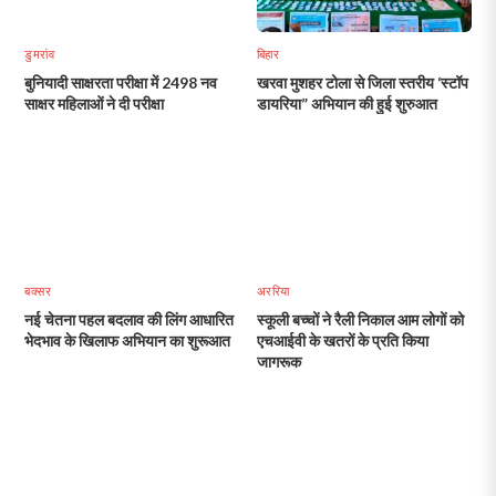
डुमरांव
बिहार
बुनियादी साक्षरता परीक्षा में 2498 नव
खरवा मुशहर टोला से जिला स्तरीय ‘स्टॉप
साक्षर महिलाओं ने दी परीक्षा
डायरिया” अभियान की हुई शुरुआत
बक्सर
अररिया
नई चेतना पहल बदलाव की लिंग आधारित
स्कूली बच्चों ने रैली निकाल आम लोगों को
भेदभाव के खिलाफ अभियान का शुरूआत
एचआईवी के खतरों के प्रति किया
जागरूक