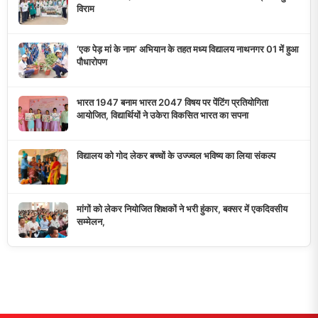
विराम
‘एक पेड़ मां के नाम’ अभियान के तहत मध्य विद्यालय नाथनगर 01 में हुआ
पौधारोपण
भारत 1947 बनाम भारत 2047 विषय पर पेंटिंग प्रतियोगिता
आयोजित, विद्यार्थियों ने उकेरा विकसित भारत का सपना
विद्यालय को गोद लेकर बच्चों के उज्ज्वल भविष्य का लिया संकल्प
मांगों को लेकर नियोजित शिक्षकों ने भरी हुंकार, बक्सर में एकदिवसीय
सम्मेलन,