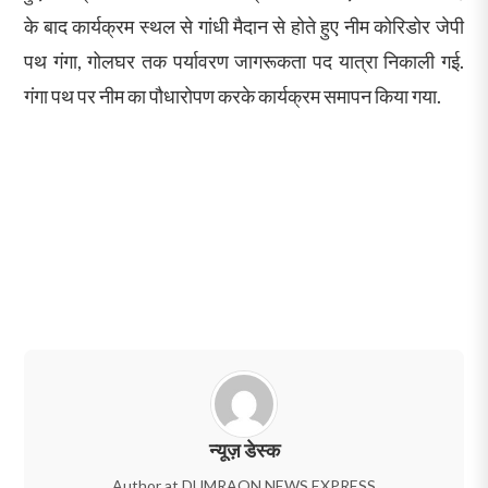
के बाद कार्यक्रम स्थल से गांधी मैदान से होते हुए नीम कोरिडोर जेपी
पथ गंगा, गोलघर तक पर्यावरण जागरूकता पद यात्रा निकाली गई.
गंगा पथ पर नीम का पौधारोपण करके कार्यक्रम समापन किया गया.
न्यूज़ डेस्क
Author at DUMRAON NEWS EXPRESS