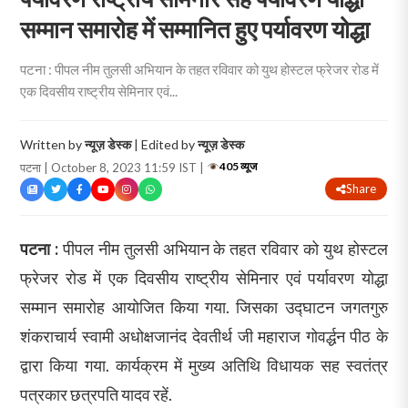
सम्मान समारोह में सम्मानित हुए पर्यावरण योद्धा
पटना : पीपल नीम तुलसी अभियान के तहत रविवार को युथ होस्टल फ्रेजर रोड में
एक दिवसीय राष्ट्रीय सेमिनार एवं...
Written by
न्यूज़ डेस्क
| Edited by
न्यूज़ डेस्क
405 व्यूज
पटना | October 8, 2023 11:59 IST |
Share
पटना :
पीपल नीम तुलसी अभियान के तहत रविवार को युथ होस्टल
फ्रेजर रोड में एक दिवसीय राष्ट्रीय सेमिनार एवं पर्यावरण योद्धा
सम्मान समारोह आयोजित किया गया. जिसका उद्घाटन जगतगुरु
शंकराचार्य स्वामी अधोक्षजानंद देवतीर्थ जी महाराज गोवर्द्धन पीठ के
द्वारा किया गया. कार्यक्रम में मुख्य अतिथि विधायक सह स्वतंत्र
पत्रकार छत्रपति यादव रहें.