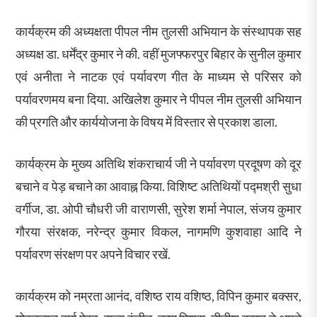
कार्यक्रम की अध्यक्षता पीपल नीम तुलसी अभियान के संस्थापक सह
अध्यक्ष डा. धर्मेंद्र कुमार ने की. वहीं मुजफ्फरपुर बिहार के सुनील कुमार
एवं अनीता ने नाटक एवं पर्यावरण गीत के माध्यम से परिसर को
पर्यावरणमय बना दिया. अखिलेश कुमार ने पीपल नीम तुलसी अभियान
की प्रगति और कार्ययोजना के विषय में विस्तार से प्रकाश डाला.
कार्यक्रम के मुख्य अतिथि शंकराचार्य जी ने पर्यावरण प्रदूषण को दूर
बचाने व पेड़ बचाने का आवाह्न किया. विशिष्ट अतिथियों पद्मश्री सुधा
वर्गीज, डा. ओपी चौधरी जी वाराणसी, सुरेश शर्मा नेपाल, संजय कुमार
गौरया संरक्षक, नरेन्द्र कुमार विकल, नागमणि कुशवाहा आदि ने
पर्यावरण संरक्षण पर अपने विचार रखें.
कार्यक्रम को नम्रता आनंद, वशिष्ठ राय वशिष्ठ, विपिन कुमार बक्सर,