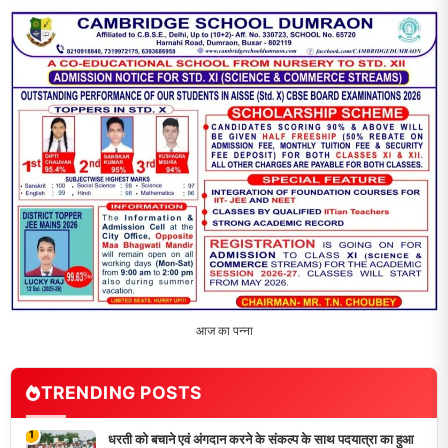
आज का पन्ना
TRENDING POSTS
1
धरती को बचाने एवं अंगदान करने के संकल्प के साथ पदयात्रा का हुआ