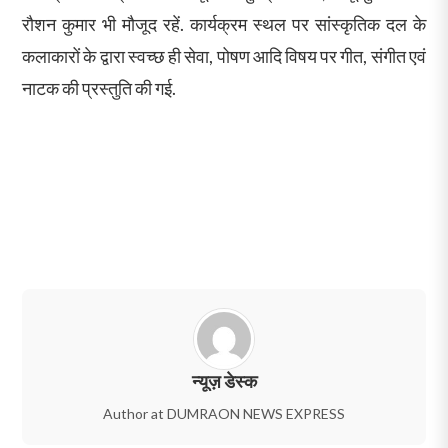
रौशन कुमार भी मौजूद रहें. कार्यक्रम स्थल पर सांस्कृतिक दल के
कलाकारों के द्वारा स्वच्छ ही सेवा, पोषण आदि विषय पर गीत, संगीत एवं
नाटक की प्रस्तुति की गई.
न्यूज़ डेस्क
Author at DUMRAON NEWS EXPRESS