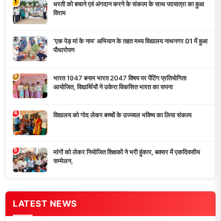
‘एक पेड़ मां के नाम’ अभियान के तहत मध्य विद्यालय नाथनगर 01 में हुआ
पौधारोपण
भारत 1947 बनाम भारत 2047 विषय पर पेंटिंग प्रतियोगिता
आयोजित, विद्यार्थियों ने उकेरा विकसित भारत का सपना
विद्यालय को गोद लेकर बच्चों के उज्ज्वल भविष्य का लिया संकल्प
मांगों को लेकर नियोजित शिक्षकों ने भरी हुंकार, बक्सर में एकदिवसीय
सम्मेलन,