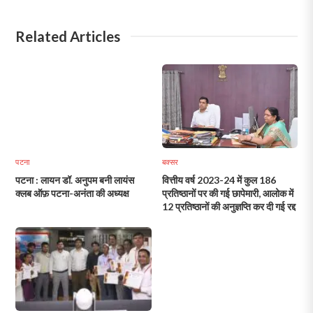
Related Articles
पटना
बक्सर
पटना : लायन डॉ. अनुपम बनी लायंस
वित्तीय वर्ष 2023-24 में कुल 186
क्लब ऑफ़ पटना-अनंता की अध्यक्ष
प्रतिष्ठानों पर की गई छापेमारी, आलोक में
12 प्रतिष्ठानों की अनुज्ञप्ति कर दी गई रद्द