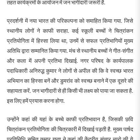
तहत कार्यक्रमों के आयोजन में जन भागीदारी जरूरी है.
प्रदर्शनी में नया भारत की परिकल्पना को समाहित किया गया. जिसे
स्थानीय लोगों ने काफी सराहा. कई स्कूली बच्चों ने चित्रांकन
प्रतियोगिता में हिस्सा लिया था, उनमें से सफल प्रतिभागियों मुख्य
अतिथि द्वारा सम्मानित किया गया. मंच से स्थानीय बच्चों ने गीत-संगीत
और कला में अपनी प्रतिभा दिखाई. नगर परिषद के कार्यपालक
पदाधिकारी अनिरुद्ध कुमार ने लोगों से अपील की कि वे स्वच्छ भारत
अभियान का हिस्सा बनें और डुमरांव को स्वच्छ बनाने में एक दूसरे की
सहायता करें. जन भागीदारी से ही किसी भी लक्ष्य को पाया जा सकता है.
इस लिए हमें प्रयास करना होगा.
उन्होंने कहां की यहां के बच्चे काफी प्रतिभावान है, जिसकी छवि
चित्रांकन प्रतियोगिता की चित्रकारी में दिखाई पड़ती है. मुख्य पार्षद
प्रतिनिधि सुमित कुमार गुप्ता ने कहां की केंद्रीय संचार ब्यूरो की ये