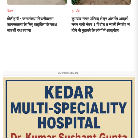
बिहार
डुमरांव
मोतीहारी : जनसंख्या स्थिरीकरण
डुमरांव नगर परिषद क्षेत्र अंतर्गत आदर्श
जागरूकता के लिए माइकिंग के साथ
नगर गली नंबर 1 में रोड व नाली निर्माण न
सारथी रथ रवाना
होने से मुहल्ले के लोगों में आक्रोश
ADVERTISEMENT