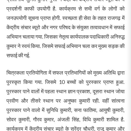
प्रदर्शनी काफी उपयोगी है. कार्यक्रम से सभी वर्ग के लोगों को
जनउपयोगी सूचना प्राप्त होगी. स्वच्छता ही सेवा के तहत राजगढ़ में
केंद्रीय संचार ब्यूरो और नगर परिषद के संयुक्त तत्वावधान में सफाई
अभियान चलाया गया. जिसका नेतृत्व कार्यपालक पदाधिकारी अनिरुद्ध
कुमार ने स्वयं किया. जिसमे सफाई अभियान चला कर मुख्य सड़क की
सफाई की गई.
चित्रकला प्रतियोगिता में सफल प्रतिभागियों को मुख्य अतिथि द्वारा
पुरस्कृत किया गया. जिसमे 10 बच्चों को पुरस्कार प्राप्त हुआ.
पुरस्कार पाने वालों में पहला स्थान ज्ञान प्रकाश, दूसरा स्थान जोया
प्रवीण और तीसरे स्थान पर अनुष्का कुमारी रही. वहीं सांत्वना
पुरस्कार पाने वालो में सुनिधि कुमारी, सना फातिमा, आयुषी कुमारी,
सोवर कुमारी, गौरव कुमार, अंजली सिंह, विधि कुमारी शामिल है.
कार्यक्रम में केंद्रीय संचार ब्यूरो के सुरेंद्र चौधरी, राजू कुमार और