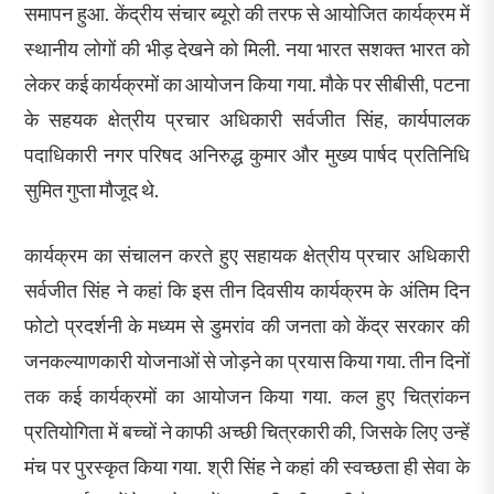
समापन हुआ. केंद्रीय संचार ब्यूरो की तरफ से आयोजित कार्यक्रम में
स्थानीय लोगों की भीड़ देखने को मिली. नया भारत सशक्त भारत को
लेकर कई कार्यक्रमों का आयोजन किया गया. मौके पर सीबीसी, पटना
के सहयक क्षेत्रीय प्रचार अधिकारी सर्वजीत सिंह, कार्यपालक
पदाधिकारी नगर परिषद अनिरुद्ध कुमार और मुख्य पार्षद प्रतिनिधि
सुमित गुप्ता मौजूद थे.
कार्यक्रम का संचालन करते हुए सहायक क्षेत्रीय प्रचार अधिकारी
सर्वजीत सिंह ने कहां कि इस तीन दिवसीय कार्यक्रम के अंतिम दिन
फोटो प्रदर्शनी के मध्यम से डुमरांव की जनता को केंद्र सरकार की
जनकल्याणकारी योजनाओं से जोड़ने का प्रयास किया गया. तीन दिनों
तक कई कार्यक्रमों का आयोजन किया गया. कल हुए चित्रांकन
प्रतियोगिता में बच्चों ने काफी अच्छी चित्रकारी की, जिसके लिए उन्हें
मंच पर पुरस्कृत किया गया. श्री सिंह ने कहां की स्वच्छता ही सेवा के