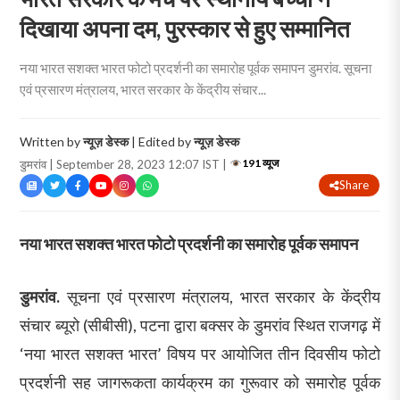
दिखाया अपना दम, पुरस्कार से हुए सम्मानित
नया भारत सशक्त भारत फोटो प्रदर्शनी का समारोह पूर्वक समापन डुमरांव. सूचना
एवं प्रसारण मंत्रालय, भारत सरकार के केंद्रीय संचार...
Written by
न्यूज़ डेस्क
| Edited by
न्यूज़ डेस्क
191 व्यूज
डुमरांव | September 28, 2023 12:07 IST |
Share
नया भारत सशक्त भारत फोटो प्रदर्शनी का समारोह पूर्वक समापन
डुमरांव.
सूचना एवं प्रसारण मंत्रालय, भारत सरकार के केंद्रीय
संचार ब्यूरो (सीबीसी), पटना द्वारा बक्सर के डुमरांव स्थित राजगढ़ में
‘नया भारत सशक्त भारत’ विषय पर आयोजित तीन दिवसीय फोटो
प्रदर्शनी सह जागरूकता कार्यक्रम का गुरूवार को समारोह पूर्वक