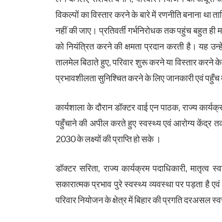
विकल्पों का विस्तार करने के बारे में रणनीति बनाना था 
नहीं की जाए। प्रतिवर्ती गर्भनिरोधक तक पहुंच बहुत ही महत
को नियंत्रित करने की क्षमता प्रदान करती है। यह उन्ह
तालमेल बिठाते हुए, परिवार शुरू करने या विस्तार करने के 
प्रभावशीलता सुनिश्चित करने के लिए जानकारी एवं पहुँच म
कार्यशाला के दौरान डॉक्टर वाई एन पाठक, राज्य कार्यक्र
पहुँचाने की अपील करते हुए स्वस्थ्य एवं आरोग्य केंद्
2030 के लक्ष्यों की प्राप्ति हो सके ।
डॉक्टर सरिता, राज्य कार्यक्रम पदाधिकारी, मातृत्व स्व
सकारात्मक प्रभाव पुरे स्वस्थ्य व्यवस्था पर पड़ता है एवं
परिवार नियोजन के क्षेत्र में बिहार की प्रगति दरअसल स्वस