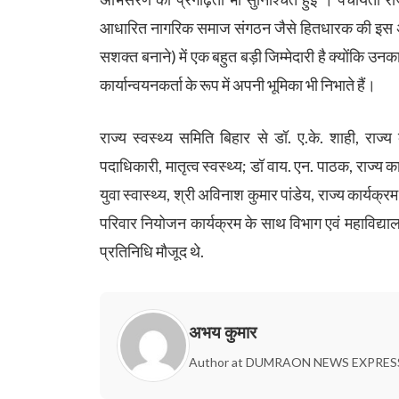
आधारित नागरिक समाज संगठन जैसे हितधारक की इस अभि
सशक्त बनाने) में एक बहुत बड़ी जिम्मेदारी है क्योंकि उनक
कार्यान्वयनकर्ता के रूप में अपनी भूमिका भी निभाते हैं।
राज्य स्वस्थ्य समिति बिहार से डॉ. ए.के. शाही, राज्
पदाधिकारी, मातृत्व स्वस्थ्य; डॉ वाय. एन. पाठक, राज्य 
युवा स्वास्थ्य, श्री अविनाश कुमार पांडेय, राज्य कार्यक्
परिवार नियोजन कार्यक्रम के साथ विभाग एवं महाविद्यालय
प्रतिनिधि मौजूद थे.
अभय कुमार
Author at DUMRAON NEWS EXPRES