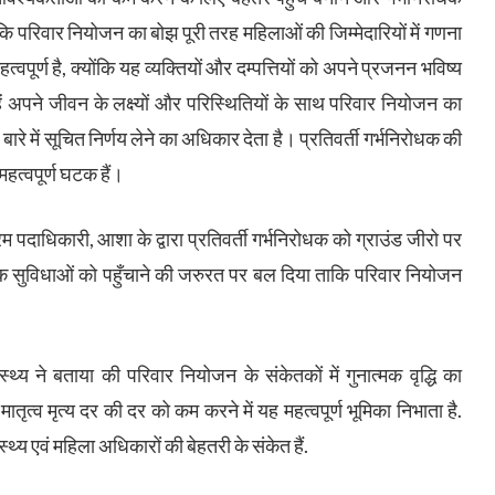
ताकि परिवार नियोजन का बोझ पूरी तरह महिलाओं की जिम्मेदारियों में गणना
्वपूर्ण है, क्योंकि यह व्यक्तियों और दम्पत्तियों को अपने प्रजनन भविष्य
ें अपने जीवन के लक्ष्यों और परिस्थितियों के साथ परिवार नियोजन का
बारे में सूचित निर्णय लेने का अधिकार देता है। प्रतिवर्ती गर्भनिरोधक की
हत्वपूर्ण घटक हैं।
म पदाधिकारी, आशा के द्वारा प्रतिवर्ती गर्भनिरोधक को ग्राउंड जीरो पर
र तक सुविधाओं को पहुँचाने की जरुरत पर बल दिया ताकि परिवार नियोजन
स्थ्य ने बताया की परिवार नियोजन के संकेतकों में गुनात्मक वृद्धि का
 मातृत्व मृत्य दर की दर को कम करने में यह महत्वपूर्ण भूमिका निभाता है.
्थ्य एवं महिला अधिकारों की बेहतरी के संकेत हैं.