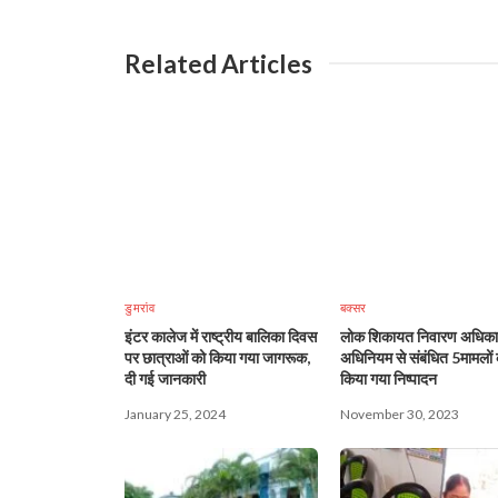
Related Articles
डुमरांव
बक्सर
इंटर कालेज में राष्ट्रीय बालिका दिवस
लोक शिकायत निवारण अधिका
पर छात्राओं को किया गया जागरूक,
अधिनियम से संबंधित 5मामलों का
दी गई जानकारी
किया गया निष्पादन
January 25, 2024
November 30, 2023