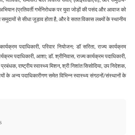
यान (प्रतिवर्ती गर्भनिरोधक पर युवा जोड़ों की पसंद और आवाज को
ा समुदायों से सीधा जुड़ाव होता है, और वे सतत विकास लक्ष्यों के स्थानीय
य कार्यक्रम पदाधिकारी, परिवार नियोजन; डॉ सरिता, राज्य कार्यक्रम
कार्यक्रम पदाधिकारी, आशा; डॉ. श्रीनिवास, राज्य कार्यक्रम पदाधिकारी,
रम प्रबंधक, राष्ट्रीय स्वास्थ्य मिशन, श्री निशांत सिसोदिया, उप निदेशक,
ों के अन्य पदाधिकारीगण समेत विभिन्न स्वास्थ्य संगठनों/संस्थानों के
S