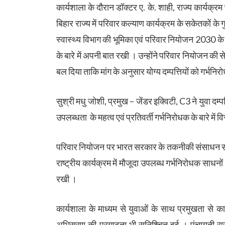
कार्यशाला के दौरान डॉक्टर ए. के. शाही, राज्य कार्यक्र
बिहार राज्य में परिवार कल्याण कार्यक्रम के सकेतकों के
स्वास्थ्य विभाग की भूमिका एवं परिवार नियोजन 2030 के ल
के बारे में अपनी बात रखी । उन्होंने परिवार नियोजन की 
बल दिया ताकि मांग के अनुसार योग्य दम्पत्तियों को गर्भनि
सुश्री मधु जोशी, प्रमुख – जेंडर इक्विटी, C3 ने युवा दम
उपलब्धता के महत्व एवं प्रतिवर्ती गर्भनिरोधक के बारे में
परिवार नियोजन पर भारत सरकार के तकनीकी संसाधन समूह
राष्ट्रीय कार्यक्रम में मौजूदा उपलब्ध गर्भनिरोधक साधन
रखी ।
कार्यशाला के माध्यम से युवाओं के साथ प्रमुखता से क
अभिसरण की प्रगाढ़ता भी सुनिश्चित हुई । पंचायती 