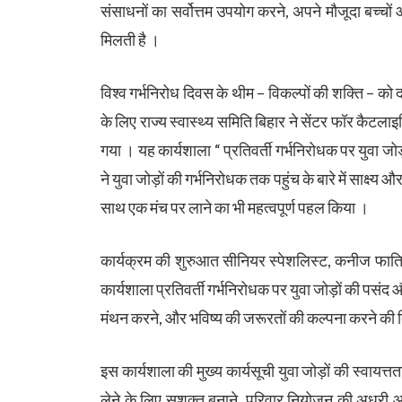
संसाधनों का सर्वोत्तम उपयोग करने, अपने मौजूदा बच्चों 
मिलती है ।
विश्व गर्भनिरोध दिवस के थीम – विकल्पों की शक्ति – को दर
के लिए राज्य स्वास्थ्य समिति बिहार ने सेंटर फॉर कैटल
गया । यह कार्यशाला “ प्रतिवर्ती गर्भनिरोधक पर युवा ज
ने युवा जोड़ों की गर्भनिरोधक तक पहुंच के बारे में साक्ष्य 
साथ एक मंच पर लाने का भी महत्वपूर्ण पहल किया ।
कार्यक्रम की शुरुआत सीनियर स्पेशलिस्ट, कनीज फातिमा क
कार्यशाला प्रतिवर्ती गर्भनिरोधक पर युवा जोड़ों की पस
मंथन करने, और भविष्य की जरूरतों की कल्पना करने की दिश
इस कार्यशाला की मुख्य कार्यसूची युवा जोड़ों की स्वायत्तता
लेने के लिए सशक्त बनाने, परिवार नियोजन की अधूरी 