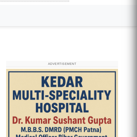
ADVERTISEMENT