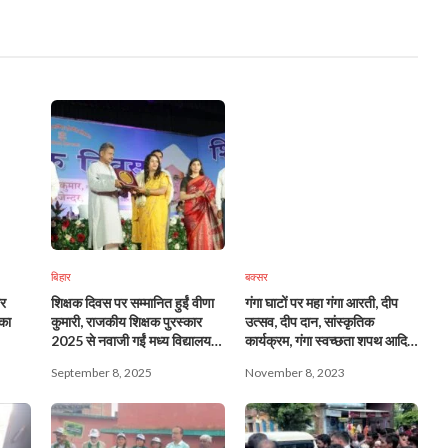
बिहार
बक्सर
र
शिक्षक दिवस पर सम्मानित हुईं वीणा
गंगा घाटों पर महा गंगा आरती, दीप
कुमारी, राजकीय शिक्षक पुरस्कार
उत्सव, दीप दान, सांस्कृतिक
2025 से नवाजी गईं मध्य विद्यालय
कार्यक्रम, गंगा स्वच्छता शपथ आदि
कोआही की शिक्षिका
कार्यक्रमों का होगा आयोजन
September 8, 2025
November 8, 2023