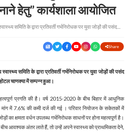
ने हेतु” कार्यशाला आयोजित
्थ्य समिति के द्वारा प्रतिवर्ती गर्भनिरोधक पर युवा जोड़ों की पसंद...
Share
वास्थ्य समिति के द्वारा प्रतिवर्ती गर्भनिरोधक पर युवा जोड़ों की पसंद
टल चाणक्या में सम्पन्न हुआ।
हत्वपूर्ण प्रगति की है। वर्ष 2015-2020 के बीच बिहार में आधुनिक
त मांग में 7.6% की कमी दर्ज की गई । परिवार नियोजन के सकेतकों में
ों का क्षमता वर्धन उपलब्ध गर्भनिरोधक साधनों पर होना महत्वपूर्ण है।
ों के बीच आवश्यक अंतर लाते हैं, तो उन्हें अपने स्वास्थ्य को प्राथमिकता देने,