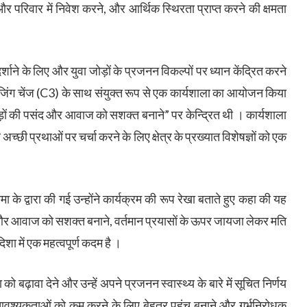
और परिवार में निवेश करने, और आर्थिक स्थिरता प्राप्त करने की क्षमता
्शाने के लिए और युवा जोड़ों के प्रजनन विकल्पों पर ध्यान केंद्रित करने
ाइजिंग चेंज (C3) के साथ संयुक्त रूप से एक कार्यशाला का आयोजन किया
ोड़ों की पसंद और आवाज को सशक्त बनाने” पर केन्द्रित थी । कार्यशाला
और अच्छी प्रथाओं पर चर्चा करने के लिए क्षेत्र के प्रख्यात विशेषज्ञों को एक
े द्वारा की गई उन्होंने कार्यक्रम की रूप रेखा बताते हुए कहा की यह
ंद और आवाज को सशक्त बनाने, वर्तमान प्रयासों के ऊपर जायजा लेकर मति
ा में एक महत्वपूर्ण कदम है ।
 को बढ़ावा देने और उन्हें अपने प्रजनन स्वास्थ्य के बारे में सूचित निर्णय
आवश्यकताओं को कम करने के लिए बेहतर पहुंच बनाने और गर्भनिरोधक