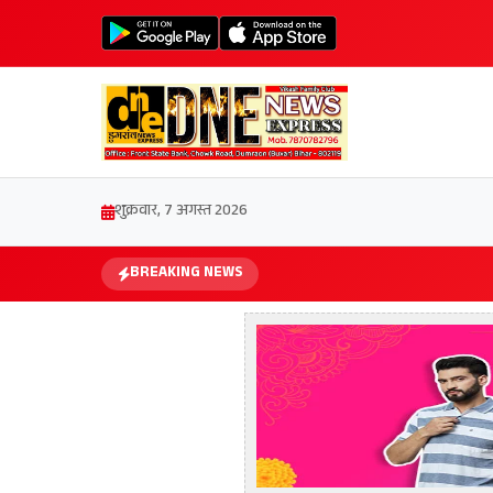
शुक्रवार, 7 अगस्त 2026
BREAKING NEWS