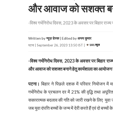
और आवाज को सशक्त बना
-विश्व गर्भनिरोध दिवस, 2023 के अवसर पर बिहार राज्य स्वास
Written by
न्यूज़ डेस्क
| Edited by
अभय कुमार
181 व्यूज
पटना | September 26, 2023 13:50 IST |
-विश्व गर्भनिरोध दिवस, 2023 के अवसर पर बिहार राज्य स्
और आवाज को सशक्त बनाने हेतु कार्यशाला का आयोजन हो
पटना।
बिहार ने पिछले दशक में परिवार नियोजन में म
गर्भनिरोध के प्रचलन दर में 21% की वृद्धि तथा अपूरि
सकारात्मक बदलाव की गति को जारी रखने के लिए युवा जोड़
जब युवा दंपत्ति बच्चों के जन्म में देरी करते हैं एवं दो बच्च