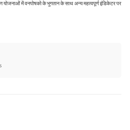
रोपण योजनाओं में वनपोषको के भुगतान के साथ अन्य महत्वपूर्ण इंडिकेटर पर
S