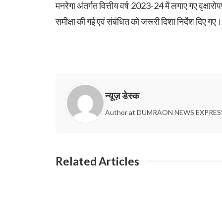
मनरेगा अंतर्गत वित्तीय वर्ष 2023-24 में लगाए गए वृक्षा
समीक्षा की गई एवं संबंधित को जरूरी दिशा निर्देश दिए गए।
न्यूज़ डेस्क
Author at DUMRAON NEWS EXPRES
Related Articles