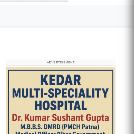
ADVERTISEMENT