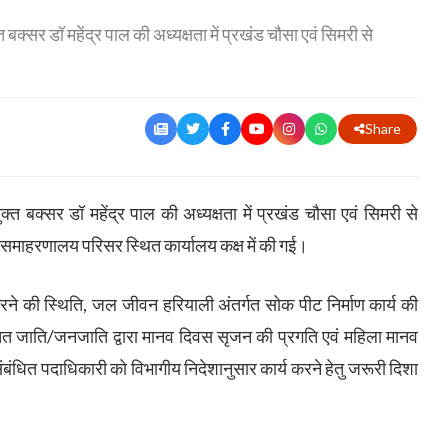
सर डॉ महेंद्र पाल की अध्यक्षता में प्रखंड चौसा एवं सिमरी से
Share
बक्सर डॉ महेंद्र पाल की अध्यक्षता में प्रखंड चौसा एवं सिमरी से
ठक समाहरणालय परिसर स्थित कार्यालय कक्ष में की गई।
 करने की स्थिति, जल जीवन हरियाली अंतर्गत सोक पीट निर्माण कार्य की
सूचित जाति/जनजाति द्वारा मानव दिवस सृजन की प्रगति एवं महिला मानव
ंबंधित पदाधिकारी को विभागीय निदेशानुसार कार्य करने हेतु जरूरी दिशा