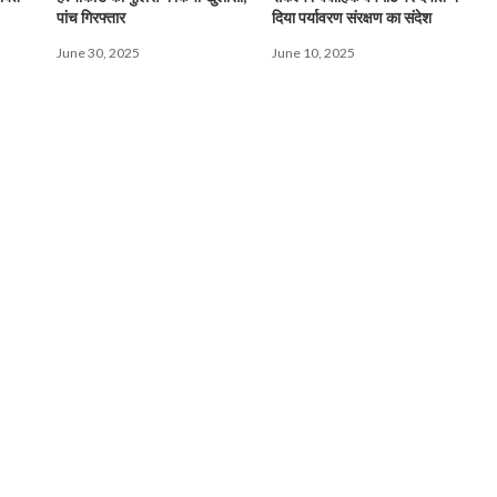
पांच गिरफ्तार
दिया पर्यावरण संरक्षण का संदेश
June 30, 2025
June 10, 2025
10M+
500+