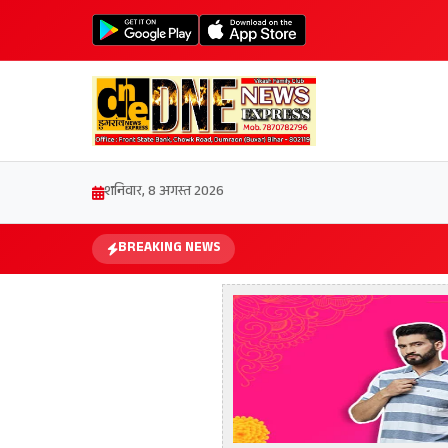
शनिवार, 8 अगस्त 2026
BREAKING NEWS