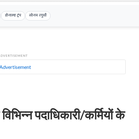
डोनाल्ड ट्रंप
सोनम रगुथी
ADVERTISEMENT
विभिन्न पदाधिकारी/कर्मियों के