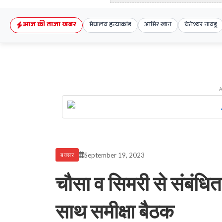
आज की ताजा खबर
मेघालय हत्याकांड
आमिर खान
चेतेश्वर नायडू
September 19, 2023
बक्सर
चौसा व सिमरी से संबंधित 
साथ समीक्षा बैठक