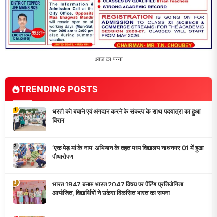
आज का पन्ना
TRENDING POSTS
1
धरती को बचाने एवं अंगदान करने के संकल्प के साथ पदयात्रा का हुआ
विराम
2
‘एक पेड़ मां के नाम’ अभियान के तहत मध्य विद्यालय नाथनगर 01 में हुआ
पौधारोपण
3
भारत 1947 बनाम भारत 2047 विषय पर पेंटिंग प्रतियोगिता
आयोजित, विद्यार्थियों ने उकेरा विकसित भारत का सपना