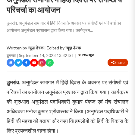
परिचर्चा का आयोजन
डुमरांव. अनुमंडल सभागार में हिंदी दिवस के अवसर पर संगोष्ठी एवं परिचर्चा का
आयोजन अनुमंडल प्रशासन द्वारा किया गया। कार्यक्रम...
Written by
न्यूज़ डेस्क
| Edited by
न्यूज़ डेस्क
206 व्यूज
डुमरांव | September 14, 2023 13:32 IST |
Share
डुमरांव.
अनुमंडल सभागार में हिंदी दिवस के अवसर पर संगोष्ठी एवं
परिचर्चा का आयोजन अनुमंडल प्रशासन द्वारा किया गया। कार्यक्रम
की शुरुआत अनुमंडल पदाधिकारी कुमार पंकज एवं मंच संचालन
अधिवक्ता मनोज कुमार श्रीवास्तव ने किया।अनुमंडल पदाधिकारी ने
हिंदी की महत्ता को बताया और कहा कि हमलोगों को हिंदी के विकास के
लिए प्रयत्नशील रहना होगा।