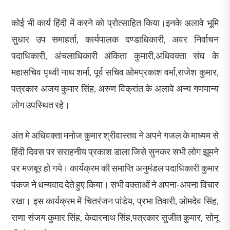
कोई भी कार्य हिंदी में करने को प्रोत्साहित किया।इनके अलावे भूमि
सुधार उप समाहर्ता, कार्यपालक दण्डाधिकारी, अवर निर्वाचन
पदाधिकारी, अंचलाधिकारी अंकिता कुमारी,अधिवक्ता संघ के
महासचिव पृथ्वी नाथ शर्मा, पूर्व सचिव ओमप्रकाश वर्मा,राजेश कुमार,
पत्रकार अजय कुमार सिंह, अरुण विक्रांत के अलावे अन्य गणमान्य
लोग उपस्थित रहे।
अंत मे अधिवक्ता मनोज कुमार श्रीवास्तव ने अपने गजल के माध्यम से
हिंदी दिवस पर सराहनीय प्रकाश डाला जिसे सुनकर सभी लोग झूमने
पर मजबूर हो गये। कार्यक्रम की समाप्ति अनुमंडल पदाधिकारी कुमार
पंकज ने धन्यवाद देते हुए किया। सभी वक्ताओं ने अपना-अपना विचार
रखा। इस कार्यक्रम में चितरंजन पांडेय, प्रभा तिवारी, ओमदेव सिंह,
राणा संजय कुमार सिंह, केदारनाथ सिंह,पत्रकार सुजीत कुमार, सोनू