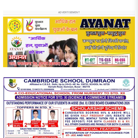
ADVERTISEMENT