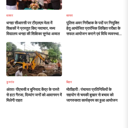
बक्सर
बक्सर
धनहा सीआरसी पर टीएलएम मेला में
पुलिस अवर निरीक्षक के पदों पर नियुक्ति
शिक्षकों ने प्रस्तुत किए नवाचार, मध्य
हेतु आयोजित प्रारंभिक लिखित परीक्षा के
विद्यालय धनहा की शिक्षिका सुगंधा अव्वल
सफल आयोजन कराने एवं विधि व्यवस्था
संधारण को लेकर हुई बैठक
डुमरांव
बिहार
अंततः पीएचसी व बुनियाद केंद्र के रास्ते
मोतीहारी : पंचायत प्रतिनिधियों के
से हटा गैरजा, दिव्यांग जनों को आवागमन में
सहयोग से चमकी बुखार से बचाव को
मिलेगी राहत
जागरुकता कार्यक्रम का हुआ आयोजन