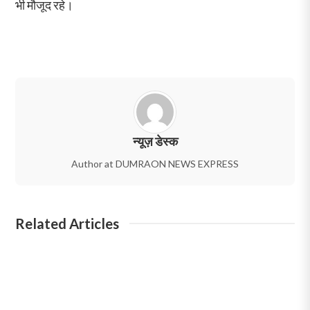
भी मौजूद रहे।
न्यूज़ डेस्क
Author at DUMRAON NEWS EXPRESS
Related Articles