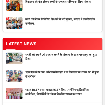
4
विद्यालय को गोद लेकर बच्चों के उज्ज्वल भविष्य का लिया संकल्प
5
मांगों को लेकर नियोजित शिक्षकों ने भरी हुंकार, बक्सर में एकदिवसीय
सम्मेलन,
LATEST NEWS
धरती को बचाने एवं अंगदान करने के संकल्प के साथ पदयात्रा का हुआ
विराम
‘एक पेड़ मां के नाम’ अभियान के तहत मध्य विद्यालय नाथनगर 01 में हुआ
पौधारोपण
भारत 1947 बनाम भारत 2047 विषय पर पेंटिंग प्रतियोगिता
आयोजित, विद्यार्थियों ने उकेरा विकसित भारत का सपना