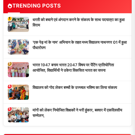
TRENDING POSTS
1
धरती को बचाने एवं अंगदान करने के संकल्प के साथ पदयात्रा का हुआ
विराम
2
‘एक पेड़ मां के नाम’ अभियान के तहत मध्य विद्यालय नाथनगर 01 में हुआ
पौधारोपण
3
भारत 1947 बनाम भारत 2047 विषय पर पेंटिंग प्रतियोगिता
आयोजित, विद्यार्थियों ने उकेरा विकसित भारत का सपना
4
विद्यालय को गोद लेकर बच्चों के उज्ज्वल भविष्य का लिया संकल्प
5
मांगों को लेकर नियोजित शिक्षकों ने भरी हुंकार, बक्सर में एकदिवसीय
सम्मेलन,