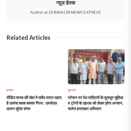
न्यूज़ डेस्क
Author at DUMRAON NEWS EXPRESS
Related Articles
बक्सर
डुमरांव
पीडित मानव की सेवा मे सदैव तत्पर रहता
स्टेशन पर रेल यात्रियों के मूलभूत सुविधा
है लायंस क्लब बक्सर गैंगज : एमजेएफ
व ट्रेनों के ठहराव को लेकर होगा अनशन,
लायन सुरेश संगम
चलेगा हस्ताक्षर अभियान