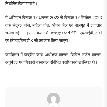
निर्धारित किया गया है।
ये अभियान दिनांक 17 अगस्त 2023 से दिनांक 17 सितंबर 2023
तक सेंट्रल जेल, महिला जेल, ओपन जेल एवं बालगृह में लगातार
चलता रहेगा। इस अभियान में Integrated STI, एचआईवी, टीवी
एवं हेपेटाइटिस बी & सी का जांच किया जाएगा।
कार्यक्रम में केंद्रीय कारा अधीक्षक बक्सर, सिविल सर्जन बक्सर,
अनुमंडल पदाधिकारी बक्सर एवं संबंधित पदाधिकारी उपस्थित थे।