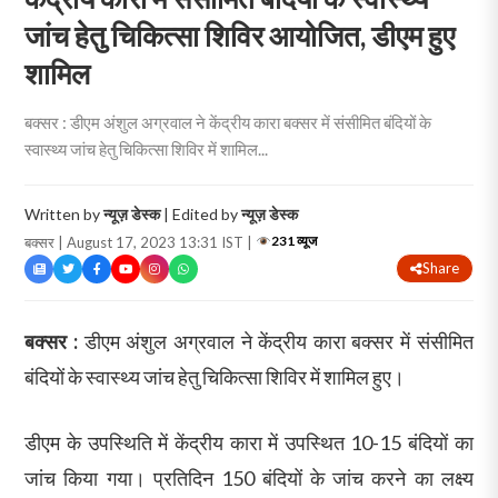
जांच हेतु चिकित्सा शिविर आयोजित, डीएम हुए
शामिल
बक्सर : डीएम अंशुल अग्रवाल ने केंद्रीय कारा बक्सर में संसीमित बंदियों के
स्वास्थ्य जांच हेतु चिकित्सा शिविर में शामिल...
Written by
न्यूज़ डेस्क
| Edited by
न्यूज़ डेस्क
231 व्यूज
बक्सर | August 17, 2023 13:31 IST |
Share
बक्सर :
डीएम अंशुल अग्रवाल ने केंद्रीय कारा बक्सर में संसीमित
बंदियों के स्वास्थ्य जांच हेतु चिकित्सा शिविर में शामिल हुए।
डीएम के उपस्थिति में केंद्रीय कारा में उपस्थित 10-15 बंदियों का
जांच किया गया। प्रतिदिन 150 बंदियों के जांच करने का लक्ष्य