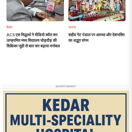
बिहार
आस्था
ACS एस सिद्धार्थ ने वीडियो कॉल कर
शहीद गेट पंडाल पर आस्था और देशभक्ति
उत्क्रमित मध्य विद्यालय घोड़दौड़ की
का अद्भुत संगम
शिक्षिका जूही से बात कर बढ़ाया मनोबल
ADVERTISEMENT