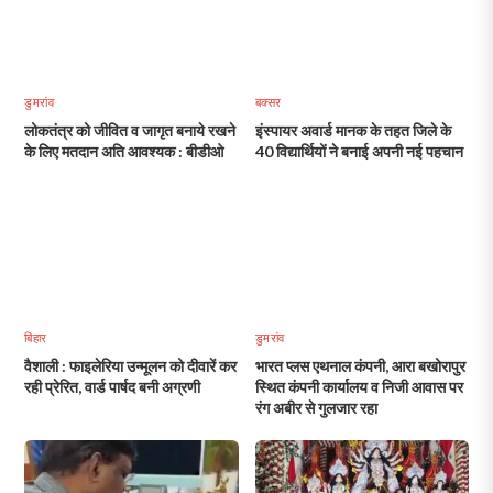
डुमरांव
बक्सर
लोकतंत्र को जीवित व जागृत बनाये रखने
इंस्पायर अवार्ड मानक के तहत जिले के
के लिए मतदान अति आवश्यक : बीडीओ
40 विद्यार्थियों ने बनाई अपनी नई पहचान
बिहार
डुमरांव
वैशाली : फाइलेरिया उन्मूलन को दीवारें कर
भारत प्लस एथनाल कंपनी, आरा बखोरापुर
रही प्रेरित, वार्ड पार्षद बनी अग्रणी
स्थित कंपनी कार्यालय व निजी आवास पर
रंग अबीर से गुलजार रहा