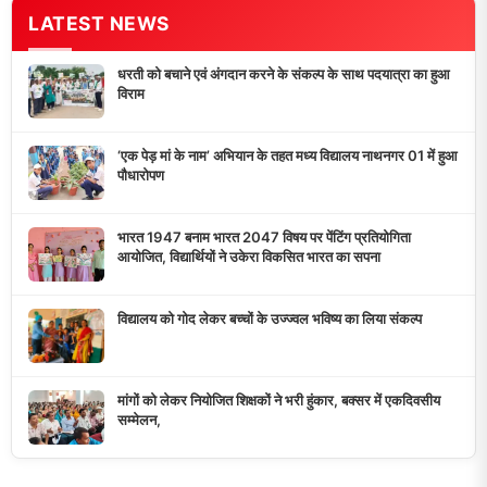
LATEST NEWS
धरती को बचाने एवं अंगदान करने के संकल्प के साथ पदयात्रा का हुआ
विराम
‘एक पेड़ मां के नाम’ अभियान के तहत मध्य विद्यालय नाथनगर 01 में हुआ
पौधारोपण
भारत 1947 बनाम भारत 2047 विषय पर पेंटिंग प्रतियोगिता
आयोजित, विद्यार्थियों ने उकेरा विकसित भारत का सपना
विद्यालय को गोद लेकर बच्चों के उज्ज्वल भविष्य का लिया संकल्प
मांगों को लेकर नियोजित शिक्षकों ने भरी हुंकार, बक्सर में एकदिवसीय
सम्मेलन,