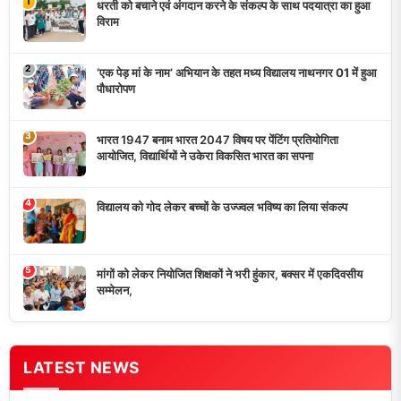
‘एक पेड़ मां के नाम’ अभियान के तहत मध्य विद्यालय नाथनगर 01 में हुआ
पौधारोपण
भारत 1947 बनाम भारत 2047 विषय पर पेंटिंग प्रतियोगिता
आयोजित, विद्यार्थियों ने उकेरा विकसित भारत का सपना
विद्यालय को गोद लेकर बच्चों के उज्ज्वल भविष्य का लिया संकल्प
मांगों को लेकर नियोजित शिक्षकों ने भरी हुंकार, बक्सर में एकदिवसीय
सम्मेलन,