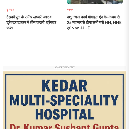
डुमरांव
बक्सर
टेढ़की पुल के समीप लग्जरी कार व
पशु गणना कार्य मोबाइल ऐप के माध्यम से
ट्रैक्टर टक्कर में तीन जख्मी, ट्रैक्टर
25 नवम्बर से होगा सभी घरों HH, HHE
जब्त
एवं Non-HHE
ADVERTISEMENT