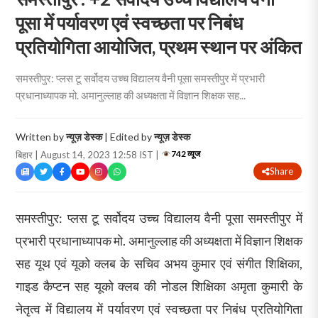
पूसा में पर्यावरण एवं स्वच्छता पर निबंध
प्रतियोगिता आयोजित, प्रथम स्थान पर अंकित
समस्तीपुर: प्लस टू सर्वोदय उच्च विद्यालय वैनी पूसा समस्तीपुर में प्रभारी
प्रधानाध्यापक मो. अमानुल्लाह की अध्यक्षता में विज्ञान शिक्षक सह...
Written by
न्यूज़ डेस्क
| Edited by
न्यूज़ डेस्क
742 व्यूज
बिहार | August 14, 2023 12:58 IST |
Share
समस्तीपुर: प्लस टू सर्वोदय उच्च विद्यालय वैनी पूसा समस्तीपुर में
प्रभारी प्रधानाध्यापक मो. अमानुल्लाह की अध्यक्षता में विज्ञान शिक्षक
सह यूथ एवं यूको क्लब के सचिव अभय कुमार एवं संगीत शिक्षिका,
गाइड कैप्टन सह यूको क्लब की नोडल शिक्षिका अमृता कुमारी के
नेतृत्व में विद्यालय में पर्यावरण एवं स्वच्छता पर निबंध प्रतियोगिता