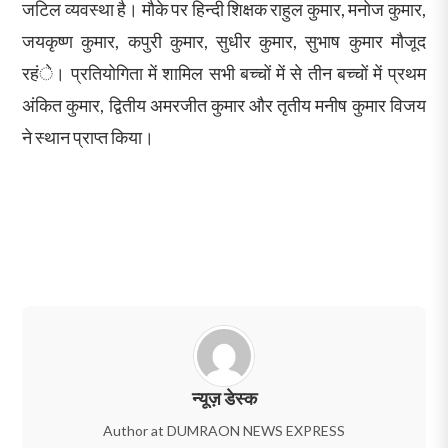
जटिल व्यवस्था है। मौके पर हिन्दी शिक्षक राहुल कुमार, मनोज कुमार,
जयकृष्ण कुमार, कपुरी कुमार, सुधीर कुमार, सुभाष कुमार मौजूद
रहंे। प्रतियोगिता में शामिल सभी बच्चों में से तीन बच्चों में प्रथम
अंकित कुमार, द्वितीय अमरजीत कुमार और तृतीय मनीष कुमार विजय
ने स्थान प्राप्त किया।
न्यूज़ डेस्क
Author at DUMRAON NEWS EXPRESS