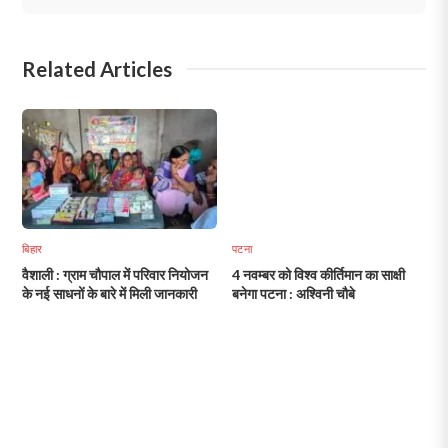
Related Articles
बिहार
पटना
वैशाली : ग्राम चौपाल में परिवार नियोजन
4 नवम्बर को विश्व कीर्तिमान का साक्षी
के नई साधनों के बारे में मिली जानकारी
बनेगा पटना : अश्विनी चौबे