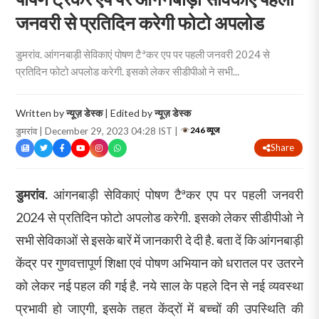
जनवरी से प्रतिदिन करेगी फोटो अपलोड
डुमरांव. आंगनबाड़ी सेविकाएं पोषण टैªकर एप पर पहली जनवरी 2024 से
प्रतिदिन फोटो अपलोड करेगी. इसको लेकर सीडीपीओ ने सभी...
Written by
न्यूज़ डेस्क
| Edited by
न्यूज़ डेस्क
246 व्यूज
डुमरांव | December 29, 2023 04:28 IST |
Share
डुमरांव.
आंगनबाड़ी सेविकाएं पोषण टैªकर एप पर पहली जनवरी
2024 से प्रतिदिन फोटो अपलोड करेगी. इसको लेकर सीडीपीओ ने
सभी सेविकाओं से इसके बारें में जानकारी दे दी है. बता दें कि आंगनबाड़ी
केंद्र पर गुणवत्तापूर्ण शिक्षा एवं पोषण अभियान को धरातल पर उतरने
को लेकर नई पहल की गई है. नये साल के पहले दिन से नई व्यवस्था
प्रभावी हो जाएगी, इसके तहत केंद्रों में बच्चों की उपस्थिति की