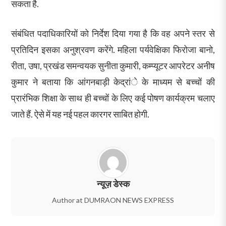
सकता है.
संबंधित पदाधिकारियों को निर्देश दिया गया है कि वह अपने स्तर से
प्रतिदिन इसका अनुश्रवण करेंगे. महिला पर्यवेक्षिका फिरोजा बानो,
रीता, उषा, प्रखंड समन्वयक सुनीता कुमारी, कम्प्यूटर आपरेटर अनीष
कुमार ने बताया कि आंगनबाड़ी केद्रांे के माध्यम से बच्चों की
प्रारंभिक शिक्षा के साथ ही बच्चों के लिए कई पोषण कार्यक्रम चलाए
जाते हैं. ऐसे में यह नई पहल कारगर साबित होगी.
न्यूज़ डेस्क
Author at DUMRAON NEWS EXPRESS