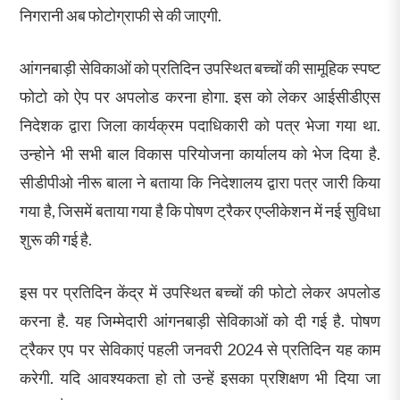
निगरानी अब फोटोग्राफी से की जाएगी.
आंगनबाड़ी सेविकाओं को प्रतिदिन उपस्थित बच्चों की सामूहिक स्पष्ट
फोटो को ऐप पर अपलोड करना होगा. इस को लेकर आईसीडीएस
निदेशक द्वारा जिला कार्यक्रम पदाधिकारी को पत्र भेजा गया था.
उन्होने भी सभी बाल विकास परियोजना कार्यालय को भेज दिया है.
सीडीपीओ नीरू बाला ने बताया कि निदेशालय द्वारा पत्र जारी किया
गया है, जिसमें बताया गया है कि पोषण ट्रैकर एप्लीकेशन में नई सुविधा
शुरू की गई है.
इस पर प्रतिदिन केंद्र में उपस्थित बच्चों की फोटो लेकर अपलोड
करना है. यह जिम्मेदारी आंगनबाड़ी सेविकाओं को दी गई है. पोषण
ट्रैकर एप पर सेविकाएं पहली जनवरी 2024 से प्रतिदिन यह काम
करेगी. यदि आवश्यकता हो तो उन्हें इसका प्रशिक्षण भी दिया जा