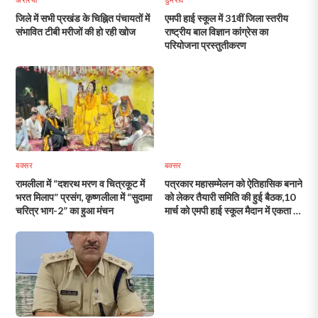
जिले में सभी प्रखंड के चिह्नित पंचायतों में
एमपी हाई स्कूल में 31वीं जिला स्तरीय
संभावित टीबी मरीजों की हो रही खोज
राष्ट्रीय बाल विज्ञान कांग्रेस का
परियोजना प्रस्तुतीकरण
बक्सर
बक्सर
रामलीला में “दशरथ मरण व चित्रकूट में
पत्रकार महासम्मेलन को ऐतिहासिक बनाने
भरत मिलाप” प्रसंग, कृष्णलीला में “सुदामा
को लेकर तैयारी समिति की हुई बैठक,10
चरित्र भाग-2” का हुआ मंचन
मार्च को एमपी हाई स्कूल मैदान में एकता का
परिचय देंगे जिले भर के कलमकार