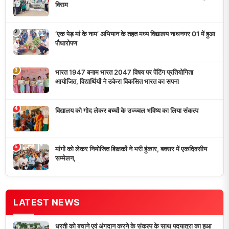
‘एक पेड़ मां के नाम’ अभियान के तहत मध्य विद्यालय नाथनगर 01 में हुआ
पौधारोपण
भारत 1947 बनाम भारत 2047 विषय पर पेंटिंग प्रतियोगिता
आयोजित, विद्यार्थियों ने उकेरा विकसित भारत का सपना
विद्यालय को गोद लेकर बच्चों के उज्ज्वल भविष्य का लिया संकल्प
मांगों को लेकर नियोजित शिक्षकों ने भरी हुंकार, बक्सर में एकदिवसीय
सम्मेलन,