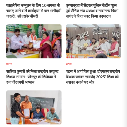
फाइलेरिया उन्मूलन के लिए 10 अगस्त से
कृष्णाब्रह्म में सेंट्रल पुलिस कैंटीन शुरू,
चलाए जाने वाले कार्यक्रम में जन भागीदारी
पूर्व सैनिक संघ अध्यक्ष व नावानगर जिला
जरूरी : डॉ एसके चौधरी
पार्षद ने फिता काट किया उद्घाटन
पटना
पटना
सारिका कुमारी को मिला राष्ट्रीय उत्कृष्ट
पटना में आयोजित हुआ ‘टीएफएम राष्ट्रीय
शिक्षक सम्मान : सोनपुर की शिक्षिका ने
शिक्षक सम्मान समारोह 2025’, शिक्षा को
रचा गौरवमयी अध्याय
सशक्त बनाने पर जोर