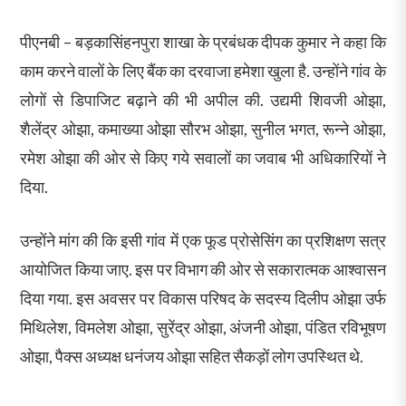
पीएनबी – बड़कासिंहनपुरा शाखा के प्रबंधक दीपक कुमार ने कहा कि
काम करने वालों के लिए बैंक का दरवाजा हमेशा खुला है. उन्होंने गांव के
लोगों से डिपाजिट बढ़ाने की भी अपील की. उद्यमी शिवजी ओझा,
शैलेंद्र ओझा, कमाख्या ओझा सौरभ ओझा, सुनील भगत, रून्ने ओझा,
रमेश ओझा की ओर से किए गये सवालों का जवाब भी अधिकारियों ने
दिया.
उन्होंने मांग की कि इसी गांव में एक फूड प्रोसेसिंग का प्रशिक्षण सत्र
आयोजित किया जाए. इस पर विभाग की ओर से सकारात्मक आश्वासन
दिया गया. इस अवसर पर विकास परिषद के सदस्य दिलीप ओझा उर्फ
मिथिलेश, विमलेश ओझा, सुरेंद्र ओझा, अंजनी ओझा, पंडित रविभूषण
ओझा, पैक्स अध्यक्ष धनंजय ओझा सहित सैकड़ों लोग उपस्थित थे.