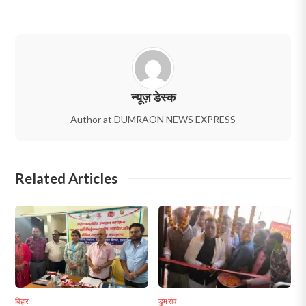
न्यूज़ डेस्क
Author at DUMRAON NEWS EXPRESS
Related Articles
बिहार
डुमरांव