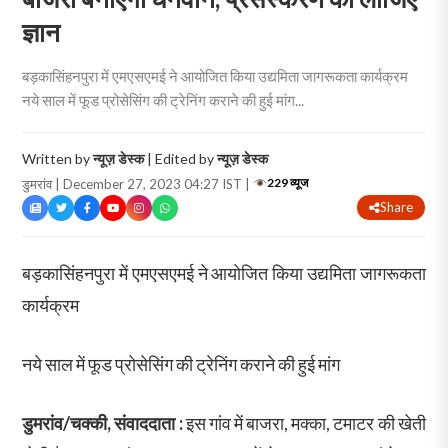
ज्ञान
बड़कासिंहनपुरा में एमएसएमई ने आयोजित किया उद्यमिता जागरूकता कार्यक्रम
नये साल में फूड प्रोसेसिंग की ट्रेनिंग कराने की हुई मांग...
Written by
न्यूज़ डेस्क
| Edited by
न्यूज़ डेस्क
229 व्यूज
डुमरांव | December 27, 2023 04:27 IST |
Share
बड़कासिंहनपुरा में एमएसएमई ने आयोजित किया उद्यमिता जागरूकता
कार्यक्रम
नये साल में फूड प्रोसेसिंग की ट्रेनिंग कराने की हुई मांग
डुमरांव/चक्की, संवाददाता :
इस गांव में बाजरा, मक्का, टमाटर की खेती