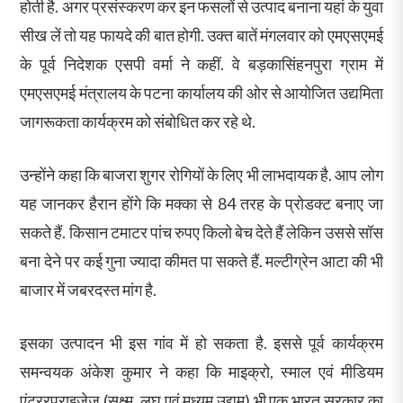
होती है. अगर प्रसंस्करण कर इन फसलों से उत्पाद बनाना यहां के युवा
सीख लें तो यह फायदे की बात होगी. उक्त बातें मंगलवार को एमएसएमई
के पूर्व निदेशक एसपी वर्मा ने कहीं. वे बड़कासिंहनपुरा ग्राम में
एमएसएमई मंत्रालय के पटना कार्यालय की ओर से आयोजित उद्यमिता
जागरूकता कार्यक्रम को संबोधित कर रहे थे.
उन्होंने कहा कि बाजरा शुगर रोगियों के लिए भी लाभदायक है. आप लोग
यह जानकर हैरान होंगे कि मक्का से 84 तरह के प्रोडक्ट बनाए जा
सकते हैं. किसान टमाटर पांच रुपए किलो बेच देते हैं लेकिन उससे सॉस
बना देने पर कई गुना ज्यादा कीमत पा सकते हैं. मल्टीग्रेन आटा की भी
बाजार में जबरदस्त मांग है.
इसका उत्पादन भी इस गांव में हो सकता है. इससे पूर्व कार्यक्रम
समन्वयक अंकेश कुमार ने कहा कि माइक्रो, स्माल एवं मीडियम
एंट्ररप्राइजेज (सूक्ष्म, लघु एवं मध्यम उद्यम) भी एक भारत सरकार का