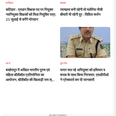
कटिहार
बक्सर
कटिहार : प्रधान शिक्षक पद पर नियुक्त
स्वच्छता बनी रहेगी तो मलेरिया जैसी
नवनियुक्त शिक्षकों को मिला नियुक्ति पत्र,
बीमारी भी रहेगी दूर : सिविल सर्जन
21 जुलाई से करेंगे योगदान
आरा
डुमरांव
बखोरापुर में अखिल भारतीय पुरुष एवं
फरार चल रहे अभियुक्त को हथियार व
महिला बॉलीबॉल प्रतियोगिता का
शराब के साथ किया गिरफ्तार, एसडीपीओ
आयोजन, बॉलीबॉल की खिलाड़ी जय श्री
ने प्रेसवार्ता कर दी जानकारी
राठी का होगा आगमन
ADVERTISEMENT