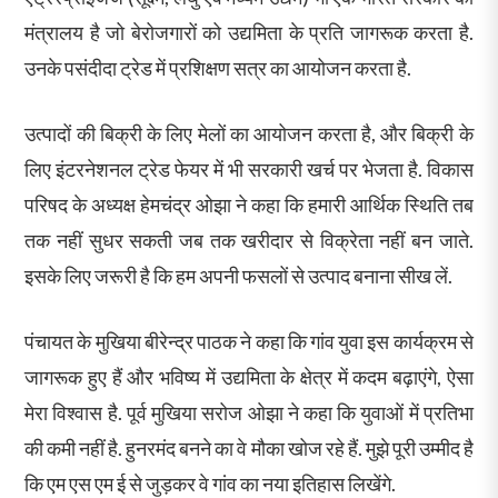
मंत्रालय है जो बेरोजगारों को उद्यमिता के प्रति जागरूक करता है.
उनके पसंदीदा ट्रेड में प्रशिक्षण सत्र का आयोजन करता है.
उत्पादों की बिक्री के लिए मेलों का आयोजन करता है, और बिक्री के
लिए इंटरनेशनल ट्रेड फेयर में भी सरकारी खर्च पर भेजता है. विकास
परिषद के अध्यक्ष हेमचंद्र ओझा ने कहा कि हमारी आर्थिक स्थिति तब
तक नहीं सुधर सकती जब तक खरीदार से विक्रेता नहीं बन जाते.
इसके लिए जरूरी है कि हम अपनी फसलों से उत्पाद बनाना सीख लें.
पंचायत के मुखिया बीरेन्द्र पाठक ने कहा कि गांव युवा इस कार्यक्रम से
जागरूक हुए हैं और भविष्य में उद्यमिता के क्षेत्र में कदम बढ़ाएंगे, ऐसा
मेरा विश्वास है. पूर्व मुखिया सरोज ओझा ने कहा कि युवाओं में प्रतिभा
की कमी नहीं है. हुनरमंद बनने का वे मौका खोज रहे हैं. मुझे पूरी उम्मीद है
कि एम एस एम ई से जुड़कर वे गांव का नया इतिहास लिखेंगे.