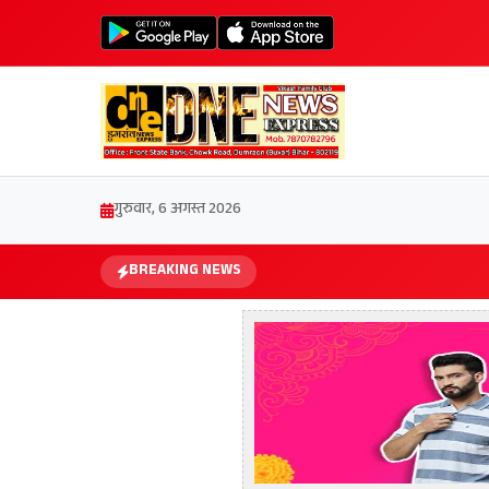
गुरुवार, 6 अगस्त 2026
BREAKING NEWS