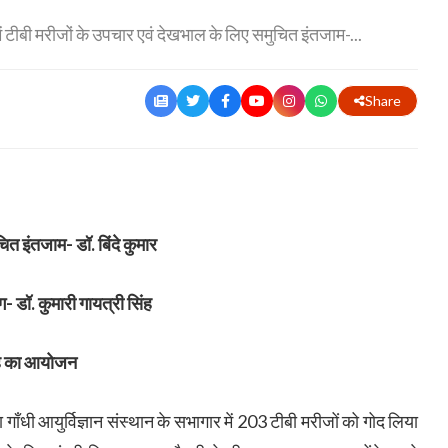
ं टीबी मरीजों के उपचार एवं देखभाल के लिए समुचित इंतजाम-...
Share
चित इंतजाम- डॉ. बिंदे कुमार
ग- डॉ. कुमारी गायत्री सिंह
ोराह का आयोजन
ाँधी आयुर्विज्ञान संस्थान के सभागार में 203 टीबी मरीजों को गोद लिया