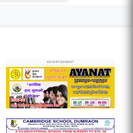
ADVERTISEMENT