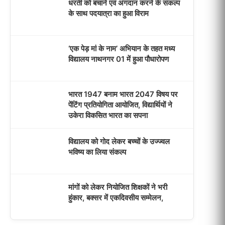
धरती को बचाने एवं अंगदान करने के संकल्प
के साथ पदयात्रा का हुआ विराम
‘एक पेड़ मां के नाम’ अभियान के तहत मध्य
विद्यालय नाथनगर 01 में हुआ पौधारोपण
भारत 1947 बनाम भारत 2047 विषय पर
पेंटिंग प्रतियोगिता आयोजित, विद्यार्थियों ने
उकेरा विकसित भारत का सपना
विद्यालय को गोद लेकर बच्चों के उज्ज्वल
भविष्य का लिया संकल्प
मांगों को लेकर नियोजित शिक्षकों ने भरी
हुंकार, बक्सर में एकदिवसीय सम्मेलन,