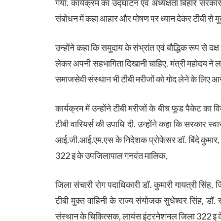
गया. कार्यक्रम का उद्घाटन एवं अध्यक्षता बिहार सरकार
संबोधन में कहा आहार और पोषण पर ध्यान देकर टीबी से म
उन्होंने कहा कि समुदाय के संभ्रांत एवं बौद्धिक रूप से दक्
लेकर अपनी सहभागिता दिखानी चाहिए. मंत्री महोदय ने
समाजसेवी संस्थान भी टीबी मरीजों को गोद लेने के लिए आगे
कार्यक्रम में उन्होंने टीबी मरीजों के बीच फूड पैकेट का वि
टीबी वारियर्स की उपाधि दी. उन्होंने कहा कि सरकार स्वा
आई.जी.आई.एम.एस के निदेशक प्रोफेसर डॉ. बिंदे कुमार
322 इ के उपजिलापाल गनवंत मालिक,
जिला संचारी रोग पदाधिकारी डॉ. कुमारी गायत्री सिंह, 
टीबी मुक्त वाहिनी के राज्य संयोजक सुधेश्वर सिंह, डॉ. 
संस्थान के चिकित्सक, लायंस इंटरनेशनल जिला 322 इ के