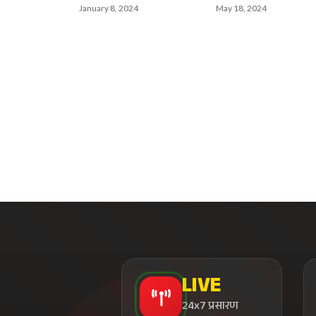
January 8, 2024
May 18, 2024
LIVE
24x7 प्रसारण