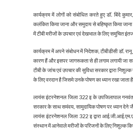
कार्यक्रम में लोगों को संबोधित करते हुए डॉ. बिंदे क
कलंकित किया जाना और समुदाय से बहिष्कृत किया जाना यक्ष
में टीबी मरीजों के उपचार एवं देखभाल के लिए समुचित इंत
कार्यक्रम में अपने संबोधन में निदेशक, टीबीडीसी डॉ. रा
कारण हैं और इसपर जागरूकता से ही लगाम लगायी जा सकती
टीबी के जांच एवं उपचार की सुविधा सरकार द्वारा निशुल्क 
के लिए वरदान है जिसमे उनके पोषण का ध्यान रखा जाता ह
लायंस इंटरनेशनल जिला 322 इ के उपजिलापाल गनवंत 
सरकार के साथ समंवय, सामुदायिक पोषण पर ध्यान देने जैसे क
लायंस इंटरनेशनल जिला 322 इ द्वारा आई.जी.आई.एम.एस 
संस्थान में आनेवाले मरीजों के परिजनों के लिए निशुल्क 