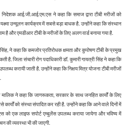
ुमार, निदेशक आई.जी.आई.एम.एस ने कहा कि समाज द्वारा टीबी मरीजों को
्मा उन्मूलन कार्यक्रम में सबसे बड़ा बाधक है. उन्होंने कहा कि संस्थान
जाम है और एमडीआर टीबी के मरीजों के लिए अलग वार्ड बनाया गया है.
नू सिंह, ने कहा कि कमजोर प्रतिरोधक क्षमता और कुपोषण टीबी के प्रमुख
 है. जिला संचारी रोग पदाधिकारी डॉ. कुमारी गायत्री सिंह ने कहा कि
उपलब्ध करायी जाती है. उन्होंने कहा कि निक्षय मित्र योजना टीबी मरीजों
ै.
मालिक ने कहा कि जागरूकता, सरकार के साथ जनहित कार्यों के लिए
ार्यों को संस्था संपादित कर रही है. उन्होंने कहा कि आने वाले दिनों में
को एक लाइफ सपोर्ट एम्बुलेंस उपलब्ध कराया जायेगा और भविष्य में
किचन की व्यवस्था भी की जाएगी.