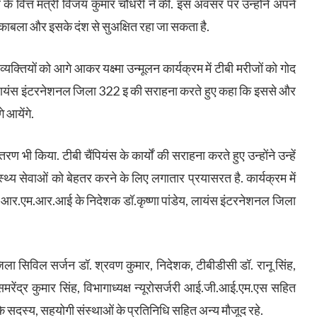
 के वित्त मंत्री विजय कुमार चौधरी ने की. इस अवसर पर उन्होंने अपने
ुकाबला और इसके दंश से सुअक्षित रहा जा सकता है.
ष व्यक्तियों को आगे आकर यक्ष्मा उन्मूलन कार्यक्रम में टीबी मरीजों को गोद
 लायंस इंटरनेशनल जिला 322 इ की सराहना करते हुए कहा कि इससे और
 आयेंगे.
तरण भी किया. टीबी चैंपियंस के कार्यों की सराहना करते हुए उन्होंने उन्हें
स्थ्य सेवाओं को बेहतर करने के लिए लगातार प्रयासरत है. कार्यक्रम में
, आर.एम.आर.आई के निदेशक डॉ.कृष्णा पांडेय, लायंस इंटरनेशनल जिला
जिला सिविल सर्जन डॉ. श्रवण कुमार, निदेशक, टीबीडीसी डॉ. रानू सिंह,
समरेंद्र कुमार सिंह, विभागाध्यक्ष न्यूरोसर्जरी आई.जी.आई.एम.एस सहित
 सदस्य, सहयोगी संस्थाओं के प्रतिनिधि सहित अन्य मौजूद रहे.