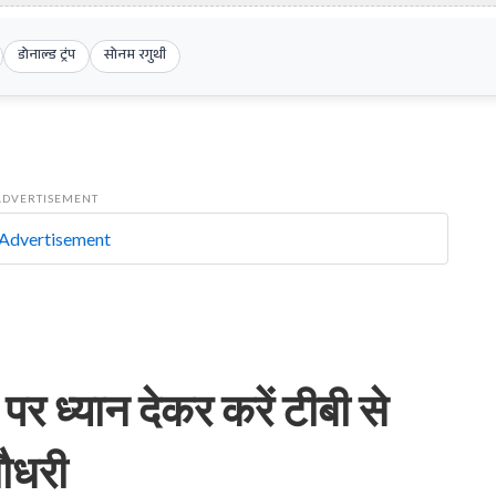
डोनाल्ड ट्रंप
सोनम रगुथी
ADVERTISEMENT
 ध्यान देकर करें टीबी से
चौधरी