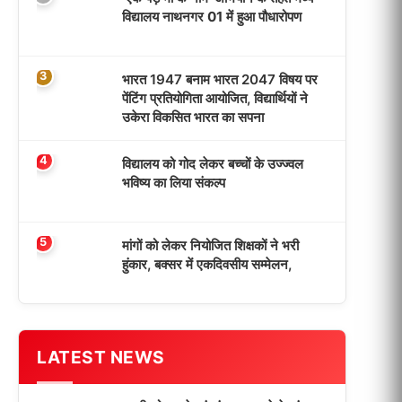
विद्यालय नाथनगर 01 में हुआ पौधारोपण
3
भारत 1947 बनाम भारत 2047 विषय पर
पेंटिंग प्रतियोगिता आयोजित, विद्यार्थियों ने
उकेरा विकसित भारत का सपना
4
विद्यालय को गोद लेकर बच्चों के उज्ज्वल
भविष्य का लिया संकल्प
5
मांगों को लेकर नियोजित शिक्षकों ने भरी
हुंकार, बक्सर में एकदिवसीय सम्मेलन,
LATEST NEWS