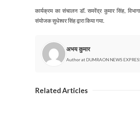
कार्यक्रम का संचालन डॉ. समरेंद्र कुमार सिंह, विभागा
संयोजक सुधेश्वर सिंह द्वारा किया गया.
अभय कुमार
Author at DUMRAON NEWS EXPRES
Related Articles