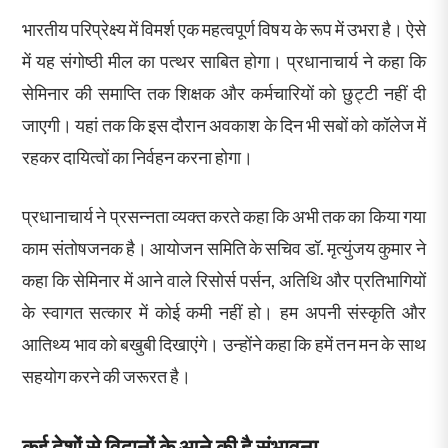
भारतीय परिप्रेक्ष्य में विमर्श एक महत्वपूर्ण विषय के रूप में उभरा है। ऐसे
में यह संगोष्ठी मील का पत्थर साबित होगा। प्रधानाचार्य ने कहा कि
सेमिनार की समाप्ति तक शिक्षक और कर्मचारियों को छुट्टी नहीं दी
जाएगी। यहां तक कि इस दौरान अवकाश के दिन भी सबों को कॉलेज में
रहकर दायित्वों का निर्वहन करना होगा।
प्रधानाचार्य ने प्रसन्नता व्यक्त करते कहा कि अभी तक का किया गया
काम संतोषजनक है। आयोजन समिति के सचिव डॉ. मृत्युंजय कुमार ने
कहा कि सेमिनार में आने वाले रिसोर्स पर्सन, अतिथि और प्रतिभागियों
के स्वागत सत्कार में कोई कमी नहीं हो। हम अपनी संस्कृति और
आतिथ्य भाव को बखुबी दिखाएंगे। उन्होंने कहा कि हमें तन मन के साथ
सहयोग करने की जरूरत है।
कई देशों से विद्वानों के आने की है संभावना