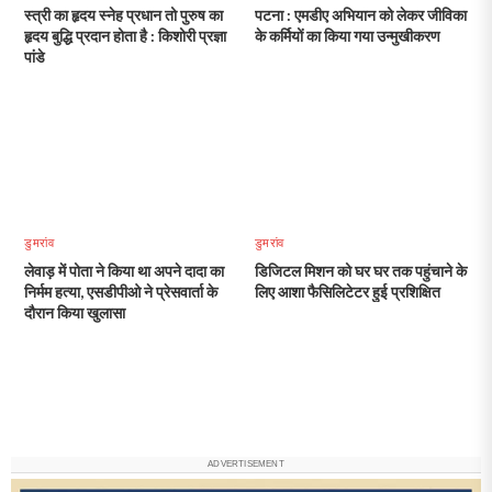
स्त्री का हृदय स्नेह प्रधान तो पुरुष का
पटना : एमडीए अभियान को लेकर जीविका
हृदय बुद्धि प्रदान होता है : किशोरी प्रज्ञा
के कर्मियों का किया गया उन्मुखीकरण
पांडे
डुमरांव
डुमरांव
लेवाड़ में पोता ने किया था अपने दादा का
डिजिटल मिशन को घर घर तक पहुंचाने के
निर्मम हत्या, एसडीपीओ ने प्रेसवार्ता के
लिए आशा फैसिलिटेटर हुई प्रशिक्षित
दौरान किया खुलासा
ADVERTISEMENT