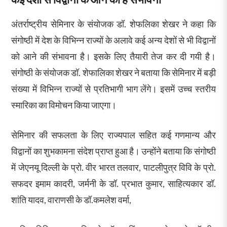
अंतर्राष्ट्रीय सेमिनार के संयोजक डॉ. शेफलिका शेखर ने कहा कि
संगोष्ठी में देश के विभिन्न राज्यों के अलावे कई अन्य देशों से भी विद्वानों
को आने की संभावना है। इसके लिए तैयारी तेज कर दी गयी है।
संगोष्ठी के संयोजक डॉ. शेफालिका शेखर ने बताया कि सेमिनार में बड़ी
संख्या में विभिन्न राज्यों से प्रतिभागी भाग लेंगे। इसमें उच्च स्तरीय
स्मारिका का विमोचन किया जाएगा।
सेमिनार की सफलता के लिए राज्यपाल सहित कई गणमान्य और
विद्वानों का शुभकामना संदेश प्राप्त हुआ है। उन्होंने बताया कि संगोष्ठी
में जेएनयू दिल्ली के प्रो. वीर भारत तलवार, पाटलीपुत्र विवि के प्रो.
सफदर इमाम कादरी, जर्मनी के डॉ. प्रभात कुमार, साहित्यकार डॉ.
शांति यादव, वाराणसी के डॉ.कमलेश वर्मा,