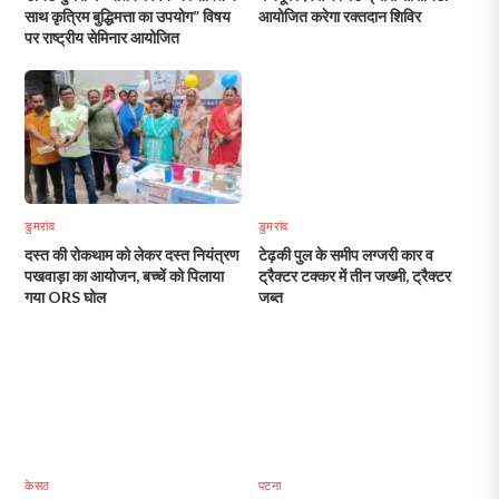
साथ कृत्रिम बुद्धिमत्ता का उपयोग” विषय
आयोजित करेगा रक्तदान शिविर
पर राष्ट्रीय सेमिनार आयोजित
डुमरांव
डुमरांव
दस्त की रोकथाम को लेकर दस्त नियंत्रण
टेढ़की पुल के समीप लग्जरी कार व
पखवाड़ा का आयोजन, बच्चें को पिलाया
ट्रैक्टर टक्कर में तीन जख्मी, ट्रैक्टर
गया ORS घोल
जब्त
केसठ
पटना