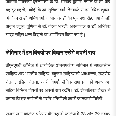
जामिया मिल्लिया इस्लामिया के डॉ. अरविंद कुमार, नेपाल के डॉ. वीर
बहादूर महतो, भदोही के डॉ. सुचिता वर्मा, डेनमार्क से डॉ. विवेक शुक्ल,
मिजोरम से डॉ. अमिष वर्मा, जापान के डॉ. वेद प्रकाश सिंह, गया के डॉ.
अनुज लुगुन, पूर्णिया से डॉ. वंदना भारती, अरुणाचल से डॉ. अभिषेक
यादव सहित अन्य विद्वानों को आमंत्रित किया गया है।
सेमिनार में इन विषयों पर विद्वान रखेंगे अपनी राय
बीएनएमवी कॉलेज में आयोजित अंतराष्ट्रीय समिनार में समकालीन
साहित्य और भारतीय साहित्य, बहुजन साहित्य की अवधारणा, राष्ट्रीय
चेतना, दलित चेतना, स्त्री विमर्श, लैंगिक समानता की अवधारणा
सहित विभिन्न विषयों पर अपनी राय रखेंगे। डॉ. शेफालिका शेखर ने
बताया कि इस संगोष्ठी से प्रतिभागियों को काफी जानकारी मिलेगी।
सजने लगा कॉलेज परिसर बीएनएमवी कॉलेज में 28 और 29 नवंबर