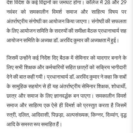
देश विदेश के कई विद्वानों का जमघट होगा। कॉलेज में 28 और 29
नवंबर को समकालीन विमर्श समाज और साहित्य विषय पर
अंतर्राष्ट्रीय संगोष्ठी का आयोजन किया जाएगा। संगोष्ठी की सफलता
के लिए आयोजन समिति के सदस्यों की समीक्षा बैठक प्रधानाचार्य सह
आयोजन समिति के अध्यक्ष डॉ. अरविंद कुमार की अध्यक्षता में हुई।
जिसमें उन्होंने कई निदेेश दिए बैठक में सेमिनार को यादगार बनाने के
लिए सभी शिक्षक और कर्मचारियों सहित छात्रों को सक्रिय भागीदारी
देने की बात कही गयी। प्रधानाचार्य डॉ. अरविंद कुमार ने कहा कि सबों
के सामुहिक सहयोग से ही यह अंतर्राष्ट्रीय सेमिनार शिक्षक, शोधार्थी,
छात्र और समाज के लिए ज्ञानवर्द्धक बन पाएगा। समकालीन विमर्श
समाज और साहित्य एक ऐसे ही विमर्श को प्रस्तुत करता है जिसमें
स्त्री, दलित, आदिवासी, पिछड़ा, अल्पसंख्यक, किन्नर, दिव्यांग, वृद्ध
आदि के समस्त रूप समाहित हैं।