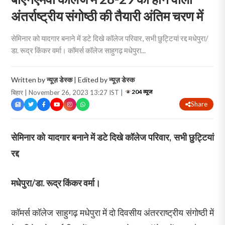
अंतर्राष्ट्रीय संगोष्ठी की तैयारी अंतिम चरण में
सेमिनार को यादगार बनाने में डटे दिखे कॉलेज परिवार, सभी छुट्टियां रद्द मधेपुरा/
डा. रूद्र किंकर वर्मा। कॉमर्स कॉलेज साहुगढ़ मधेपुरा...
Written by
न्यूज़ डेस्क
| Edited by
न्यूज़ डेस्क
204 व्यूज
बिहार | November 26, 2023 13:27 IST |
Share
सेमिनार को यादगार बनाने में डटे दिखे कॉलेज परिवार, सभी छुट्टियां
रद्द
मधेपुरा/डा. रूद्र किंकर वर्मा।
कॉमर्स कॉलेज साहुगढ़ मधेपुरा में दो दिवसीय अंतरराष्ट्रीय संगोष्ठी में