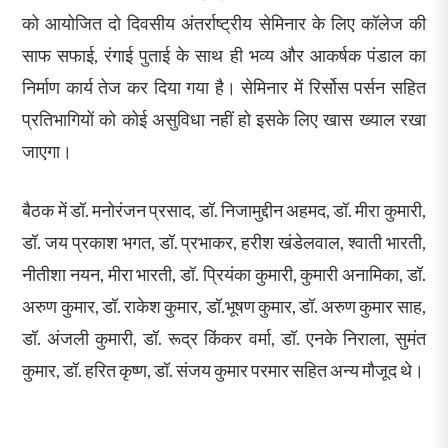
को आयोजित दो दिवसीय अंतर्राष्ट्रीय सेमिनार के लिए कॉलेज की
साफ सफाई, रंगाई पुताई के साथ ही भव्य और आकर्षक पंडाल का
निर्माण कार्य तेज कर दिया गया है। सेमिनार में रिर्सोस पर्सन सहित
प्रतिभागियों को कोई असुविधा नहीं हो इसके लिए खास ख्याल रखा
जाएगा।
बैठक में डॉ. मनोरंजन प्रसाद, डॉ. निजामुद्दीन अहमद, डॉ. मीरा कुमारी,
डॉ. जय प्रकाश भगत, डॉ. प्रभाकर, हरीश खंडेलवाल, श्वाती भारती,
नीतीशा नयन, मीरा भारती, डॉ. प्रियंका कुमारी, कुमारी अनामिका, डॉ.
अरुण कुमार, डॉ. राकेश कुमार, डॉ.भूषण कुमार, डॉ. अरुण कुमार साह,
डॉ. अंजली कुमारी, डॉ. रूद्र किंकर वर्मा, डॉ. एनके निराला, सुमंत
कुमार, डॉ. हरित कृष्ण, डॉ. संजय कुमार परमार सहित अन्य मौजूद थे।