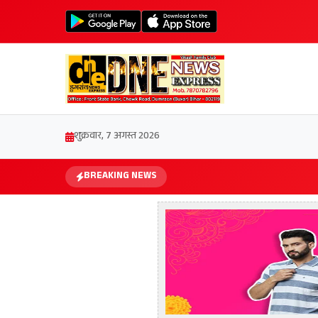
शुक्रवार, 7 अगस्त 2026
BREAKING NEWS