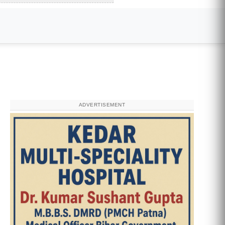
ADVERTISEMENT