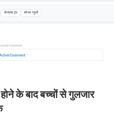
डोनाल्ड ट्रंप
सोनम रगुथी
ADVERTISEMENT
ने के बाद बच्चों से गुलजार
क