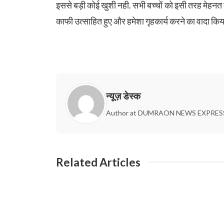
इससे बड़ी कोई खुशी नही. सभी बच्चों को इसी तरह मेहनत क
काफी उत्साहित हुए और हमेशा गृहकार्य करने का वादा किय
न्यूज़ डेस्क
Author at DUMRAON NEWS EXPRES
Related Articles