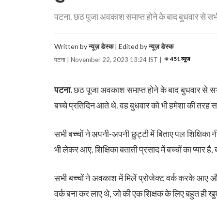
पटना. छठ पूजा अवकाश समाप्त होने के बाद बुधवार से सभी वि
Written by
न्यूज़ डेस्क
| Edited by
न्यूज़ डेस्क
451 व्यूज
पटना | November 22, 2023 13:24 IST |
पटना.
छठ पूजा अवकाश समाप्त होने के बाद बुधवार से सभी 
बच्चे प्रतिदिन आते थे. वह बुधवार को भी हमेशा की तरह 
सभी बच्चों ने अपनी-अपनी छुट्टी में बिताए पल शिक्षिका
भी लेकर आए. शिक्षिका बताती प्रसाद में बच्चों का प्यार है
सभी बच्चों ने अवकाश में मिलें प्रोजेक्ट वर्क करके आए 
वर्क बना कर लाए थे, जो की एक शिक्षक के लिए बहुत ही खुश