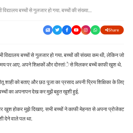
द्यालय बच्चों से गुलजार हो गया. बच्चों की संख्या...
Share
विद्यालय बच्चों से गुलजार हो गया. बच्चों की संख्या कम थी, लेकिन जो
समय पर आए. अपने शिक्षकों और दोस्तांे से मिलकर बच्चें काफी खुश थे.
 नीतू शाही को बताए और छठ पूजा का प्रसाद अपनी प्रिय शिक्षिका के लिए
, बच्चों का अपनापन देख कर मुझें बहुत खुशी हुई.
और खुश होकर मुझे दिखाए. सभी बच्चों ने काफी मेहनत से अपना प्रोजेक्ट
ी देने वाले पल था.