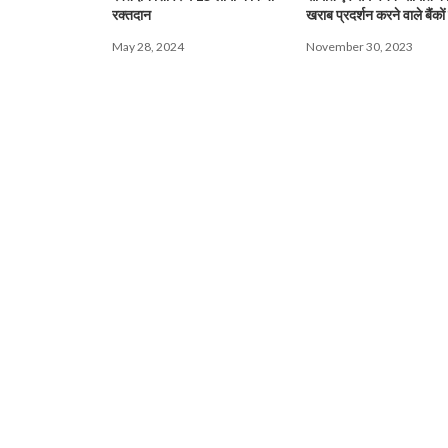
रक्तदान
खराब प्रदर्शन करने वाले बैंकों
दिया निर्देश
May 28, 2024
November 30, 2023
LIVE