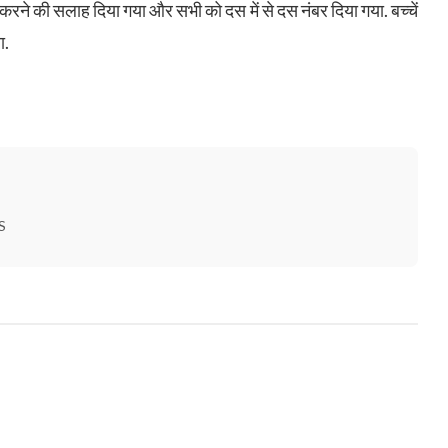
रने की सलाह दिया गया और सभी को दस में से दस नंबर दिया गया. बच्चें
ा.
S