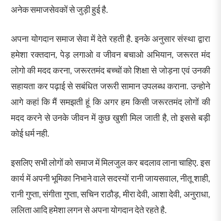
अनेक समाजसेवकों से जुड़ी हुई है.
अपना योगदान समाज सेवा में देते रहती है. इनके अनुसार संस्था द्वारा
हमेशा रक्तदान, पेड़ लगाओ व जीवन बचाओ अभियान, जरूरत मंद
लोगो की मदद करना, जरूरतमंद बच्चों को शिक्षा से जोड़ना एवं उनकी
सहायता कर पढ़ाई से सबंधित जरूरी सामान उपलब्ध कराना. उन्होने
आगे कहां कि मैं समझती हूं कि अगर हम किसी जरूरतमंद लोगों की
मदद करने से उनके जीवन में कुछ खुशी मिल जाती है, तो इससे बड़ी
कोई धर्म नही.
इसलिए सभी लोगों को समाज में मिलजुल कर बदलाव लाना चाहिए. इस
कार्य में अपनी भूमिका निभाने वाले सदस्यों रानी जायसवाल, नीतू शाही,
रानी गुप्ता, संगीता गुप्ता, सचिन राठौड़, मीरा देवी, आशा देवी, अनुराधा,
ललिता आदि हमेशा लगन से अपना योगदान देते रहते है.