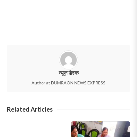
न्यूज़ डेस्क
Author at DUMRAON NEWS EXPRESS
Related Articles