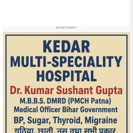
ADVERTISEMENT