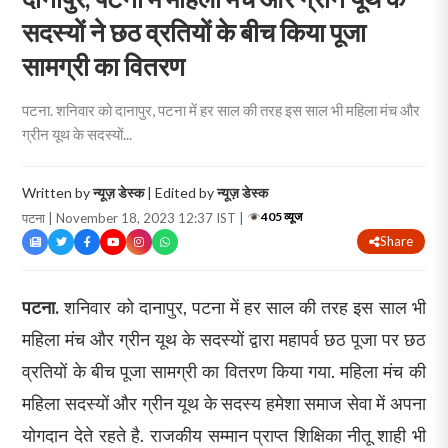
सदस्यों ने छठ व्रतियों के बीच किया पूजा
सामग्री का वितरण
पटना. शनिवार को दानापुर, पटना में हर साल की तरह इस साल भी महिला मंच और
ग्रीन यूथ के सदस्यों...
Written by
न्यूज़ डेस्क
| Edited by
न्यूज़ डेस्क
405 व्यूज
पटना | November 18, 2023 12:37 IST |
Share
पटना.
शनिवार को दानापुर, पटना में हर साल की तरह इस साल भी
महिला मंच और ग्रीन यूथ के सदस्यों द्वारा महापर्व छठ पूजा पर छठ
व्रतियों के बीच पूजा सामग्री का वितरण किया गया. महिला मंच की
महिला सदस्यों और ग्रीन यूथ के सदस्य हमेशा समाज सेवा में अपना
योगदान देते रहते है. राजकीय सम्मान प्राप्त शिक्षिका नीतू शाही भी