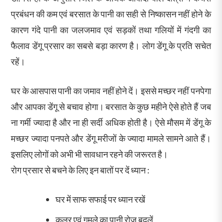
प्रबंधन की कम एवं बरसात के पानी का सही से निष्कासन नहीं होने के
कारण गंदे पानी का जलजमाव एवं सड़कों तथा गलियों में गंदगी का
फैलाव डेंगू प्रसार का सबसे बड़ा कारण है। लोग डेंगू के प्रति सचेत
रहें।
घर के आसपास पानी का जमाव नहीं होने दें। इससे मच्छर नहीं पनपेगा
और आपका डेंगू से बचाव होगा। बरसात के कुछ महीने ऐसे होते हैं जब
ना गर्मी ज्यादा है और ना ही सर्दी अधिक होती है। ऐसे मौसम में डेंगू के
मच्छर ज्यादा पनपते और डेंगू मरीजों के ज्यादा मामले सामने आते हैं।
इसलिए लोगों को अभी भी सावधान रहने की जरूरत है।
रोग प्रसार से बचने के लिए इन बातों पर दें ध्यान :
घर में साफ सफाई पर ध्यान रखें
कूलर एवं गमले का पानी रोज बदलें