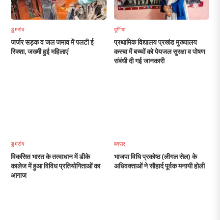
डुमरांव
पूर्णिया
जर्जर सड़क व जल जमाव में पलटी ई
प्रथामिक विद्यालय प्रखंड मुख्यालय
रिक्शा, जख्मी हुई महिलाएं
कस्बा में बच्चों को पेयजल सुरक्षा व पोषण
संबंधी दी गई जानकारी
डुमरांव
बक्सर
विकसित भारत के तत्वाधान में डीके
भाजपा विधि प्रकोष्ठ (लीगल सेल) के
कालेज में हुआ विविध प्रतियोगिताओं का
अधिवक्ताओं ने सौहार्द पूर्वक मनायी होली
आगाज