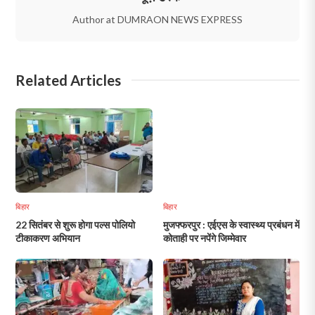
Author at DUMRAON NEWS EXPRESS
Related Articles
बिहार
बिहार
22 सितंबर से शुरू होगा पल्स पोलियो
मुजफ्फरपुर : एईएस के स्वास्थ्य प्रबंधन में
टीकाकरण अभियान
कोताही पर नपेंगे जिम्मेवार