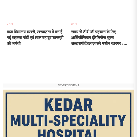
पटना
पटना
मध्य विद्यालय बखरी, खरकट्टा में मनाई
समय से टीबी की पहचान के लिए
गई महात्मा गांधी एवं लाल बहादुर शास्त्री
आर्टिफीसियल इंटेलिजेंस युक्त
की जयंती
अल्ट्रापोर्टेबल एक्सरे मशीन कारगर : डॉ.
बाल कृष्ण मिश्र
ADVERTISEMENT