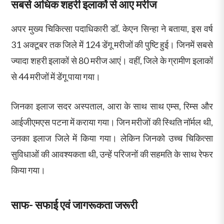
सबसे अधिक शहरी इलाकों से आए मरीज
अपर मुख्य चिकित्सा पदाधिकारी डॉ. केएन सिन्हा ने बताया, इस वर्ष
31 अक्टूबर तक जिले में 124 डेंगू मरीजों की पुष्टि हुई। जिनमें सबसे
ज्यादा शहरी इलाकों से 80 मरीज आएं। वहीं, जिले के ग्रामीण इलाकों
से 44 मरीजों में डेंगू पाया गया।
जिनका इलाज सदर अस्पताल, आरा के साथ साथ एम्स, रिम्स और
आईजीएमएस पटना में कराया गया। जिन मरीजों की स्थिति नॉर्मल थी,
उनका इलाज जिले में किया गया। लेकिन जिनको उच्च चिकित्सा
सुविधाओं की आवश्यकता थी, उन्हें परिजनों की सहमति के साथ रेफर
किया गया।
साफ- सफाई एवं जागरूकता जरूरी