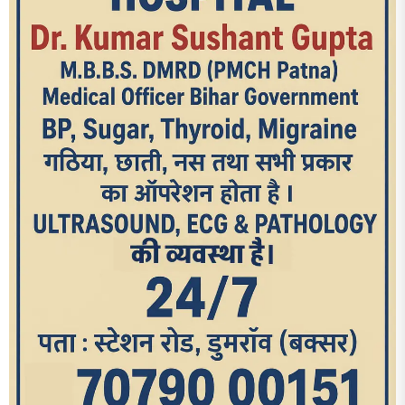
आज का पन्ना
TRENDING POSTS