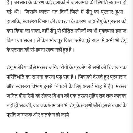
है। बरसात के कारण कई इलाकों में जलजमाव की स्थिति उत्पन्न हो
गई थी। जिसके कारण गत दिनों जिले में डेंगू का प्रसार हुआ।
हालांकि, स्वास्थ्य विभाग की तत्परता के कारण जहां डेंगू के प्रसार को
कम किया जा सका, वहीं डेंगू से पीड़ित मरीजों का भी मुक्कमल इलाज
किया जा सका। लेकिन भोजपुर जिला समेत पूरे राज्य में अभी भी डेंगू
के प्रसार की संभावना खत्म नहीं हुई है।
डेंगू मलेरिया जैसे मच्छर जनित रोगों के प्रकोप से सभी को चिंताजनक
परिस्थिति का सामना करना पड़ रहा है। जिसको देखते हुए प्रशासन
और स्वास्थ्य विभाग इनसे निपटने के लिए अलर्ट मोड़ में है। मच्छर
जनित बीमारियों को लेकर विभाग की एक तरफ़ा मुहिम तब तक कारगर
नहीं हो सकती, जब तक आम जन भी डेंगू के लक्षणों और इससे बचाव के
प्रति जागरूक और सतर्क न हो जाये।