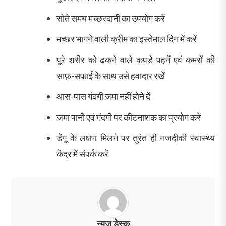
सोते समय मच्छरदानी का उपयोग करें
मच्छर भागने वाली क्रीम का इस्तेमाल दिन में करें
पूरे शरीर को ढकने वाले कपडे पहनें एवं कमरों की
साफ़-सफाई के साथ उसे हवादार रखें
आस-पास गंदगी जमा नहीं होने दें
जमा पानी एवं गंदगी पर कीटनाशक का प्रयोग करें
डेंगू के लक्षण मिलने पर तुरंत ही नजदीकी स्वास्थ्य
केंद्र में संपर्क करें
न्यूज़ डेस्क