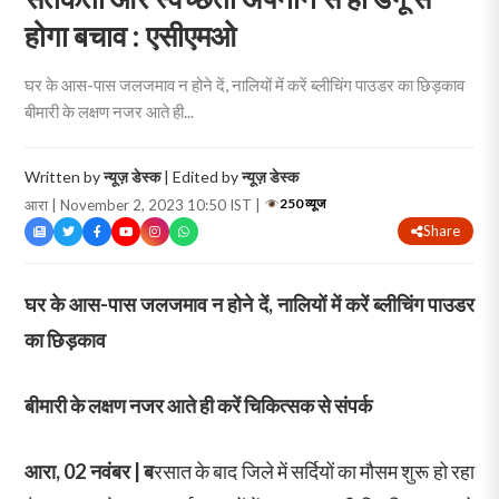
होगा बचाव : एसीएमओ
घर के आस-पास जलजमाव न होने दें, नालियों में करें ब्लीचिंग पाउडर का छिड़काव
बीमारी के लक्षण नजर आते ही...
Written by
न्यूज़ डेस्क
| Edited by
न्यूज़ डेस्क
250 व्यूज
आरा | November 2, 2023 10:50 IST |
Share
घर के आस-पास जलजमाव न होने दें, नालियों में करें ब्लीचिंग पाउडर
का छिड़काव
बीमारी के लक्षण नजर आते ही करें चिकित्सक से संपर्क
आरा, 02 नवंबर | ब
रसात के बाद जिले में सर्दियों का मौसम शुरू हो रहा