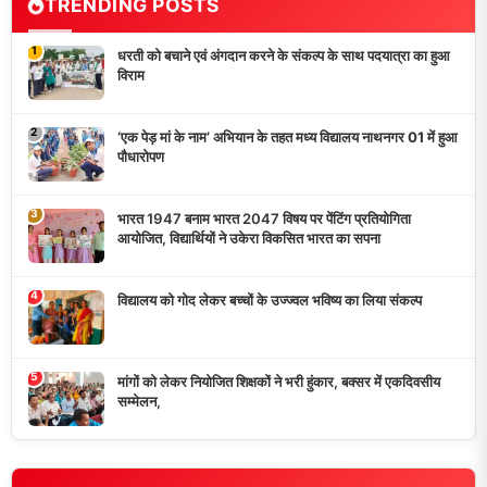
धरती को बचाने एवं अंगदान करने के संकल्प के साथ पदयात्रा का हुआ
विराम
‘एक पेड़ मां के नाम’ अभियान के तहत मध्य विद्यालय नाथनगर 01 में हुआ
पौधारोपण
भारत 1947 बनाम भारत 2047 विषय पर पेंटिंग प्रतियोगिता
आयोजित, विद्यार्थियों ने उकेरा विकसित भारत का सपना
विद्यालय को गोद लेकर बच्चों के उज्ज्वल भविष्य का लिया संकल्प
मांगों को लेकर नियोजित शिक्षकों ने भरी हुंकार, बक्सर में एकदिवसीय
सम्मेलन,