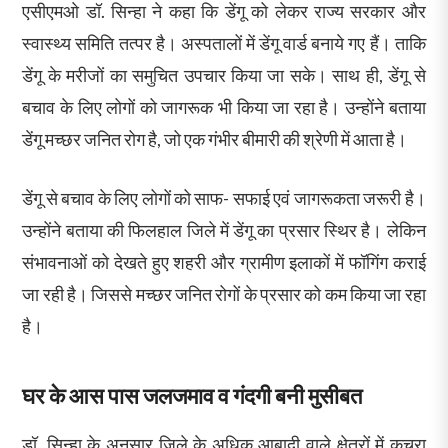
एसीएमओ डॉ. सिन्हा ने कहा कि डेंगू को लेकर राज्य सरकार और
स्वास्थ्य समिति तत्पर है। अस्पतालों में डेंगू वार्ड बनाये गए हैं। ताकि
डेंगू के मरीजों का समुचित उपचार किया जा सके। साथ ही, डेंगू से
बचाव के लिए लोगों को जागरूक भी किया जा रहा है। उन्होंने बताया
डेंगू मच्छर जनित रोग है, जो एक गंभीर बीमारी की श्रेणी में आता है।
डेंगू से बचाव के लिए लोगों को साफ- सफाई एवं जागरूकता जरूरी है।
उन्होंने बताया की फिलहाल जिले में डेंगू का प्रसार स्थिर है। लेकिन
संभावनाओं को देखते हुए शहरी और ग्रामीण इलाकों में फॉगिंग कराई
जा रही है। जिससे मच्छर जनित रोगों के प्रसार को कम किया जा रहा
है।
घर के आस पास जलजमाव व गंदगी बनी मुसीबत
डॉ. सिन्हा के अनुसार जिले के अधिक आबादी वाले क्षेत्रों में कचरा