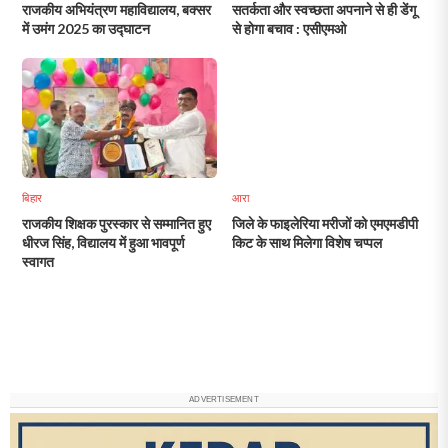
राजकीय अभियंत्रण महाविद्यालय, बक्सर
सतर्कता और स्वच्छता अपनाने से ही डेंगू
में उमंग 2025 का उद्घाटन
से होगा बचाव : एसीएमओ
बिहार
आरा
राजकीय शिक्षक पुरस्कार से सम्मानित हुए
जिले के फाइलेरिया मरीजों को एमएमडीपी
धीरज सिंह, विद्यालय में हुआ भावपूर्ण
किट के साथ मिलेगा विशेष चप्पल
स्वागत
ADVERTISEMENT