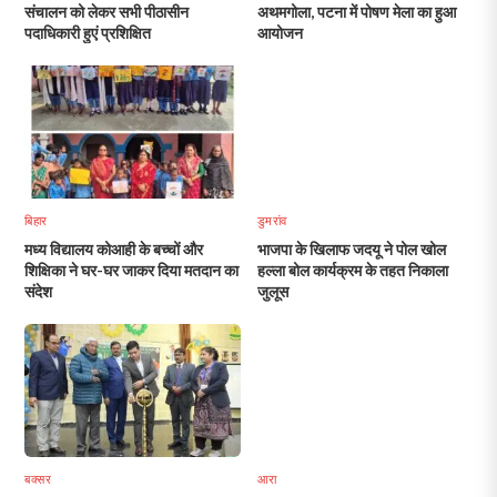
संचालन को लेकर सभी पीठासीन
अथमगोला, पटना में पोषण मेला का हुआ
पदाधिकारी हुएं प्रशिक्षित
आयोजन
बिहार
डुमरांव
मध्य विद्यालय कोआही के बच्चों और
भाजपा के खिलाफ जदयू ने पोल खोल
शिक्षिका ने घर-घर जाकर दिया मतदान का
हल्ला बोल कार्यक्रम के तहत निकाला
संदेश
जुलूस
बक्सर
आरा