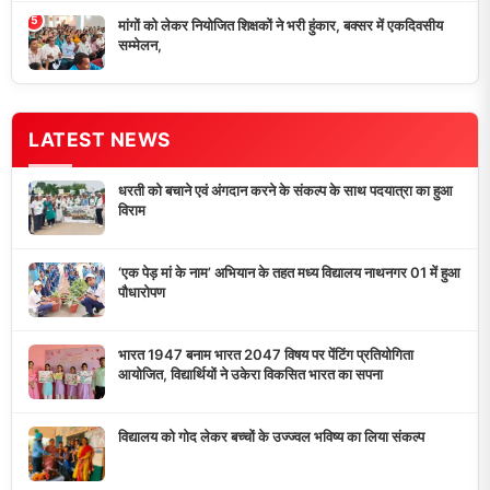
5
मांगों को लेकर नियोजित शिक्षकों ने भरी हुंकार, बक्सर में एकदिवसीय
सम्मेलन,
LATEST NEWS
धरती को बचाने एवं अंगदान करने के संकल्प के साथ पदयात्रा का हुआ
विराम
‘एक पेड़ मां के नाम’ अभियान के तहत मध्य विद्यालय नाथनगर 01 में हुआ
पौधारोपण
भारत 1947 बनाम भारत 2047 विषय पर पेंटिंग प्रतियोगिता
आयोजित, विद्यार्थियों ने उकेरा विकसित भारत का सपना
विद्यालय को गोद लेकर बच्चों के उज्ज्वल भविष्य का लिया संकल्प