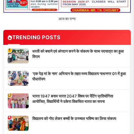
आज का पन्ना
TRENDING POSTS
1
धरती को बचाने एवं अंगदान करने के संकल्प के साथ पदयात्रा का हुआ
विराम
2
‘एक पेड़ मां के नाम’ अभियान के तहत मध्य विद्यालय नाथनगर 01 में हुआ
पौधारोपण
3
भारत 1947 बनाम भारत 2047 विषय पर पेंटिंग प्रतियोगिता
आयोजित, विद्यार्थियों ने उकेरा विकसित भारत का सपना
4
विद्यालय को गोद लेकर बच्चों के उज्ज्वल भविष्य का लिया संकल्प