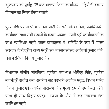
शुक्रवार को पूर्वाह्न 08 बजे भाजपा जिला कार्यालय, अहिरौली बक्सर
में मनाने का निर्णय लिया गया है.
पुण्यतिथि पर भारतीय जनता पार्टी के सभी वरिष्ठ नेता, पदाधिकारी,
कार्यकर्ता तथा सभी मंडलों के मंडल अध्यक्ष अपनी पूरी कार्यकारणी के
साथ उपस्थित रहेंगे. उक्त कार्यक्रम में अतिथि के रूप में भारत
सरकार के केंद्रीय राज्य मंत्री सह बक्सर सांसद अश्विनी कुमार चौबे,
नेता प्रतिपक्ष विजय कुमार सिंहा,
विधायक संजीव चौरसिया, प्रदेश उपाध्यक्ष धीरेंद्र सिंह, प्रदेश
महामंत्री राजेश वर्मा, क्षेत्रीय सह प्रभारी अशोक भट्ट, विधान पार्षद
जीवन कुमार एवं अवधेश नारायण सिंह मुख्य रूप से उपस्थित रहेंगे.
साथ ही साथ बिहार प्रदेश भाजपा के और भी कई गणमान्य नेता
उपस्थित रहेंगे.