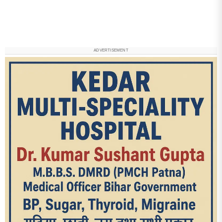
ADVERTISEMENT