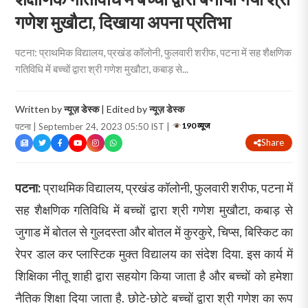
गणेश मुखौटा, दिखाया अपना प्रतिभा
पटना: प्राथमिक विद्यालय, प्रखंड कॉलोनी, फुलवारी शरीफ, पटना में सह शैक्षणिक
गतिविधि में बच्चों द्वारा श्री गणेश मुखौटा, कबाड़ से...
Written by
न्यूज़ डेस्क
| Edited by
न्यूज़ डेस्क
190 व्यूज
पटना | September 24, 2023 05:50 IST |
Share
पटना:
प्राथमिक विद्यालय, प्रखंड कॉलोनी, फुलवारी शरीफ, पटना में
सह शैक्षणिक गतिविधि में बच्चों द्वारा श्री गणेश मुखौटा, कबाड़ से
जुगाड में बोतल से गुलदस्ता और बोतल में कुरकुरे, चिप्स, बिस्किट का
रेपर डाल कर प्लास्टिक मुक्त विद्यालय का संदेश दिया. इस कार्य में
शिक्षिका नीतू शाही द्वारा सहयोग किया जाता है और बच्चों को हमेशा
नैतिक शिक्षा दिया जाता है. छोटे-छोटे बच्चों द्वारा श्री गणेश का रूप