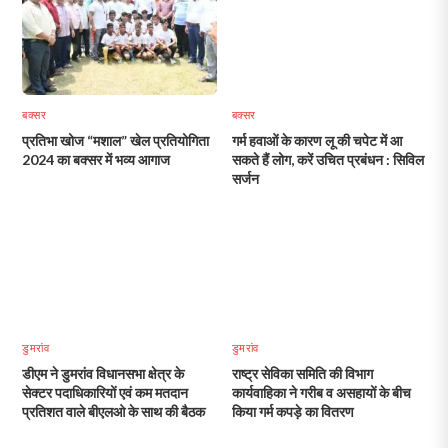
बक्सर
बक्सर
प्रतिभा खोज “मशाल” खेल प्रतियोगिता
गर्म हवाओं के कारण लू की चपेट में आ
2024 का बक्सर में भव्य आगाज
सकते हैं लोग, करें उचित प्रबंधन : सिविल
सर्जन
डुमरांव
डुमरांव
डीएम ने डुमरांव विधानसभा क्षेत्र के
राष्ट्र सेविका समिति की विभाग
सेक्टर पदाधिकारियों एवं कम मतदान
कार्यवाहिका ने गरीब व असहायों के बीच
प्रतिशत वाले बीएलओ के साथ की बैठक
किया गर्म कपड़े का वितरण