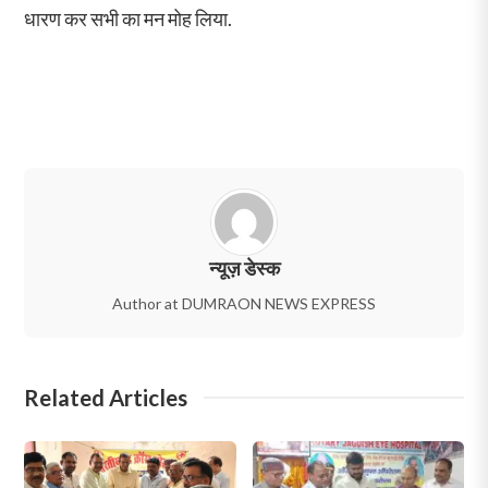
धारण कर सभी का मन मोह लिया.
न्यूज़ डेस्क
Author at DUMRAON NEWS EXPRESS
Related Articles