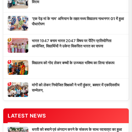
विराम
2
‘एक पेड़ मां के नाम’ अभियान के तहत मध्य विद्यालय नाथनगर 01 में हुआ
पौधारोपण
3
भारत 1947 बनाम भारत 2047 विषय पर पेंटिंग प्रतियोगिता
आयोजित, विद्यार्थियों ने उकेरा विकसित भारत का सपना
4
विद्यालय को गोद लेकर बच्चों के उज्ज्वल भविष्य का लिया संकल्प
5
मांगों को लेकर नियोजित शिक्षकों ने भरी हुंकार, बक्सर में एकदिवसीय
सम्मेलन,
LATEST NEWS
धरती को बचाने एवं अंगदान करने के संकल्प के साथ पदयात्रा का हुआ