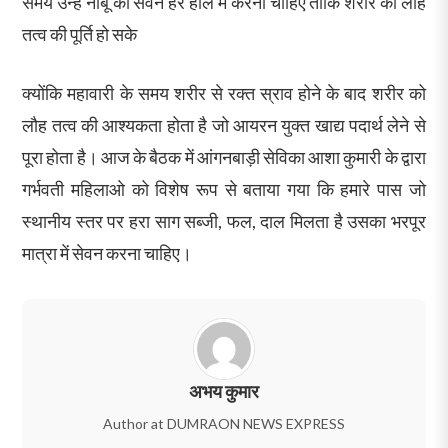
समय उन्हें नींबू का सेवन हर हाल में करना चाहिए ताकि शरीर को लौह
तत्व की पूर्ति हो सके
क्योंकि महावारी के समय शरीर से रक्त स्राव होने के बाद शरीर को
लौह तत्व की आश्यकता होता है जो आयरन युक्त खाद्य पदार्थ लेने से
पूरा होता है। आज के बैठक में आंगनबाड़ी सेविका आशा कुमारी के द्वारा
गर्भवती महिलाओ को विशेष रूप से बताया गया कि हमारे पास जो
स्थानीय स्तर पर हरा साग सब्जी, फल, दाल मिलता है उसका भरपूर
मात्रा में सेवन करना चाहिए।
अभय कुमार
Author at DUMRAON NEWS EXPRESS