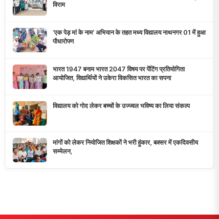
विराम
‘एक पेड़ मां के नाम’ अभियान के तहत मध्य विद्यालय नाथनगर 01 में हुआ
पौधारोपण
भारत 1947 बनाम भारत 2047 विषय पर पेंटिंग प्रतियोगिता
आयोजित, विद्यार्थियों ने उकेरा विकसित भारत का सपना
विद्यालय को गोद लेकर बच्चों के उज्ज्वल भविष्य का लिया संकल्प
मांगों को लेकर नियोजित शिक्षकों ने भरी हुंकार, बक्सर में एकदिवसीय
सम्मेलन,