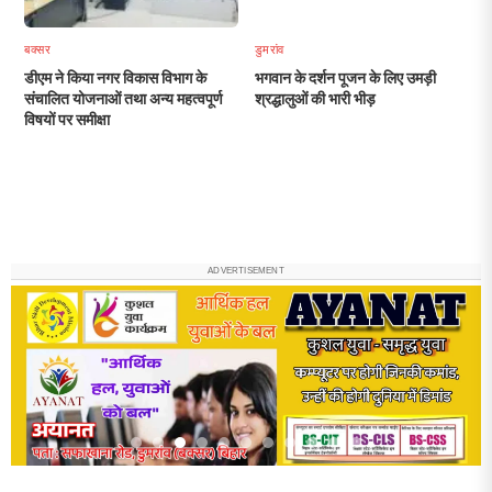
बक्सर
डुमरांव
डीएम ने किया नगर विकास विभाग के
भगवान के दर्शन पूजन के लिए उमड़ी
संचालित योजनाओं तथा अन्य महत्वपूर्ण
श्रद्धालुओं की भारी भीड़
विषयों पर समीक्षा
ADVERTISEMENT