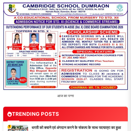
आज का पन्ना
TRENDING POSTS
1
धरती को बचाने एवं अंगदान करने के संकल्प के साथ पदयात्रा का हुआ