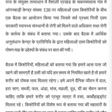
राज के संयुक्त तत्वाधान में वैशाली प्रखंड के चकरममदास गांव में
आंगनबाड़ी केन्द्र संख्या 138 पर महिलाओं एवम किशोरियों के बीच
एक बैठक का आयोजन किया गया जिसमे सर्व प्रथम निजी एवम
सरकारी स्वास्थ्य संस्थानों से रोगी को मिलने वाले अधिकार तथा रोगी
के कर्तव्य के संबंध में बताया गया। उसके बाद बैठक में आर्थिक
अनुसंधान केन्द्र के प्रतिनिधि के द्वारा महिलाओं एवम किशोरियों को
पोषण माह के उद्देश्यों के संबंध पर बात की गयी।
बैठक में किशोरियों, महिलाओं को बताया गया कि हमारे आस पास जो
खाने की सामग्री है उसी को यदि हम समय से नियमित खाते है तो हमारे
शरीर को पोषक तत्व मिलता रहेगा। हमे अपने दैनिक जीवन में दाल,
हरा साग, सब्जी, फल, अंडा, मांस, मछली, दूध, घी का सेवन करना
चाहिए ताकि हमारे शरीर को प्रचुर मात्रा में वसा, कार्बोहाइड्रेट
मिलता रहे। किशोरियों को विशेष रूप से बताया गया की महावारी के