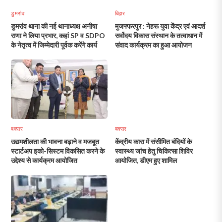
डुमरांव
बिहार
डुमरांव थाना की नई थानाध्यक्ष अनीषा
मुजफ्फरपुर : नेहरू युवा केंद्र एवं आदर्श
राणा ने लिया प्रभार, कहां SP व SDPO
सर्वोदय विकास संस्थान के तत्वाधान में
के नेतृत्व में जिम्मेदारी पूर्वक करेंगे कार्य
संवाद कार्यक्रम का हुआ आयोजन
बक्सर
बक्सर
उद्यमशीलता की भावना बढ़ाने व मजबूत
केंद्रीय कारा में संसीमित बंदियों के
स्टार्टअप इको-सिस्टम विकसित करने के
स्वास्थ्य जांच हेतु चिकित्सा शिविर
उद्देश्य से कार्यक्रम आयोजित
आयोजित, डीएम हुए शामिल