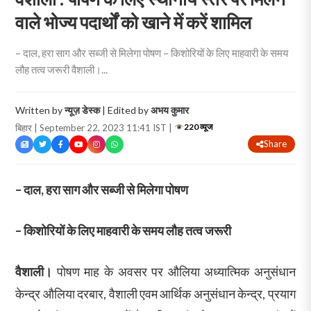
वाले भोज्य पदार्थों को खाने में करें शामिल
– दाल, हरा साग और सब्जी से मिलेगा पोषण – किशोरियों के लिए माहवारी के समय
लौह तत्व जरूरी वैशाली।...
Written by
न्यूज़ डेस्क
| Edited by
अभय कुमार
220 व्यूज
बिहार | September 22, 2023 11:41 IST |
Share
– दाल, हरा साग और सब्जी से मिलेगा पोषण
– किशोरियों के लिए माहवारी के समय लौह तत्व जरूरी
वैशाली।
पोषण माह के अवसर पर औलिया अध्यात्मिक अनुसंधान
केन्द्र औलिया दरबार, वैशाली एवम आर्थिक अनुसंधान केन्द्र, प्रयाग