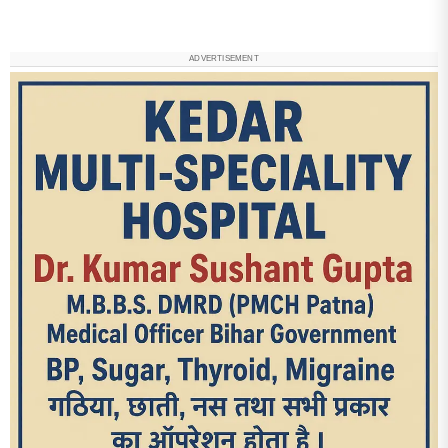
ADVERTISEMENT