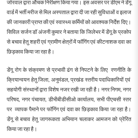
जोरवाल द्वारा औचक निरीक्षण किया गया। इस अवसर पर डीएम ने डेंगू
वार्ड में भर्ती मरीज से मिल अस्पताल द्वारा दी जा रही सुविधाओं व इलाज
की जानकारी प्राप्त की एवं स्वास्थ्य कर्मियों को आवश्यक निर्देश दिए।
सिविल सर्जन डॉ अंजनी कुमार ने बताया कि जिलेभर में डेंगू के प्रकोप
से बचाव हेतु शहरी एवं ग्रामीण क्षेत्रों में फॉगिंग एवं कीटनाशक दवा का
छिड़काव किया जा रहा है।
डेंगू रोग के संक्रमण से प्रभावी ढंग से निपटने के लिए रणनीति के
क्रियान्वयन हेतु जिला, अनुमंडल, प्रखंड स्तरीय पदाधिकारियों एवं
सहयोगी संस्थानों द्वारा विशेष नजर रखी जा रही है। नगर निगम, नगर
परिषद, नगर पंचायत, डीभीबीडीसीओ कार्यालय, सभी पीएचसी स्तर
पर व्यापक पैमाने पर फॉगिंग एवं दवा का छिड़काव किया जा रहा है।
डेंगू से बचाव हेतु जागरूकता अभियान चलाकर आमजन को प्रेरित
किया जा रहा है।