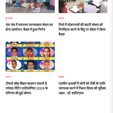
डुमरांव
बक्सर
गांव गांव में स्वास्थ्य जागरूकता संवाद का
जिले में घोडपरासों की बढती संख्या को
होगा आयोजन, बैठक में हुआ निर्णय
नियंत्रित करने के बिंदु पर डीएम ने किया
बैठक
पटना
बक्सर
टीचर्स ऑफ़ बिहार बालमन फादर्स डे
ग्रामीण इलाकों में लोगों को टीबी के प्रति
स्पेशल पेंटिंग प्रतियोगिता 2024 के
जागरूक करने में निक्षय दिवस की भूमिका
परिणाम की हुई घोषणा
अहम : डॉ. शालिग्राम