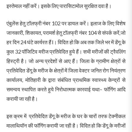
इस्तेमाल नहीं करें। इसके लिए पारासिटामोल सुरक्षित दवा है।
एंबुलेंस हेतु टॉलफ्री नंबर 102 पर डायल करें। इलाज के लिए विशेष
जानकारी, शिकायत, परामर्श हेतु टॉलफ्री नंबर 104 से संपर्क करें,जो
हर दिन 24 घंटे कार्यरत हैं l। विदित हो कि अब तक जिले भर में डेंगू के
कुल 32 पॉजिटिव मरीज प्रतिवेदित हुये हैं। सभी मरीजों की ट्रैवलिंग
हिस्ट्री है। जो अन्य प्रदेशों से आए हैं। जिला के ग्रामीण क्षेत्रों से
प्रतिवेदित डेंगू के मरीज के क्षेत्रों में जिला वेक्टर जनित रोग नियंत्रण
कार्यालय, मोतिहारी के द्वारा संबंधित प्राथमिक स्वास्थ्य केन्द्रों से
समन्वय स्थापित करते हुये निरोधात्मक कारवाई यथा– फॉगिंग आदि
करायी जा रही है।
इस क्रम में प्रतिवेदित डेंगू के मरीज के घर के चारों तरफ टेक्नीकल
मालाथियॉन की फॉगिंग करायी जा रही है। विदित हो कि डेंगू के मरीजों