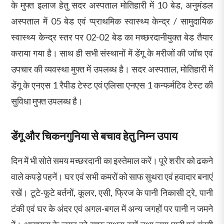
के मुफ्त इलाज हेतु सदर अस्पताल मोतिहारी में 10 बेड, अनुमंडल
अस्पताल में 05 बेड एवं प्प्राथमिक स्वास्थ्य केन्द्र / सामुदायिक
स्वास्थ्य केन्द्र स्तर पर 02-02 बेड का मच्छरदानीयुक्त बेड तैयार
कराया गया है। साथ ही सभी संस्थानों में डेंगू के मरीजों की जॉच एवं
उपचार की व्यवस्था मुफ्त में उपलब्ध है। सदर अस्पताल, मोतिहारी में
डेंगू के एनएस 1 रैपीड टेस्ट एवं एलिसा एनएस 1 कन्फर्मटिव टेस्ट की
सुविधा मुफ्त उपलब्ध है।
डेंगू और चिकनगुनिया से बचाव हेतु निम्न उपाय
दिन में भी सोते समय मच्छरदानी का इस्तेमाल करें। पूरे शरीर को ढकने
वाले कपड़े पहनें। घर एवं सभी कमरों को साफ सुथरा एवं हवादार बनाएं
रखें। टूटे-फूटे बर्तनों, कूलर, एसी, फ्रिज के पानी निकासी ट्रे, पानी
टंकी एवं घर के अंदर एवं अगल-बगल में अन्य जगहों पर पानी न जमने