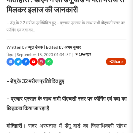
मिलकर इलाज की जानकारी
– डेंगू के 32 मरीज प्रतिवेदित हुए – प्रचार प्रसार के साथ सभी पीएचसी स्तर पर
फॉगिंग एवं दवा का...
Written by
न्यूज़ डेस्क
| Edited by
अभय कुमार
196 व्यूज
बिहार | September 15, 2023 01:34 IST |
Share
– डेंगू के 32 मरीज प्रतिवेदित हुए
– प्रचार प्रसार के साथ सभी पीएचसी स्तर पर फॉगिंग एवं दवा का
छिड़काव किया जा रहा है
मोतिहारी।
सदर अस्पताल में डेंगू वार्ड का जिलाधिकारी सौरभ