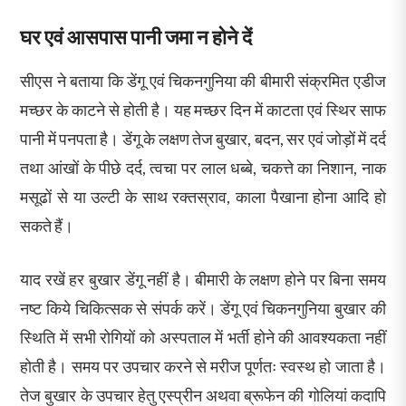
घर एवं आसपास पानी जमा न होने दें
सीएस ने बताया कि डेंगू एवं चिकनगुनिया की बीमारी संक्रमित एडीज
मच्छर के काटने से होती है। यह मच्छर दिन में काटता एवं स्थिर साफ
पानी में पनपता है। डेंगू के लक्षण तेज बुखार, बदन, सर एवं जोड़ों में दर्द
तथा आंखों के पीछे दर्द, त्वचा पर लाल धब्बे, चकत्ते का निशान, नाक
मसूढों से या उल्टी के साथ रक्तस्राव, काला पैखाना होना आदि हो
सकते हैं।
याद रखें हर बुखार डेंगू नहीं है। बीमारी के लक्षण होने पर बिना समय
नष्ट किये चिकित्सक से संपर्क करें। डेंगू एवं चिकनगुनिया बुखार की
स्थिति में सभी रोगियों को अस्पताल में भर्ती होने की आवश्यकता नहीं
होती है। समय पर उपचार करने से मरीज पूर्णतः स्वस्थ हो जाता है।
तेज बुखार के उपचार हेतु एस्प्रीन अथवा ब्रूफेन की गोलियां कदापि