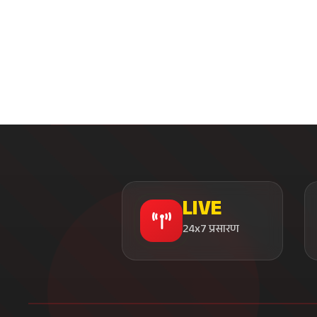
LIVE
24x7 प्रसारण