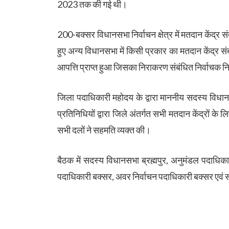
2023 तक की गई थी।
200-बक्सर विधानसभा निर्वाचन क्षेत्र में मतदान केंद्र संब
हुए अन्य विधानसभा में किसी प्रकार का मतदान केंद्र संब
आपत्ति प्राप्त हुआ जिसका निराकरण संबंधित निर्वाचक नि
जिला पदाधिकारी महोदय के द्वारा माननीय सदस्य विधान
प्रतिनिधियों द्वारा जिले अंतर्गत सभी मतदान केंद्रों क
सभी दलों ने सहमति व्यक्त की।
बैठक में सदस्य विधानसभा ब्रह्मपुर, अनुमंडल पदाधिका
पदाधिकारी बक्सर, अवर निर्वाचन पदाधिकारी बक्सर एवं 