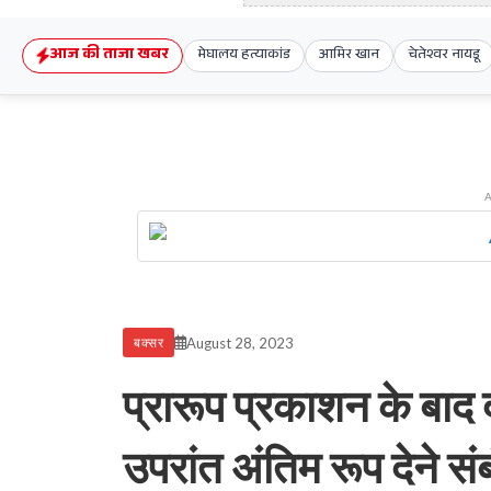
आज की ताजा खबर
मेघालय हत्याकांड
आमिर खान
चेतेश्वर नायडू
August 28, 2023
बक्सर
प्रारूप प्रकाशन के बाद 
उपरांत अंतिम रूप देने सं