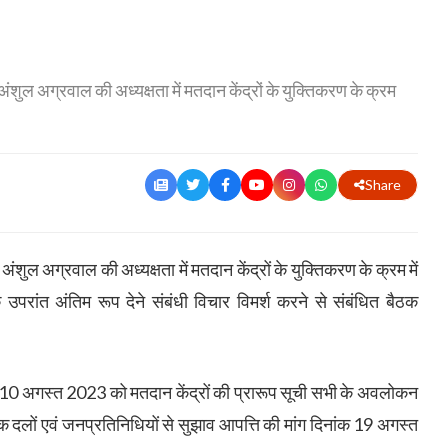
ुल अग्रवाल की अध्यक्षता में मतदान केंद्रों के युक्तिकरण के क्रम
Share
ुल अग्रवाल की अध्यक्षता में मतदान केंद्रों के युक्तिकरण के क्रम में
उपरांत अंतिम रूप देने संबंधी विचार विमर्श करने से संबंधित बैठक
क 10 अगस्त 2023 को मतदान केंद्रों की प्रारूप सूची सभी के अवलोकन
 दलों एवं जनप्रतिनिधियों से सुझाव आपत्ति की मांग दिनांक 19 अगस्त