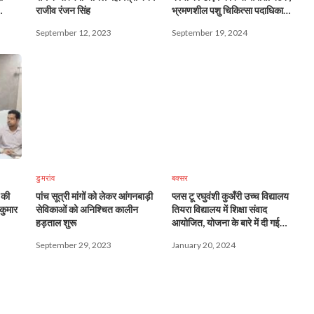
राजीव रंजन सिंह
भ्रमणशील पशु चिकित्सा पदाधिकारी
से स्पष्टीकरण
September 12, 2023
September 19, 2024
डुमरांव
बक्सर
 की
पांच सूत्री मांगों को लेकर आंगनबाड़ी
प्लस टू रघुवंशी कुअँरी उच्च विद्यालय
कुमार
सेविकाओं को अनिश्चित कालीन
तियरा विद्यालय में शिक्षा संवाद
हड़ताल शुरू
आयोजित, योजना के बारे में दी गई
जानकारी
September 29, 2023
January 20, 2024