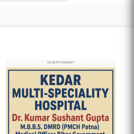
ADVERTISEMENT