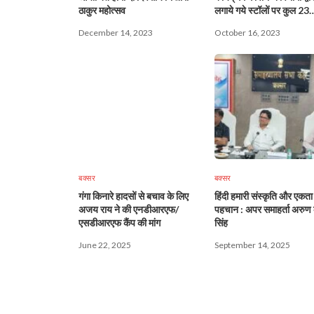
ठाकुर महोत्सव
लगाये गये स्टॉलों पर कुल 23
आवेदन/सुझाव प्राप्त
December 14, 2023
October 16, 2023
बक्सर
बक्सर
गंगा किनारे हादसों से बचाव के लिए
हिंदी हमारी संस्कृति और एकता
अजय राय ने की एनडीआरएफ/
पहचान : अपर समाहर्ता अरुण 
एसडीआरएफ कैंप की मांग
सिंह
June 22, 2025
September 14, 2025