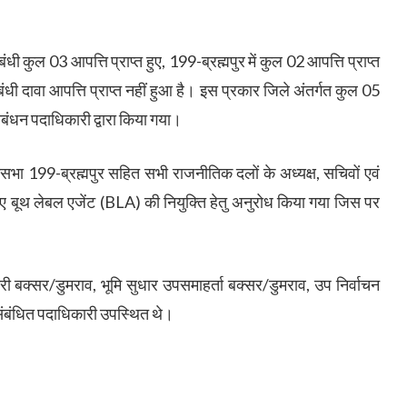
ंधी कुल 03 आपत्ति प्राप्त हुए, 199-ब्रह्मपुर में कुल 02 आपत्ति प्राप्त
ंधी दावा आपत्ति प्राप्त नहीं हुआ है। इस प्रकार जिले अंतर्गत कुल 05
बंधन पदाधिकारी द्वारा किया गया।
सभा 199-ब्रह्मपुर सहित सभी राजनीतिक दलों के अध्यक्ष, सचिवों एवं
े लिए बूथ लेबल एजेंट (BLA) की नियुक्ति हेतु अनुरोध किया गया जिस पर
री बक्सर/डुमराव, भूमि सुधार उपसमाहर्ता बक्सर/डुमराव, उप निर्वाचन
संबंधित पदाधिकारी उपस्थित थे।