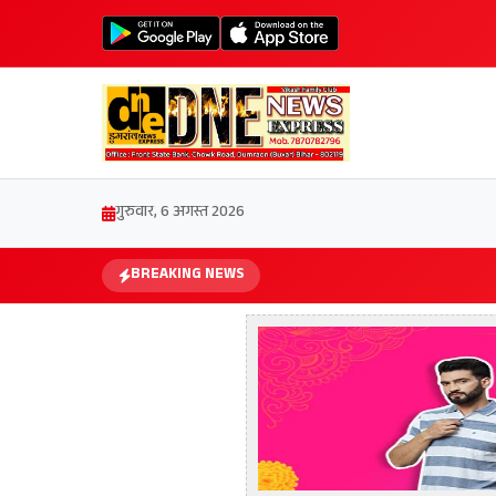
गुरुवार, 6 अगस्त 2026
BREAKING NEWS