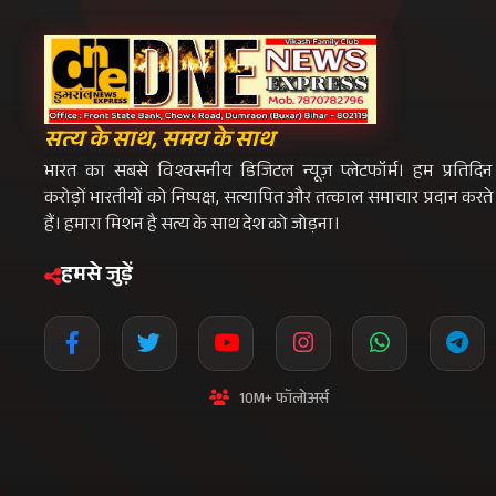
सत्य के साथ, समय के साथ
भारत का सबसे विश्वसनीय डिजिटल न्यूज़ प्लेटफॉर्म। हम प्रतिदिन
करोड़ों भारतीयों को निष्पक्ष, सत्यापित और तत्काल समाचार प्रदान करते
हैं। हमारा मिशन है सत्य के साथ देश को जोड़ना।
हमसे जुड़ें
10M+ फॉलोअर्स