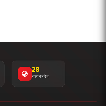
28
राज्य कवरेज