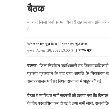
बैठक
बक्सर : जिला निर्वाचन पदाधिकारी सह जिला पदाधिकारी अंश
में...
Written by
न्यूज़ डेस्क
| Edited by
न्यूज़ डेस्क
237 व्यूज
बक्सर | August 28, 2023 13:00 IST |
बक्सर
: जिला निर्वाचन पदाधिकारी सह जिला पदाधिकारी अंश
प्रारूप प्रकाशन के बाद दावा आपत्ति के निराकरण के 
समाहरणालय परिसर स्थित सभाकक्ष में आहूत की गई।
बैठक में उपस्थित सभी सदस्यों को बताया गया कि दिनां
के लिए प्रकाशित कर दी गई है तथा सभी लोगों, राजनीतिक