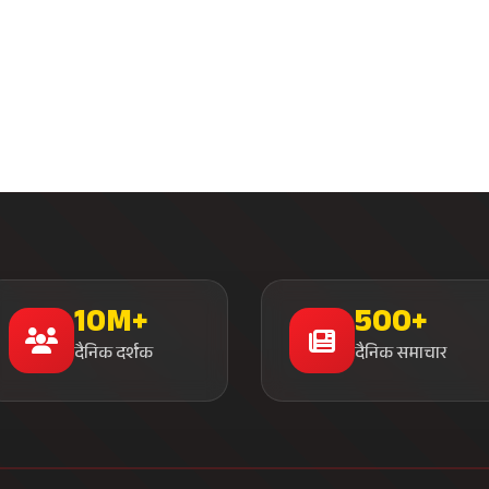
10M+
500+
दैनिक दर्शक
दैनिक समाचार