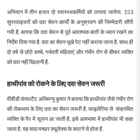
अभियान में तीन हजार दो स्वास्थ्यकर्मियों को लगाया जायेगा. 153
सुपरवाइजरों को दवा सेवन कार्यों के अनुश्रवण की जिम्मेदारी सौंपी
गयी है. बताया कि दवा सेवन से पूर्व आवश्यक बातों के ध्यान रखने का
निर्देश दिया गया है. दवा का सेवन भूखे पेट नहीं कराया जाना है. साथ ही
दो वर्ष से छोटे बच्चे, गर्भवती महिलाएं और गंभीर रोग से बीमार व्यक्ति
को दवा नहीं खिलानी है.
हाथीपांव को रोकने के लिए दवा सेवन जरूरी
वीबीडी कंसल्टेंट अभिमन्यु कुमार ने बताया कि हाथीपांव जैसे गंभीर रोग
की रोकथाम के लिए दवा का सेवन जरूरी है. फाइलेरिया से संक्रमित
व्यक्ति के पैर में सूजन आ जाती है. इसे आमभाषा में हाथीपांव भी कहा
जाता है. यह मादा मच्छर क्यूलेक्स के काटने से होता है.