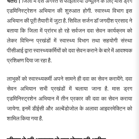
चतरा।
​जिला में दस अगस्त से फाइलेरिया उन्मूलन के लिए मास ड्रग
ए​डमिनिस्ट्रेशन अभियान की शुरुआत होगी. स्वास्थ्य विभाग इस
अभियान की पूरी तैयारी में जुटा है. सिविल सर्जन डॉ जगदीश प्रसाद ने
बताया कि जिला में प्रांरभ हो रहे सर्वजन दवा सेवन कार्यक्रम को
लेकर विभिन्न प्रखंडों में स्वास्थ्य विभाग तथा सहयोगी संस्था
पीसीआई द्वारा स्वास्थ्यकर्मियों को दवा सेवन कराने के बारे में आवश्यक
प्रशिक्षण दिया जा रहा है.
लाभुकों को स्वास्थ्यक​र्मी अपने सामने ही दवा का सेवन करायेंगे. दवा
सेवन अभियान सभी प्रखंडों में चलाया जाना है. मास ड्रग
एडमिनिस्ट्रशेन अभियान में तीन प्रकार की दवा का सेवन कराया
जायेगा. इनमें डीईसी और अल्बेंडोजोल के अलावा आइवरमेक्टिन को
शामिल किया गया है.