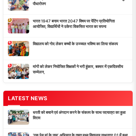
भारत 1947 बनाम भारत 2047 विषय पर पेंटिंग प्रतियोगिता
आयोजित, विद्यार्थियों ने उकेरा विकसित भारत का सपना
विद्यालय को गोद लेकर बच्चों के उज्ज्वल भविष्य का लिया संकल्प
मांगों को लेकर नियोजित शिक्षकों ने भरी हुंकार, बक्सर में एकदिवसीय
सम्मेलन,