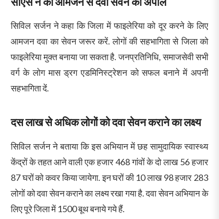
सीएस ने की आमजन से दवा सेवन की अपील
सिविल सर्जन ने कहा कि जिला में फाइलेरिया को दूर करने के लिए
आमजन दवा का सेवन जरूर करें. लोगों की सहभागिता से जिला को
फाइलेरिया मुक्त बनाया जा सकता है. जनप्रतिनिधि, समाजसेवी सभी
वर्ग के लोग मास ड्रग एडमिनिस्ट्रेशन को सफल बनाने में अपनी
सहभागिता दें.
दस लाख से अधिक लोगों को दवा सेवन कराने का लक्ष्य
सिविल सर्जन ने बताया कि इस अभियान में छह सामुदायिक स्वास्थ्य
केंद्रों के तहत आने वाली एक हजार 468 गांवों के दो लाख 56 हजार
87 घरों को कवर किया जायेगा. इन घरों की 10 लाख 98 हजार 283
लोगों को दवा सेवन कराने का लक्ष्य रखा गया है. दवा सेवन अभियान के
लिए पूरे जिला में 1500 बूथ बनाये गये हैं.