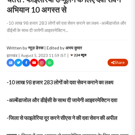
अभियान 10 अगस्त से
-10 लाख 98 हजार 283 लोगों को दवा सेवन कराने का लक्ष्य -अल्बेंडाजोल और
डीईसी के साथ दी जायेगी आइवरमेक्टिन...
Written by
न्यूज़ डेस्क
| Edited by
अभय कुमार
224 व्यूज
झारखंड | August 5, 2023 11:59 IST |
Share
-10 लाख 98 हजार 283 लोगों को दवा सेवन कराने का लक्ष्य
-अल्बेंडाजोल और डीईसी के साथ दी जायेगी आइवरमेक्टिन दवा
-जिला से फाइलेरिया दूर करने सीएस ने की दवा सेवन की अपील