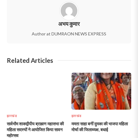
अभय कुमार
Author at DUMRAON NEWS EXPRESS
Related Articles
झारखंड
झारखंड
सार्वभौम शाकद्वीपीय ब्राह्मण महासभा की
ममता साहा बनीं दुमका की भाजपा महिला
महिला सदस्यों ने आयोजित किया सावन
मोर्चा की जिलाध्यक्ष, बधाई
महोत्सव