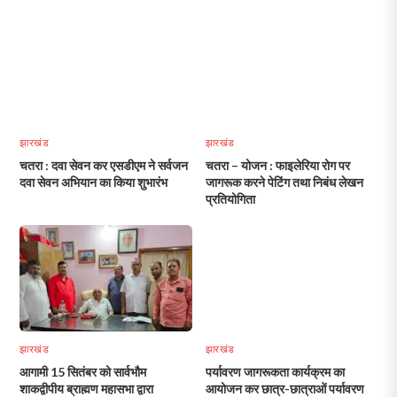
झारखंड
झारखंड
चतरा : दवा सेवन कर एसडीएम ने सर्वजन
चतरा – योजन : फाइलेरिया रोग पर
दवा सेवन अभियान का किया शुभारंभ
जागरूक करने पेटिंग तथा निबंध लेखन
प्रतियोगिता
झारखंड
झारखंड
आगामी 15 सितंबर को सार्वभौम
पर्यावरण जागरूकता कार्यक्रम का
शाकद्वीपीय ब्राह्मण महासभा द्वारा
आयोजन कर छात्र-छात्राओं पर्यावरण