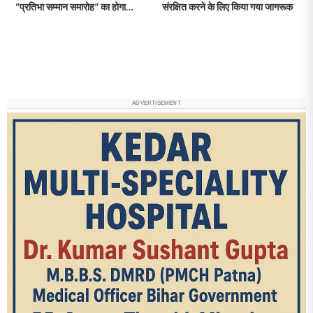
“प्रतिभा सम्मान समारोह” का होगा
संरक्षित करने के लिए किया गया जागरूक
आयोजन
ADVERTISEMENT