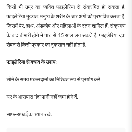
किसी भी उम्र का व्यक्ति फाइलेरिया से संक्रमित हो सकता है.
फाइलेरिया मुख्यत: मनुष्य के शरीर के चार अंगों को प्रभावित करता है.
जिसमें पैर, हाथ, अंडकोष और महिलाओं के स्तन शामिल हैं. संक्रमण
के बाद बीमारी होने में पांच से 15 साल लग सकते हैं. फाइलेरिया दवा
सेवन से किसी प्रकार का नुकसान नहीं होता है.
फाइलेरिया से बचाव के उपाय:
सोने के समय मच्छरदानी का निश्चित रूप से प्रयोग करें.
घर के आसपास गंदा पानी नहीं जमा होने दें.
साफ-सफाई का ध्यान रखें.