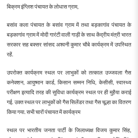
बिक्रम इंग्लिश पंचायत के लोधास ग्राम,
बसांव कला पंचायत के बसांव ग्राम में तथा बड़कागांव पंचायत के
बड़कागांव ग्राम में मोदी गारंटी वाली गाड़ी के साथ केंद्रीय मंत्री भारत
सरकार सह बक्सर सांसद अश्वनी कुमार चौबे कार्यक्रम में उपस्थित
रहें.
उपरोक्त कार्यक्रम स्थल पर लाभुकों को तत्काल उज्जवला गैस
कनेक्शन, आयुष्मान कार्ड, किसान सम्मन निधि, केसीसी, स्वास्थ्य
परीक्षण इत्यादि तरह की सुविधा कार्यक्रम स्थल पर ही मुहैया कराई
गई. उक्त स्थल पर लाभुकों को गैस सिलेंडर तथा गैस चूल्हा का वितरण
किया गया. सभी चारों पंचायत में कार्यक्रम
स्थल पर भारतीय जनता पार्टी के जिलाध्यक्ष विजय कुमार सिंह,