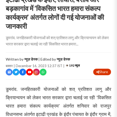
बड़कागांव में ’विकसित भारत हमारा संकल्प
कार्यक्रम’ अंतर्गत लोगों दी गई योजनाओं की
जानकारी
डुमरांव. जनहितकारी योजनाओं को शत् प्रतिशत लागु और क्रियान्वयन को लेकर
भारत सरकार द्वारा चलाई जा रही ’विकसित भारत हमारा...
Written by
न्यूज़ डेस्क
| Edited by
न्यूज़ डेस्क
192 व्यूज
बक्सर | December 16, 2023 12:37 IST |
Share
डुमरांव. जनहितकारी योजनाओं को शत् प्रतिशत लागु और
क्रियान्वयन को लेकर भारत सरकार द्वारा चलाई जा रही ’विकसित
भारत हमारा संकल्प कार्यक्रम’ अंतर्गत शनिवार को राजपुर
विधानसभा अंतर्गत इटाढी प्रखंड के इंदौर पंचायत के इंदौर ग्राम में,