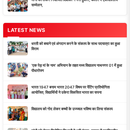
सम्मेलन,
LATEST NEWS
धरती को बचाने एवं अंगदान करने के संकल्प के साथ पदयात्रा का हुआ
विराम
‘एक पेड़ मां के नाम’ अभियान के तहत मध्य विद्यालय नाथनगर 01 में हुआ
पौधारोपण
भारत 1947 बनाम भारत 2047 विषय पर पेंटिंग प्रतियोगिता
आयोजित, विद्यार्थियों ने उकेरा विकसित भारत का सपना
विद्यालय को गोद लेकर बच्चों के उज्ज्वल भविष्य का लिया संकल्प