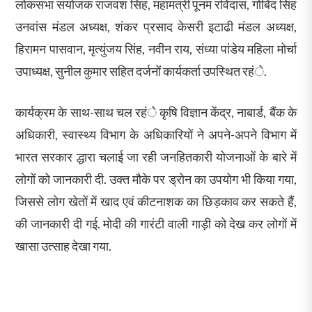
लोकसभा संयोजक राजवंश सिंह, महामंत्री पूनम रविदास, गोबिंद सिंह
उनवांस मंडल अध्यक्ष, शंकर प्रसाद केसरी इटाढी मंडल अध्यक्ष,
हिरामन पासवान, मृत्युंजय सिंह, नवीन राय, संध्या पांडेय महिला मोर्चा
उपाध्यक्ष, सुनील कुमार सहित दर्जनों कार्यकर्ता उपस्थित रहंे.
कार्यक्रम के साथ-साथ चल रहंे कृषि विज्ञान केंद्र, नाबार्ड, बैंक के
अधिकारी, स्वास्थ्य विभाग के अधिकारियों ने अपने-अपने विभाग में
भारत सरकार द्धारा चलाई जा रही जनहितकारी योजनाओं के बारे में
लोगों को जानकारी दी. उक्त मौके पर ड्रोन का उपयोग भी किया गया,
जिससे लोग खेतों में खाद एवं कीटनाशक का छिड़काव कर सकते हैं,
की जानकारी दी गई. मोदी की गारंटी वाली गाड़ी को देख कर लोगों में
खासा उत्साह देखा गया.