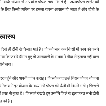
ों को उनके भोजन से अपर्याप्त पोषक तत्व मिलते हैं। अल्पपोषण शरीर की
या के लिए किसी व्यक्ति पर हमला करना आसान हो जाता है और टीबी के
स्वास्थ
त दिनों ही टीबी से निजात पाई है। जिसके बाद अब किसी भी काम को करने
े बताया कि जब वे बीमार हुए तो जानकारी के अभाव में ठीक से इलाज नहीं करा
होने लगा।
ेंद्र पहुंचे और अपनी जांच कराई। जिसके बाद उन्हें निक्षय पोषण योजना
ं निक्षय मित्र योजना के माध्यम से पोषण की थैली भी मिलने लगी। जिससे
ी तरह से मुक्त हैं। जिसको देखते हुए उन्होंने जिले के इलाजरत सभी टीबी
ील की है।