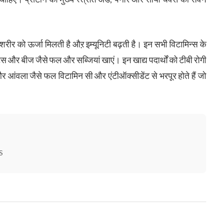
।
शरीर को ऊर्जा मिलती है औऱ इम्यूनिटी बढ़ती है। इन सभी विटामिन्स के
स और बीज जैसे फल और सब्जियां खाएं। इन खाद्य पदार्थों को टीबी रोगी
 आंवला जैसे फल विटामिन सी और एंटीऑक्सीडेंट से भरपूर होते हैं जो
S