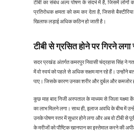
टीबी का संबंध अल्प पोषण के संदर्भ में है, जिसमें लोग
प्रतिरोधक क्षमता को कम कर देता है, जिससे बैक्टीरि
खिलाफ लड़ाई अधिक कठिन हो जाती है।
टीबी से ग्रसित होने पर गिरने लगा 
सदर प्रखंड अंतर्गत कमरपुर निवासी चंद्रहास सिंह ने ग
में वो स्वयं को पहले से अधिक सक्षम मान रहे हैं। उन्होंन
पाए। जिसके कारण उनका शरीर और दुर्बल और कमजोर 
कुछ माह बाद निजी अस्पताल के माध्यम से जिला यक्ष्मा क
का लाभ मिलने लगा। साथ ही, इलाज अवधि के बीच में उन्हे
उनके पोषण स्तर में सुधार होने लगा और अब वो टीबी से पूर
के मरीजों को पौष्टिक खानपान का इस्तेमाल करने की अप