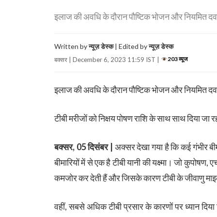
इलाज की अवधि के दौरान पौष्टिक भोजन और नियमित दवाओं
Written by
न्यूज़ डेस्क
| Edited by
न्यूज़ डेस्क
203 व्यूज
बक्सर | December 6, 2023 11:59 IST |
इलाज की अवधि के दौरान पौष्टिक भोजन और नियमित दव
टीबी मरीजों को निक्षय पोषण राशि के साथ साथ दिया जा रह
बक्सर, 05 दिसंबर |
अक्सर देखा गया है कि कई गंभीर बीमा
बीमारियों में से एक है टीबी यानी की यक्ष्मा। जो कुपोषण
कमजोर कर देती हैं और जिसके कारण टीबी के जीवाणु माइको
वहीं, सबसे अधिक टीबी प्रसार के कारणों पर ध्यान दिया 