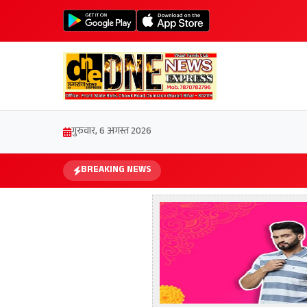
गुरुवार, 6 अगस्त 2026
BREAKING NEWS