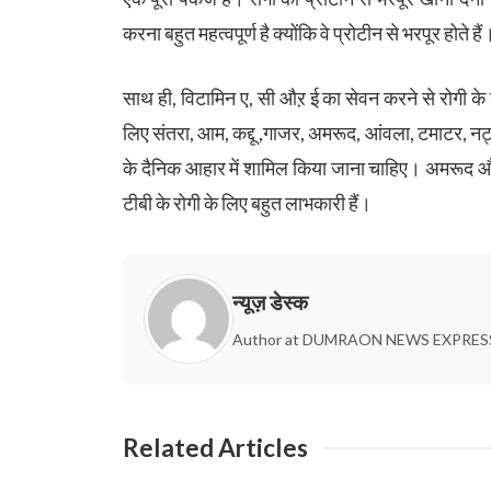
करना बहुत महत्वपूर्ण है क्योंकि वे प्रोटीन से भरपूर होते हैं
साथ ही, विटामिन ए, सी औऱ ई का सेवन करने से रोगी के 
लिए संतरा, आम, कद्दू ,गाजर, अमरूद, आंवला, टमाटर, नट्
के दैनिक आहार में शामिल किया जाना चाहिए। अमरूद और
टीबी के रोगी के लिए बहुत लाभकारी हैं।
न्यूज़ डेस्क
Author at DUMRAON NEWS EXPRES
Related Articles