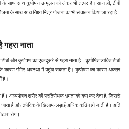
ी के साथ साथ कुपोषण उन्मूलन को लेकर भी तत्पर है। साथ ही, टीबी
 योजना के साथ साथ निक्ष्य मित्र योजना का भी संचालन किया जा रहा है।
ै गहरा नाता
कि टीबी और कुपोषण का एक दूसरे से गहरा नाता है। कुपोषित व्यक्ति टीबी
 के कारण गंभीर अवस्था में पहुंच सकता है। कुपोषण का कारण अक्सर
ं है।
हैं। अल्पपोषण शरीर की प्रतिरोधक क्षमता को कम कर देता है, जिससे
हो जाता है और तपेदिक के खिलाफ लड़ाई अधिक कठिन हो जाती है। अति
 मोटापा रोग।