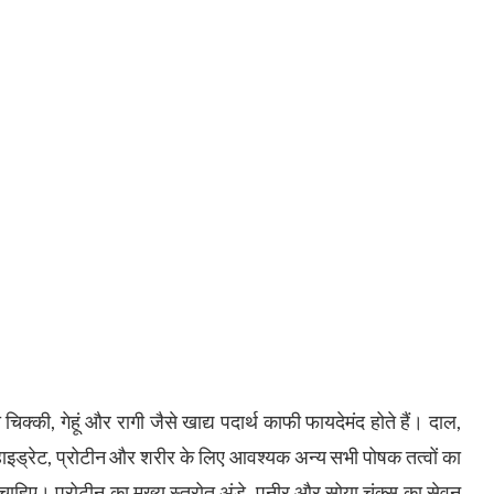
क्की, गेहूं और रागी जैसे खाद्य पदार्थ काफी फायदेमंद होते हैं। दाल,
हाइड्रेट, प्रोटीन और शरीर के लिए आवश्यक अन्य सभी पोषक तत्वों का
 चाहिए। प्रोटीन का मुख्य स्त्रोत अंडे, पनीर और सोया चंक्स का सेवन