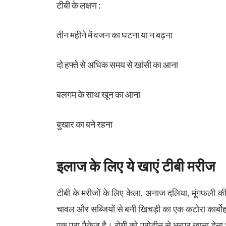
टीबी के लक्षण :
तीन महीने में वजन का घटना या न बढ़ना
दो हफ्ते से अधिक समय से खांसी का आना
बलगम के साथ खून का आना
बुखार का बने रहना
इलाज के लिए ये खाएं टीबी मरीज
टीबी के मरीजों के लिए केला, अनाज दलिया, मूंगफली की चि
चावल और सब्जियों से बनी खिचड़ी का एक कटोरा कार्बो
एक पूरा पैकेज है। रोगी को प्रोटीन से भरपूर खाना देना