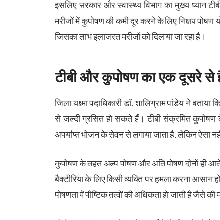
इसलिए सरकार और स्वास्थ्य विभाग का मुख्य ध्यान टीब
मरीजों में कुपोषण की कमी दूर करने के लिए निक्षय पोषण
जिसका लाभ इलाजरत मरीजों को दिलाया जा रहा है।
टीबी और कुपोषण का एक दूसरे से ह
जिला यक्ष्मा पदाधिकारी डॉ. शालिग्राम पांडेय ने बताया 
से जल्दी ग्रसित हो सकते हैं। टीबी संक्रमित कुपोषण
अपर्याप्त भोजन के सेवन से लगाया जाता है, लेकिन ऐसा नही
कुपोषण के तहत अल्प पोषण और अति पोषण दोनों ही आते 
बैक्टीरिया के लिए किसी व्यक्ति पर हमला करना आसान 
पोषणता में पौष्टिक तत्वों की अधिकता हो जाती है जैसे की