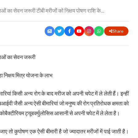
 का सेवन जरूरी टीबी मरीजों को निक्षय पोषण राशि के...
Share
ाओं का सेवन जरूरी
ा निक्षय मित्र योजना के लाभ
रियां किसी अन्य रोग के बाद मरीज को अपनी चपेट में ले लेती हैं। इन्हीं
, एचआईवी जैसी अन्य ऐसी बीमारियां जो मनुष्य की रोग प्रतिरोधक क्षमता को
बैक्टीरियम ट्यूबर्क्युलोसिस आसानी से अपनी चपेट में ले लेता है।
जाए तो कुपोषण एक ऐसी बीमारी है जो ज्यादातर मरीजों में पाई जाती है।