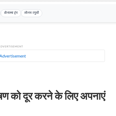
डोनाल्ड ट्रंप
सोनम रगुथी
ADVERTISEMENT
ोषण को दूर करने के लिए अपनाएं