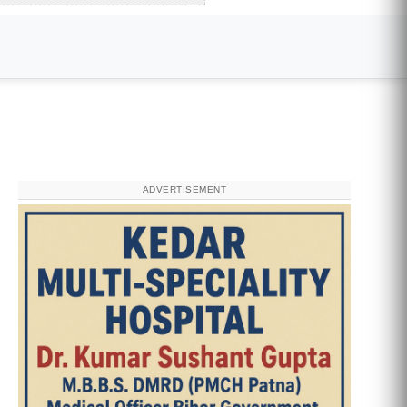
ADVERTISEMENT