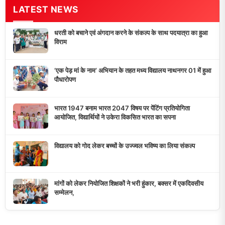
LATEST NEWS
धरती को बचाने एवं अंगदान करने के संकल्प के साथ पदयात्रा का हुआ
विराम
‘एक पेड़ मां के नाम’ अभियान के तहत मध्य विद्यालय नाथनगर 01 में हुआ
पौधारोपण
भारत 1947 बनाम भारत 2047 विषय पर पेंटिंग प्रतियोगिता
आयोजित, विद्यार्थियों ने उकेरा विकसित भारत का सपना
विद्यालय को गोद लेकर बच्चों के उज्ज्वल भविष्य का लिया संकल्प
मांगों को लेकर नियोजित शिक्षकों ने भरी हुंकार, बक्सर में एकदिवसीय
सम्मेलन,