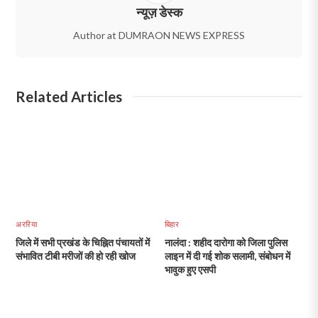
न्यूज़ डेस्क
Author at DUMRAON NEWS EXPRESS
Related Articles
अररिया
बिहार
जिले में सभी प्रखंड के चिह्नित पंचायतों में
नालंदा : शहीद दारोगा को जिला पुलिस
संभावित टीबी मरीजों की हो रही खोज
लाइन में दी गई शोक सलामी, संबोधन में
भावुक हुए एसपी