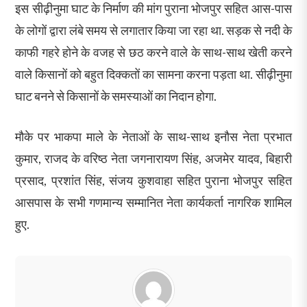
इस सीढ़ीनुमा घाट के निर्माण की मांग पुराना भोजपुर सहित आस-पास
के लोगों द्वारा लंबे समय से लगातार किया जा रहा था. सड़क से नदी के
काफी गहरे होने के वजह से छठ करने वाले के साथ-साथ खेती करने
वाले किसानों को बहुत दिक्कतों का सामना करना पड़ता था. सीढ़ीनुमा
घाट बनने से किसानों के समस्याओं का निदान होगा.
मौके पर भाकपा माले के नेताओं के साथ-साथ इनौस नेता प्रभात
कुमार, राजद के वरिष्ठ नेता जगनारायण सिंह, अजमेर यादव, बिहारी
प्रसाद, प्रशांत सिंह, संजय कुशवाहा सहित पुराना भोजपुर सहित
आसपास के सभी गणमान्य सम्मानित नेता कार्यकर्ता नागरिक शामिल
हुए.