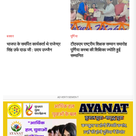
बक्सर
पूर्णिया
भाजपा के समर्पित कार्यकर्ता थे राजेन्द्र
टीएफएम राष्ट्रीय शिक्षक सम्मान समारोह
सिंह उर्फ दाऊ जी : उदय उज्जैन
पूर्णिया कस्बा की शिक्षिका ज्योति हुई
सम्मानित
ADVERTISEMENT