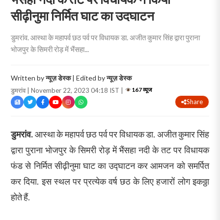
सीढ़ीनुमा निर्मित घाट का उदघाटन
डुमरांव. आस्था के महापर्व छठ पर्व पर विधायक डा. अजीत कुमार सिंह द्वारा पुराना
भोजपुर के सिमरी रोड़ में भैंसहा...
Written by
न्यूज़ डेस्क
| Edited by
न्यूज़ डेस्क
167 व्यूज
डुमरांव | November 22, 2023 04:18 IST |
Share
डुमरांव.
आस्था के महापर्व छठ पर्व पर विधायक डा. अजीत कुमार सिंह
द्वारा पुराना भोजपुर के सिमरी रोड़ में भैंसहा नदी के तट पर विधायक
फंड से निर्मित सीढ़ीनुमा घाट का उद्घाटन कर आमजन को समर्पित
कर दिया. इस स्थल पर प्रत्येक वर्ष छठ के लिए हजारों लोग इकठ्ठा
होते हैं.