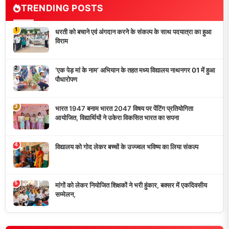
TRENDING POSTS
1
धरती को बचाने एवं अंगदान करने के संकल्प के साथ पदयात्रा का हुआ
विराम
2
‘एक पेड़ मां के नाम’ अभियान के तहत मध्य विद्यालय नाथनगर 01 में हुआ
पौधारोपण
3
भारत 1947 बनाम भारत 2047 विषय पर पेंटिंग प्रतियोगिता
आयोजित, विद्यार्थियों ने उकेरा विकसित भारत का सपना
4
विद्यालय को गोद लेकर बच्चों के उज्ज्वल भविष्य का लिया संकल्प
5
मांगों को लेकर नियोजित शिक्षकों ने भरी हुंकार, बक्सर में एकदिवसीय
सम्मेलन,