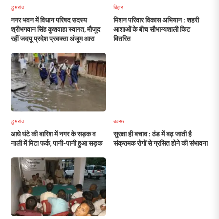
डुमरांव
बिहार
नगर भवन में विधान परिषद सदस्य
मिशन परिवार विकास अभियान : शहरी
श्रीभगवान सिंह कुशवाहा स्वागत, मौजूद
आशाओं के बीच सौभाग्यशाली किट
रहीं जदयू प्रदेश प्रवक्ता अंजूम आरा
वितरित
डुमरांव
बक्सर
आधे घंटे की बारिश में नगर के सड़क व
सुरक्षा ही बचाव : ठंड में बढ़ जाती है
नाली में मिटा फर्क, पानी-पानी हुआ सड़क
संक्रामक रोगों से ग्रसित होने की संभावना