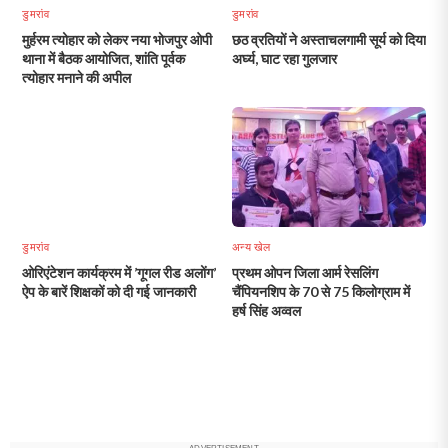
डुमरांव
डुमरांव
मुर्हरम त्योहार को लेकर नया भोजपुर ओपी
छठ व्रतियों ने अस्ताचलगामी सूर्य को दिया
थाना में बैठक आयोजित, शांति पूर्वक
अर्घ्य, घाट रहा गुलजार
त्योहार मनाने की अपील
डुमरांव
अन्य खेल
ओरिएंटेशन कार्यक्रम में ’गूगल रीड अलोंग’
प्रथम ओपन जिला आर्म रेसलिंग
ऐप के बारें शिक्षकों को दी गई जानकारी
चैंपियनशिप के 70 से 75 किलोग्राम में
हर्ष सिंह अव्वल