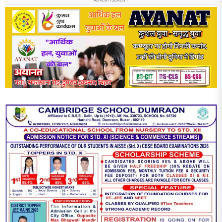
ADVERTISEMENT