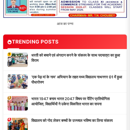
आज का पन्ना
TRENDING POSTS
1
धरती को बचाने एवं अंगदान करने के संकल्प के साथ पदयात्रा का हुआ
विराम
2
‘एक पेड़ मां के नाम’ अभियान के तहत मध्य विद्यालय नाथनगर 01 में हुआ
पौधारोपण
3
भारत 1947 बनाम भारत 2047 विषय पर पेंटिंग प्रतियोगिता
आयोजित, विद्यार्थियों ने उकेरा विकसित भारत का सपना
4
विद्यालय को गोद लेकर बच्चों के उज्ज्वल भविष्य का लिया संकल्प