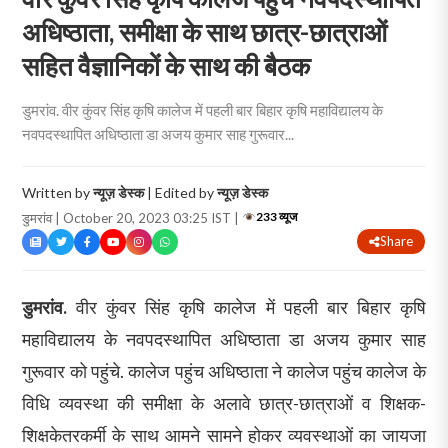
अधिष्ठाता, समीक्षा के साथ छात्र-छात्राओं
सहित वैज्ञानिकों के साथ की बैठक
डुमरांव. वीर कुंवर सिंह कृषि कालेज में पहली बार बिहार कृषि महाविद्यालय के
नवपदस्थापित अधिष्ठाता डा अजय कुमार साह गुरूवार...
Written by
न्यूज़ डेस्क
| Edited by
न्यूज़ डेस्क
233 व्यूज
डुमरांव | October 20, 2023 03:25 IST |
Share
डुमरांव.
वीर कुंवर सिंह कृषि कालेज में पहली बार बिहार कृषि
महाविद्यालय के नवपदस्थापित अधिष्ठाता डा अजय कुमार साह
गुरूवार को पहुंचे. कालेज पहुंच अधिष्ठाता ने कालेज पहुंच कालेज के
विधि व्यवस्था की समीक्षा के अलावे छात्र-छात्राओं व शिक्षक-
शिक्षकेतरकर्मी के साथ आमने सामने होकर व्यवस्थाओं का जायजा