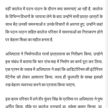
वहीं कालेज में पठन-पाठन के दौरान क्या समस्याएं आ रही है. कालेज
के विभिन्न विभागों के जायजा लेने के बाद उन्होंने सभी छात्र-छात्रों के
साथ बैठ उनकी समस्याओं व उनके विचारों से अवगत हुए. उन्होंने कहां
कि पठन-पाठन सहित कालेज परिसर में समस्याओं का निराकरण होने
पर बेहतर शिक्षा का महौल बनता है.
अधिष्ठाता ने निर्माणाधील गर्ल्स छात्रावास का निरीक्षण किया. उन्होने
इस संबंध में बताया कि चार पांच माह में निर्माण का कार्य पूरा कर लिया.
एक प्रश्न के जबाब में अधिष्ठाता ने कहां कि आडिटोरियम की इंटीरियर
मेंटेनेंस को लेकर आश्वस्त किया. जल्द ही कुलपति के समक्ष इसको
रख बेहतर व्यवस्था करने का प्रयास किया जाएगा.
इस क्रम परिसर में लगे वीर कुंवर सिंह के प्रतिमा पर अधिष्ठाता ने पुष्प
अर्पित किया. मौके पर कालेज प्राचार्य डा. मुकेश कुमार सिन्हा, डा.