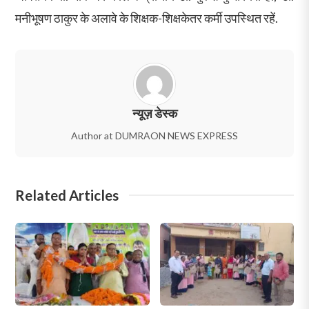
मनीभूषण ठाकुर के अलावे के शिक्षक-शिक्षकेतर कर्मी उपस्थित रहें.
न्यूज़ डेस्क
Author at DUMRAON NEWS EXPRESS
Related Articles