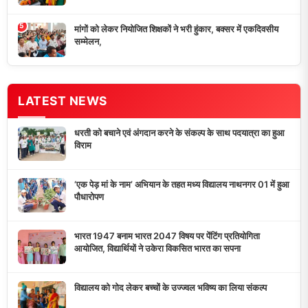
5
मांगों को लेकर नियोजित शिक्षकों ने भरी हुंकार, बक्सर में एकदिवसीय
सम्मेलन,
LATEST NEWS
धरती को बचाने एवं अंगदान करने के संकल्प के साथ पदयात्रा का हुआ
विराम
‘एक पेड़ मां के नाम’ अभियान के तहत मध्य विद्यालय नाथनगर 01 में हुआ
पौधारोपण
भारत 1947 बनाम भारत 2047 विषय पर पेंटिंग प्रतियोगिता
आयोजित, विद्यार्थियों ने उकेरा विकसित भारत का सपना
विद्यालय को गोद लेकर बच्चों के उज्ज्वल भविष्य का लिया संकल्प