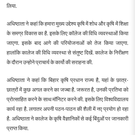
लिया.
अधिष्ठाता ने कहां कि हमारा मुख्य उद्देश्य कृषि में शोध और कृषि में शिक्षा
के समग्र विकास का है. इसके लिए कॉलेज की विधि व्यवस्थाओं किया
जाएगा. इसके बाद आगे की परियोजनाओं को तेज किया जाएगा.
हालांकि कालेज की विधि व्यवस्था से संतुष्ट दिखें. कालेज के निरीक्षण
के दौरान उन्होने प्राचार्य के कार्यो की सराहना की.
अधिष्ठाता ने कहां कि बिहार कृषि प्रधान राज्य है, यहां के छात्र-
छात्रों में कुछ अगल करने का जज्बा है. जरूरत है, उनकी प्रतिभा को
प्रोत्साहित करने के साथ मॉनिटर करने की. इसके लिए विश्वविद्यालय
कार्य रहा है. लगातर अपनी पठन-पाठन की शैली में नए प्रयोग हो रहा
है. अधिष्ठाता ने कालेज के कृषि वैज्ञानिकों से कई बिंदुओं पर जानकारी
प्राप्त किया.