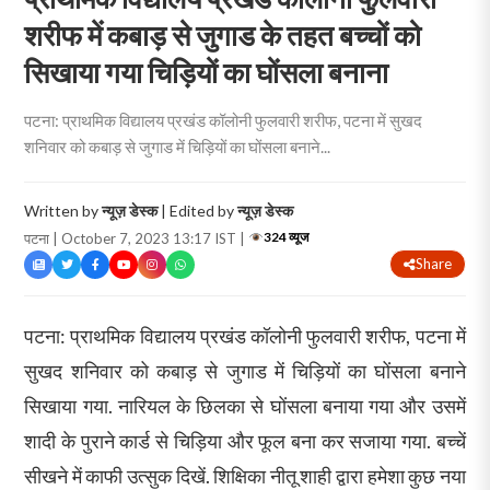
शरीफ में कबाड़ से जुगाड के तहत बच्चों को
सिखाया गया चिड़ियों का घोंसला बनाना
पटना: प्राथमिक विद्यालय प्रखंड कॉलोनी फुलवारी शरीफ, पटना में सुखद
शनिवार को कबाड़ से जुगाड में चिड़ियों का घोंसला बनाने...
Written by
न्यूज़ डेस्क
| Edited by
न्यूज़ डेस्क
324 व्यूज
पटना | October 7, 2023 13:17 IST |
Share
पटना: प्राथमिक विद्यालय प्रखंड कॉलोनी फुलवारी शरीफ, पटना में
सुखद शनिवार को कबाड़ से जुगाड में चिड़ियों का घोंसला बनाने
सिखाया गया. नारियल के छिलका से घोंसला बनाया गया और उसमें
शादी के पुराने कार्ड से चिड़िया और फूल बना कर सजाया गया. बच्चें
सीखने में काफी उत्सुक दिखें. शिक्षिका नीतू शाही द्वारा हमेशा कुछ नया