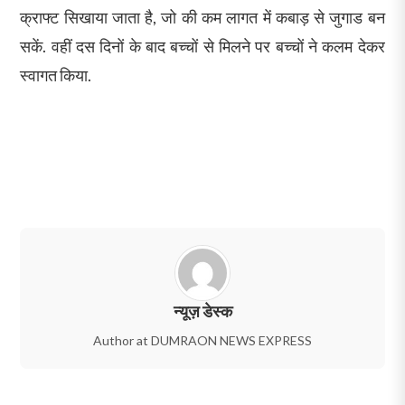
क्राफ्ट सिखाया जाता है, जो की कम लागत में कबाड़ से जुगाड बन
सकें. वहीं दस दिनों के बाद बच्चों से मिलने पर बच्चों ने कलम देकर
स्वागत किया.
न्यूज़ डेस्क
Author at DUMRAON NEWS EXPRESS