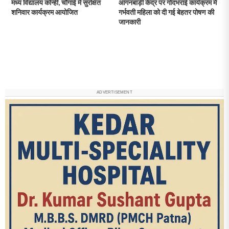
मध्य विद्यालय कोन्ही, चौगाई में सुरक्षित
आंगनबाड़ी केंद्र पर गोदभराई कार्यक्रम में
शनिवार कार्यक्रम आयोजित
गर्भवती महिला को दी गई बेहतर पोषण की
जानकारी
ADVERTISEMENT