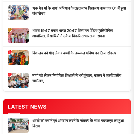
‘एक पेड़ मां के नाम’ अभियान के तहत मध्य विद्यालय नाथनगर 01 में हुआ
पौधारोपण
भारत 1947 बनाम भारत 2047 विषय पर पेंटिंग प्रतियोगिता
आयोजित, विद्यार्थियों ने उकेरा विकसित भारत का सपना
विद्यालय को गोद लेकर बच्चों के उज्ज्वल भविष्य का लिया संकल्प
मांगों को लेकर नियोजित शिक्षकों ने भरी हुंकार, बक्सर में एकदिवसीय
सम्मेलन,