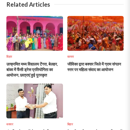
Related Articles
बिहार
बक्सर
उत्क्रमित मध्य विद्यालय टेंगरा, बेलहर,
जीविका द्वारा बक्सर जिले में ग्राम संगठन
बांका में फैंसी ड्रेस प्रतियोगिता का
स्तर पर महिला संवाद का आयोजन
आयोजन, छात्राएं हुई पुरस्कृत
बक्सर
बिहार