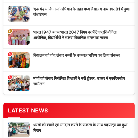
‘एक पेड़ मां के नाम’ अभियान के तहत मध्य विद्यालय नाथनगर 01 में हुआ
पौधारोपण
भारत 1947 बनाम भारत 2047 विषय पर पेंटिंग प्रतियोगिता
आयोजित, विद्यार्थियों ने उकेरा विकसित भारत का सपना
विद्यालय को गोद लेकर बच्चों के उज्ज्वल भविष्य का लिया संकल्प
मांगों को लेकर नियोजित शिक्षकों ने भरी हुंकार, बक्सर में एकदिवसीय
सम्मेलन,