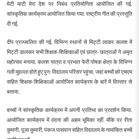
मेटी माटी मेरा देश पर निबंध प्रतियोगिता आयोजित की गई.
सांस्कृतिक कार्यक्रम आयोजित किया गया. राष्ट्रीय गीत की प्रस्तुति
दी गई.
दीप प्रज्ज्वलित की गई. विभिन्न स्थानों से मिट्टी लाकर कलश में
मिट्टी डालकर सभी शिक्षक-शिक्षिकाओं एवं छात्र- छात्राओं ने अमृत
महोत्सव मनाया. कलश यात्रा व प्रभात फेरी पोषक क्षेत्र के विभिन्न
गली मुहल्ला होते हुए पुनः विद्यालय परिसर पहुंचा. जहां बच्चों को एचएम
सहित शिक्षक-शिक्षिकाओं आयोजित कार्यक्रम के बारें में विस्तार से
बताया.
बच्चों ने सांस्कृतिक कार्यक्रम में अपनी प्रतिभा का प्रदर्शन किया.
आयोजित कार्यक्रम में वंदना की अहम भूमिका रहीं. मौके पर रीता
कुमारी, पूजा कुमारी, पंकज पासवान सहित विद्यालय के नामांकित बच्चें