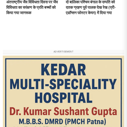
अंतराष्ट्रीय जैव विविधता दिवस पर जैव
दो बालिका पश्चिम बंगाल के दम्पति को
विविधता का सरंक्षण के प्रति बच्चों को
दतक ग्रहण पूर्व पालक देख रेख (प्री-
किया गया जागरूक
एडॉप्सन फोस्टर केयर) में दिया गया
ADVERTISEMENT