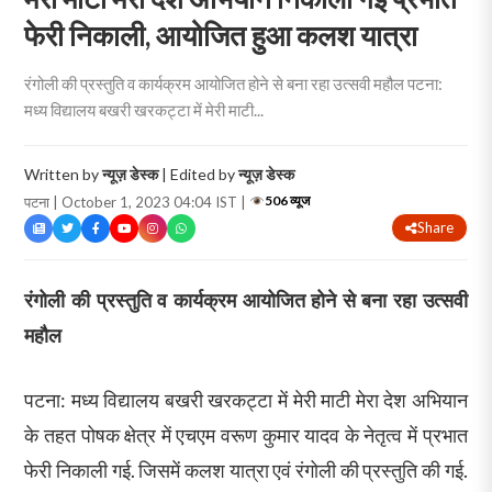
फेरी निकाली, आयोजित हुआ कलश यात्रा
रंगोली की प्रस्तुति व कार्यक्रम आयोजित होने से बना रहा उत्सवी महौल पटना:
मध्य विद्यालय बखरी खरकट्टा में मेरी माटी...
Written by
न्यूज़ डेस्क
| Edited by
न्यूज़ डेस्क
506 व्यूज
पटना | October 1, 2023 04:04 IST |
Share
रंगोली की प्रस्तुति व कार्यक्रम आयोजित होने से बना रहा उत्सवी
महौल
पटना: मध्य विद्यालय बखरी खरकट्टा में मेरी माटी मेरा देश अभियान
के तहत पोषक क्षेत्र में एचएम वरूण कुमार यादव के नेतृत्व में प्रभात
फेरी निकाली गई. जिसमें कलश यात्रा एवं रंगोली की प्रस्तुति की गई.