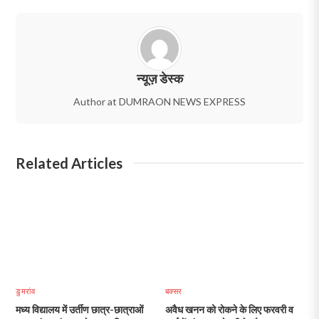
न्यूज़ डेस्क
Author at DUMRAON NEWS EXPRESS
Related Articles
डुमरांव
बक्सर
मध्य विद्यालय में उर्तीण छात्र-छात्राओं
अवैध खनन को रोकने के लिए फरवरी व