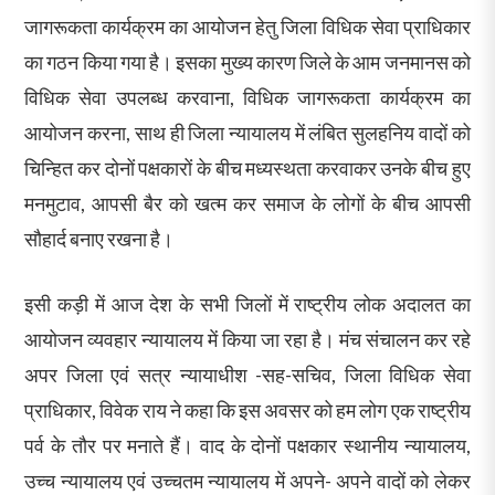
जागरूकता कार्यक्रम का आयोजन हेतु जिला विधिक सेवा प्राधिकार
का गठन किया गया है। इसका मुख्य कारण जिले के आम जनमानस को
विधिक सेवा उपलब्ध करवाना, विधिक जागरूकता कार्यक्रम का
आयोजन करना, साथ ही जिला न्यायालय में लंबित सुलहनिय वादों को
चिन्हित कर दोनों पक्षकारों के बीच मध्यस्थता करवाकर उनके बीच हुए
मनमुटाव, आपसी बैर को खत्म कर समाज के लोगों के बीच आपसी
सौहार्द बनाए रखना है।
इसी कड़ी में आज देश के सभी जिलों में राष्ट्रीय लोक अदालत का
आयोजन व्यवहार न्यायालय में किया जा रहा है। मंच संचालन कर रहे
अपर जिला एवं सत्र न्यायाधीश -सह-सचिव, जिला विधिक सेवा
प्राधिकार, विवेक राय ने कहा कि इस अवसर को हम लोग एक राष्ट्रीय
पर्व के तौर पर मनाते हैं। वाद के दोनों पक्षकार स्थानीय न्यायालय,
उच्च न्यायालय एवं उच्चतम न्यायालय में अपने- अपने वादों को लेकर