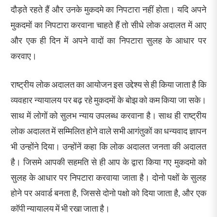
दौड़ते रहते हैं और उनके मुकदमे का निपटारा नहीं होता। यदि अपने
मुकदमों का निपटारा करवाना चाहते हैं तो सीधे लोक अदालत में आए
और एक ही दिन में अपने वादों का निपटारा सुलह के आधार पर
करवाए।
राष्ट्रीय लोक अदालत का आयोजन इस उद्देश्य से ही किया जाता है कि
व्यवहार न्यायालय पर बढ़ रहे मुकदमों के बोझ को कम किया जा सके।
साथ में लोगों को सुलभ न्याय उपलब्ध करवाना है। साथ ही राष्ट्रीय
लोक अदालत में सम्मिलित होने वाले सभी आगंतुकों का धन्यवाद ज्ञापन
भी उन्होंने दिया। उन्होंनें कहा कि लोक अदालत जनता की अदालत
है। जिसमे आपकी सहमति से ही आप के द्वारा किया गए मुकदमो को
सुलह के आधार पर निपटारा करवाया जाता है। दोनो पक्षों के सुलह
होने पर अवार्ड बनता है, जिससे दोनो पक्षो को दिया जाता है, और एक
कॉपी न्यायालय में भी रखा जाता है।