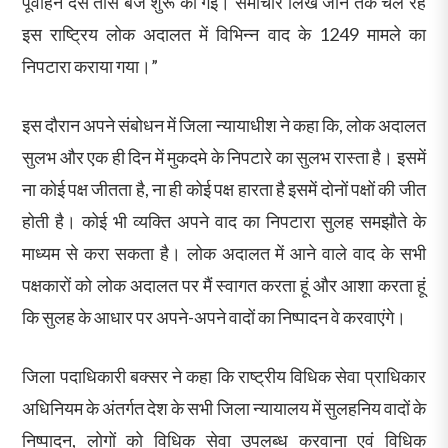
पूर्वाहन दस तीस बजे शुरू की गई। समाचार लिखे जाने तक चल रहे
इस राष्ट्रिय लोक अदालत में विभिन्न वाद के 1249 मामले का
निपटारा कराया गया।”
इस दौरान अपने संबोधन में जिला न्यायाधीश ने कहा कि, लोक अदालत
सुलभ और एक ही दिन में मुकदमे के निपटारे का सुलभ रास्ता है। इसमें
ना कोई पक्ष जीतता है, ना ही कोई पक्ष हारता है इसमें दोनों पक्षों की जीत
होती है। कोई भी व्यक्ति अपने वाद का निपटारा सुलह समझौते के
माध्यम से करा सकता है। लोक अदालत में आने वाले वाद के सभी
पक्षकारों को लोक अदालत पर मैं स्वागत करता हूं और आशा करता हूं
कि सुलह के आधार पर अपने-अपने वादों का निष्पादन वे करवाएंगे।
जिला पदाधिकारी बक्सर ने कहा कि राष्ट्रीय विधिक सेवा प्राधिकार
अधिनियम के अंतर्गत देश के सभी जिला न्यायालय में सुलहनिय वादों के
निष्पादन, लोगों को विधिक सेवा उपलब्ध करवाना एवं विधिक