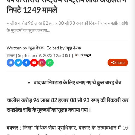
निपटे 1249 मामले
चालीस करोड़ 96 लाख 82 हजार 08 सौ 93 रुपए की रिकवरी कर समझौता राशि
के मुकदमों का सुलह कराया...
Written by
न्यूज़ डेस्क
| Edited by
न्यूज़ डेस्क
383 व्यूज
बक्सर | September 9, 2023 12:50 IST |
Share
वाद का निपटारा के लिए बनाए गए थे कुल बारह बेंच
चालीस करोड़ 96 लाख 82 हजार 08 सौ 93 रुपए की रिकवरी कर
समझौता राशि के मुकदमों का सुलह कराया गया।
बक्सर :
जिला विधिक सेवा प्राधिकार, बक्सर के तत्वावधान में 09