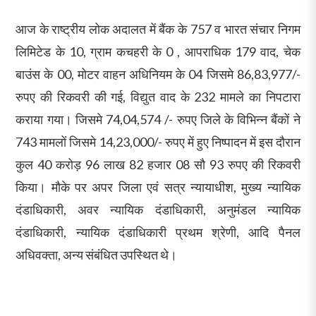
आज के राष्ट्रीय लोक अदालत में बैंक के 757 व भारत संचार निगम
लिमिटेड के 10, ग्राम कचहरी के 0 , आपराधिक 179 वाद, चेक
बाउंस के 00, मोटर वाहन अधिनियम के 04 जिसमे 86,83,977/-
रुपए की रिकवरी की गई, विद्युत वाद के 232 मामले का निपटारा
कराया गया। जिसमे 74,04,574 /- रुपए जिले के विभिन्न बैंकों ने
743 मामलों जिसमे 14,23,000/- रुपए में हुए निष्पादन में इस दौरान
कुल 40 करोड़ 96 लाख 82 हजार 08 सौ 93 रुपए की रिकवरी
किया। मौके पर अपर जिला एवं सत्र न्यायाधीश, मुख्य न्यायिक
दंडाधिकारी, अवर न्यायिक दंडाधिकारी, अनुमंडल न्यायिक
दंडाधिकारी, न्यायिक दंडाधिकारी प्रथम श्रेणी, आदि पैनल
अधिवक्ता, अन्य संबंधित उपस्थित थे।