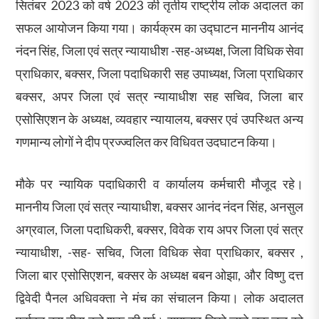
सितंबर 2023 को वर्ष 2023 की तृतीय राष्ट्रीय लोक अदालत का
सफल आयोजन किया गया। कार्यक्रम का उद्घाटन माननीय आनंद
नंदन सिंह, जिला एवं सत्र न्यायाधीश -सह-अध्यक्ष, जिला विधिक सेवा
प्राधिकार, बक्सर, जिला पदाधिकारी सह उपाध्यक्ष, जिला प्राधिकार
बक्सर, अपर जिला एवं सत्र न्यायाधीश सह सचिव, जिला बार
एसोसिएशन के अध्यक्ष, व्यवहार न्यायालय, बक्सर एवं उपस्थित अन्य
गणमान्य लोगों ने दीप प्रज्ज्वलित कर विधिवत उदघाटन किया।
मौके पर न्यायिक पदाधिकारी व कार्यालय कर्मचारी मौजूद रहे।
माननीय जिला एवं सत्र न्यायाधीश, बक्सर आनंद नंदन सिंह, अनसुल
अग्रवाल, जिला पदाधिकरी, बक्सर, विवेक राय अपर जिला एवं सत्र
न्यायाधीश, -सह- सचिव, जिला विधिक सेवा प्राधिकार, बक्सर ,
जिला बार एसोसिएशन, बक्सर के अध्यक्ष बबन ओझा, और विष्णु दत्त
द्विवेदी पैनल अधिवक्ता ने मंच का संचालन किया। लोक अदालत