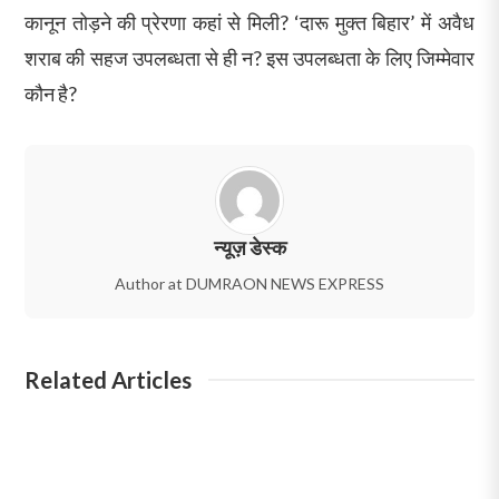
कानून तोड़ने की प्रेरणा कहां से मिली? ‘दारू मुक्त बिहार’ में अवैध
शराब की सहज उपलब्धता से ही न? इस उपलब्धता के लिए जिम्मेवार
कौन है?
न्यूज़ डेस्क
Author at DUMRAON NEWS EXPRESS
Related Articles