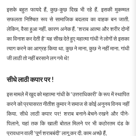
इसके बहुत फायदे हैं, कुछ-कुछ दिख भी रहे हैं. इसकी मुकम्मल
सफलता निश्चित रूप से सामाजिक बदलाव का वाहक बन जाती.
लेकिन, वैसा हुआ नहीं. कारण अनेक हैं. ‘शराब आत्मा और शरीर दोनों
का विनाश कर देती है’ यह सीख देते हुए महात्मा गांधी ने लोगों से इसका
त्याग करने का आग्रह किया था. कुछ ने माना, कुछ ने नहीं माना. गांधी
जी लाठी तो नहीं बरसाने लग गये थे!
सीधे लाठी कपार पर !
इस मामले में खुद को महात्मा गांधी के ‘उत्तराधिकारी’ के रूप में स्थापित
करने को प्रयासरत नीतीश कुमार ने समाज से कोई अनुनय विनय नहीं
किया. सीधे लाठी कपार पर! शराब बनाने-बेचने-रखने और पीने-
पिलाने, यहां तक कि खाली बोतल मिलने पर भी कठोरतम दंड के
प्रावधान वाली ‘पूर्ण शराबबंदी’ लागू कर दी. काम अच्छे हैं,