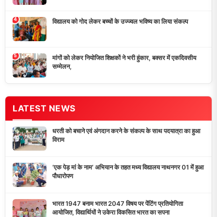
4
विद्यालय को गोद लेकर बच्चों के उज्ज्वल भविष्य का लिया संकल्प
5
मांगों को लेकर नियोजित शिक्षकों ने भरी हुंकार, बक्सर में एकदिवसीय
सम्मेलन,
LATEST NEWS
धरती को बचाने एवं अंगदान करने के संकल्प के साथ पदयात्रा का हुआ
विराम
‘एक पेड़ मां के नाम’ अभियान के तहत मध्य विद्यालय नाथनगर 01 में हुआ
पौधारोपण
भारत 1947 बनाम भारत 2047 विषय पर पेंटिंग प्रतियोगिता
आयोजित, विद्यार्थियों ने उकेरा विकसित भारत का सपना