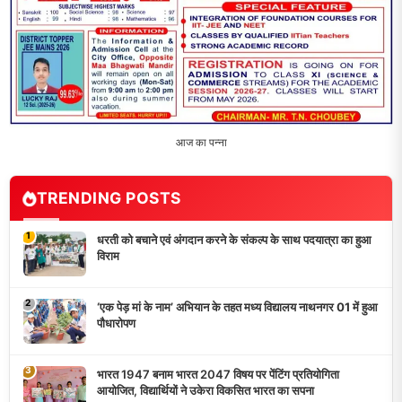
आज का पन्ना
TRENDING POSTS
1
धरती को बचाने एवं अंगदान करने के संकल्प के साथ पदयात्रा का हुआ
विराम
2
‘एक पेड़ मां के नाम’ अभियान के तहत मध्य विद्यालय नाथनगर 01 में हुआ
पौधारोपण
3
भारत 1947 बनाम भारत 2047 विषय पर पेंटिंग प्रतियोगिता
आयोजित, विद्यार्थियों ने उकेरा विकसित भारत का सपना