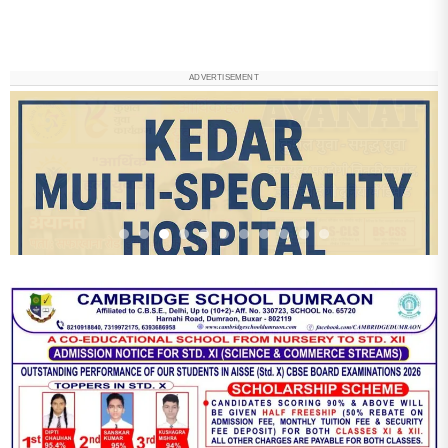
ADVERTISEMENT