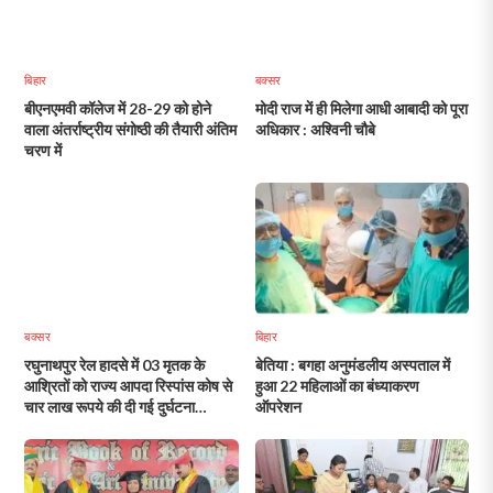
बिहार
बक्सर
बीएनएमवी कॉलेज में 28-29 को होने
मोदी राज में ही मिलेगा आधी आबादी को पूरा
वाला अंतर्राष्ट्रीय संगोष्ठी की तैयारी अंतिम
अधिकार : अश्विनी चौबे
चरण में
बक्सर
बिहार
रघुनाथपुर रेल हादसे में 03 मृतक के
बेतिया : बगहा अनुमंडलीय अस्पताल में
आश्रितों को राज्य आपदा रिस्पांस कोष से
हुआ 22 महिलाओं का बंध्याकरण
चार लाख रूपये की दी गई दुर्घटना
ऑपरेशन
अनुग्रह अनुदान राशि प्रदान