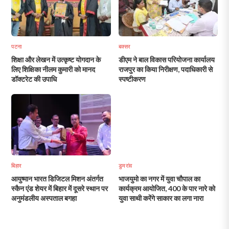
पटना
बक्सर
शिक्षा और लेखन में उत्कृष्ट योगदान के
डीएम ने बाल विकास परियोजना कार्यालय
लिए शिक्षिका नीलम कुमारी को मानद
राजपुर का किया निरीक्षण, पदाधिकारी से
डॉक्टरेट की उपाधि
स्पष्टीकरण
बिहार
डुमरांव
आयुष्मान भारत डिजिटल मिशन अंतर्गत
भाजयुमो का नगर में युवा चौपाल का
स्कैन एंड शेयर में बिहार में दूसरे स्थान पर
कार्यक्रम आयोजित, 400 के पार नारे को
अनुमंडलीय अस्पताल बगहा
युवा साथी करेंगे साकार का लगा नारा