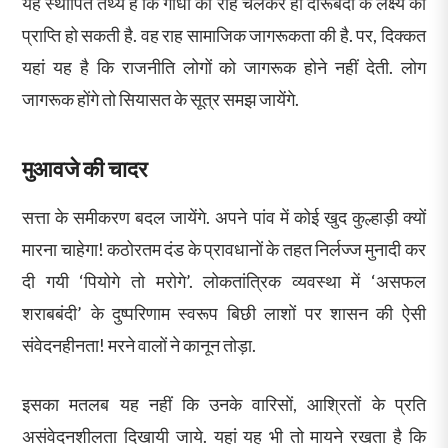
यह स्थापित तथ्य है कि गांधी की राह चलकर ही दारूबंदी के लक्ष्य की
प्राप्ति हो सकती है. वह राह सामाजिक जागरूकता की है. पर, दिक्कत
यहां यह है कि राजनीति लोगों को जागरूक होने नहीं देती. लोग
जागरूक होंगे तो सियासत के सूत्र समझ जायेंगे.
मुआवजे की चादर
सत्ता के समीकरण बदल जायेंगे. अपने पांव में कोई खुद कुल्हाड़ी क्यों
मारना चाहेगा! कठोरतम दंड के प्रावधानों के तहत निर्लज्ज मुनादी कर
दी गयी ‘पियोगे तो मरोगे’. लोकतांत्रिक व्यवस्था में ‘असफल
शराबबंदी’ के दुष्परिणाम स्वरूप बिछी लाशों पर शासन की ऐसी
संवेदनहीनता! मरने वालों ने कानून तोड़ा.
इसका मतलब यह नहीं कि उनके वारिसों, आश्रितों के प्रति
असंवेदनशीलता दिखायी जाये. यहां यह भी तो मायने रखता है कि