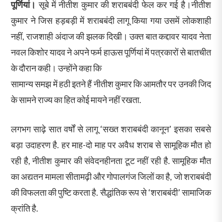
पूर्णियां।
सूबे में नीतीश कुमार की शराबबंदी फेल कर गई है।नीतीश
कुमार ने जिस हड़बड़ी में शराबबंदी लागू किया गया उसमें लोकशाही
नहीं, राजशाही अंदाज की झलक दिखी। उक्त बात कद्दावर यादव नेता
नवल किशोर यादव ने अपने फर्म हाऊस पूर्णियां में पत्रकारों से बातचीत
के दौरान कही। उन्होंने कहा कि
सामान्य समझ में हठी इतने हैं नीतीश कुमार कि आमतौर पर उनकी जिद
के सामने राज्य का हित कोई मायने नहीं रखता.
लगभग साढ़े सात वर्षों से लागू ‘सख्त शराबबंदी कानून’ इसका सबसे
बड़ा उदाहरण है. हर माह-दो माह पर अवैध शराब से सामूहिक मौत हो
रही है, नीतीश कुमार की संवेदनहीनता टूट नहीं रही है. सामूहिक मौत
का अद्यतन मामला सीतामढ़ी और गोपालगंज जिलों का है, जो शराबबंदी
की विफलता की पुष्टि करता है. सैद्धांतिक रूप से ‘शराबबंदी’ सामाजिक
क्रांति है.