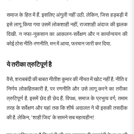
समाज के हित में हैं. इसलिए अंगुली नहीं उठी. लेकिन, जिस हड़बड़ी में
इसे लागू किया गया उसमें लोकशाही नहीं, राजशाही अंदाज की झलक
दिखी. न नफा-नुकसान का आकलन-सर्वेक्षण और न कार्यान्वयन की
कोई ठोस नीति-रणनीति. मन में आया, फरमान जारी कर दिया.
ये तरीका त्रुटिपूर्ण है
वैसे, शराबबंदी की बाबत नीतीश कुमार की नीयत में खोट नहीं है. नीति व
निर्णय लोकहितकारी है, पर रणनीति और उसे लागू करने का तरीका
त्रुटिपूर्ण है. इसमें छेद ही छेद हैं. विपक्ष, समाज के प्रभुत्व वर्ग, तमाम
तरह के सर्वेक्षण और यहां तक कि शीर्ष अदालत ने भी इसकी तसदीक
की है. लेकिन, ‘शाही जिद’ के सामने सब महत्वहीन!